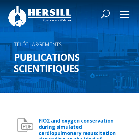
TÉLÉCHARGEMENTS
PUBLICATIONS
SCIENTIFIQUES
FIO2 and oxygen conservation
during simulated
cardiopulmonary resuscitation