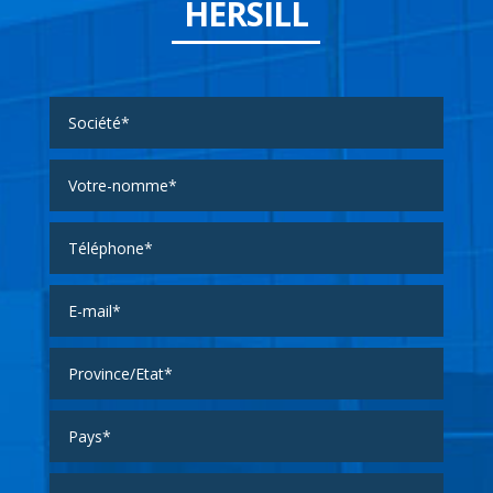
HERSILL