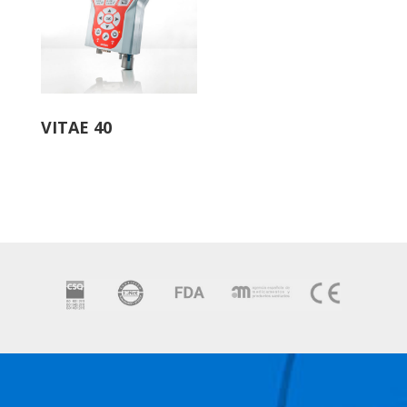
VITAE 40