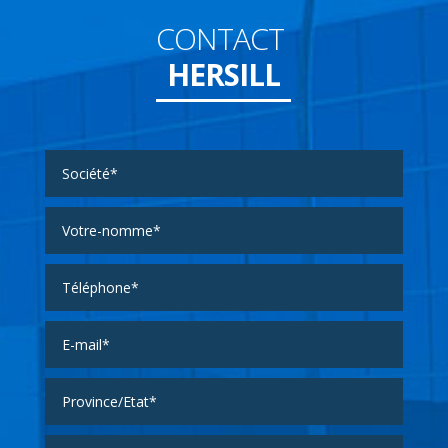
CONTACT
HERSILL