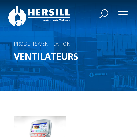
PRODUITS/VENTILATION
VENTILATEURS