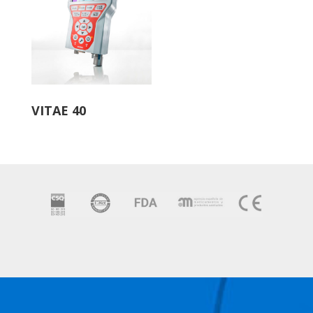
VITAE 40