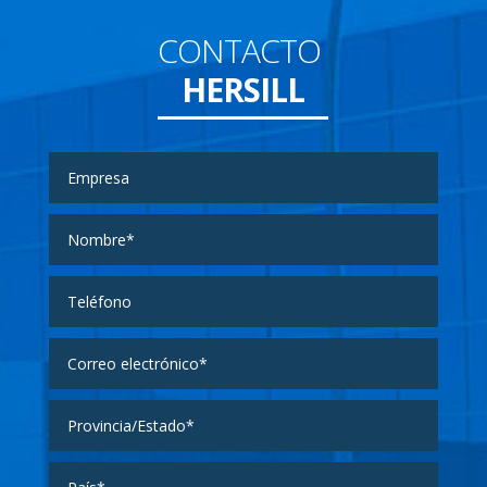
CONTACTO
HERSILL