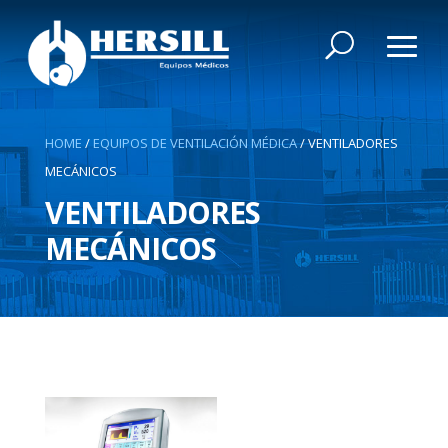
HOME
/
EQUIPOS DE VENTILACIÓN MÉDICA
/
VENTILADORES
MECÁNICOS
VENTILADORES
MECÁNICOS