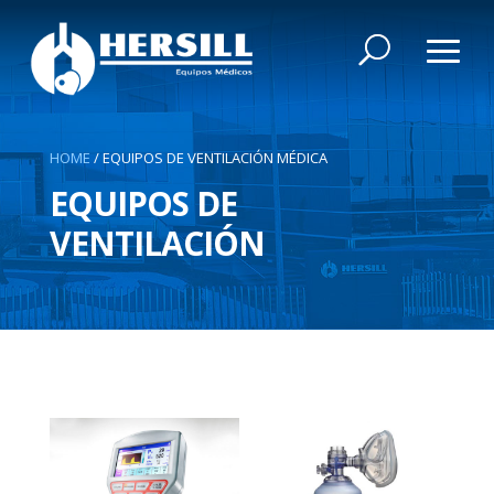
HOME
/
EQUIPOS DE VENTILACIÓN MÉDICA
EQUIPOS DE
VENTILACIÓN