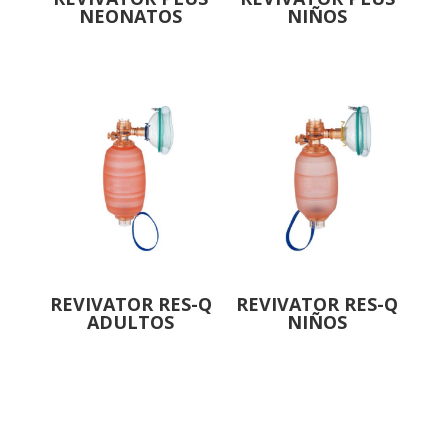
NEONATOS
NIÑOS
REVIVATOR RES-Q
REVIVATOR RES-Q
ADULTOS
NIÑOS