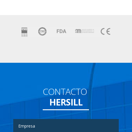
CONTACTO
HERSILL