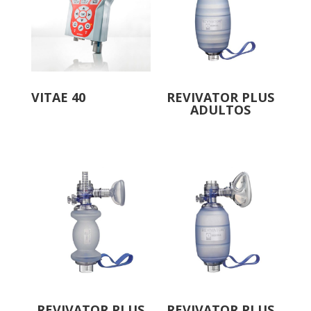
VITAE 40
REVIVATOR PLUS
ADULTOS
REVIVATOR PLUS
REVIVATOR PLUS