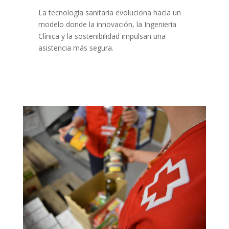
La tecnología sanitaria evoluciona hacia un
modelo donde la innovación, la Ingeniería
Clínica y la sostenibilidad impulsan una
asistencia más segura.