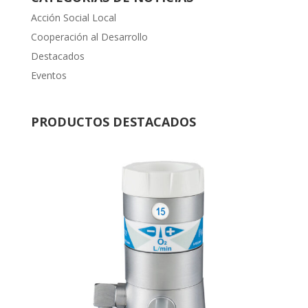
Acción Social Local
Cooperación al Desarrollo
Destacados
Eventos
PRODUCTOS DESTACADOS