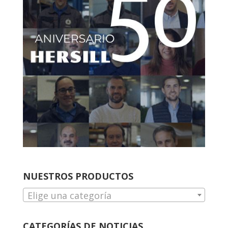
NUESTROS PRODUCTOS
Elige una categoría
CATEGORÍAS DE NOTICIAS