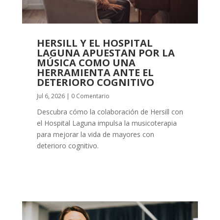
HERSILL Y EL HOSPITAL
LAGUNA APUESTAN POR LA
MÚSICA COMO UNA
HERRAMIENTA ANTE EL
DETERIORO COGNITIVO
Jul 6, 2026
| 0 Comentario
Descubra cómo la colaboración de Hersill con
el Hospital Laguna impulsa la musicoterapia
para mejorar la vida de mayores con
deterioro cognitivo.