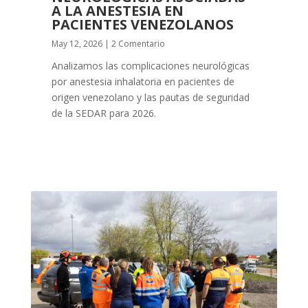
A LA ANESTESIA EN
PACIENTES VENEZOLANOS
May 12, 2026
| 2 Comentario
Analizamos las complicaciones neurológicas
por anestesia inhalatoria en pacientes de
origen venezolano y las pautas de seguridad
de la SEDAR para 2026.