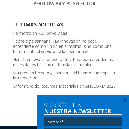
PERFLOW P4 Y P5 SELECTOR
ÚLTIMAS NOTICIAS
Formarse en RCP salva vidas
Tecnología sanitaria: «La innovación no debe
entenderse como un fin en sí mismo, sino como una
herramienta al servicio de las personas»
Hersill renueva su apoyo a Cruz Roja para atender las
necesidades básicas de familias vulnerables
Mujeres en tecnología sanitaria: el talento que impulsa
la innovación
Enfermería de Recursos Materiales en ANECORM 2026
×
SUSCRÍBETE A
NUESTRA NEWSLETTER