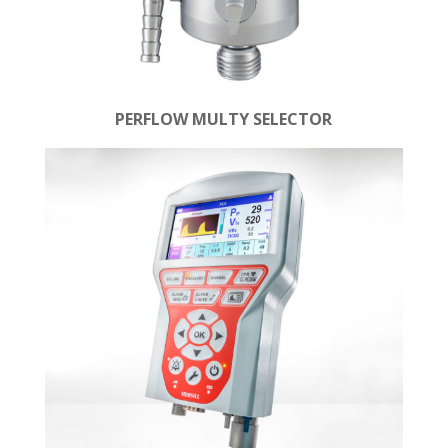
PERFLOW MULTY SELECTOR