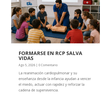
FORMARSE EN RCP SALVA
VIDAS
Ago 5, 2026
| 0 Comentario
La reanimación cardiopulmonar y su
enseñanza desde la infancia ayudan a vencer
el miedo, actuar con rapidez y reforzar la
cadena de supervivencia.