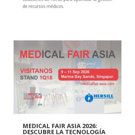
de recursos médicos.
MEDICAL FAIR ASIA 2026:
DESCUBRE LA TECNOLOGÍA