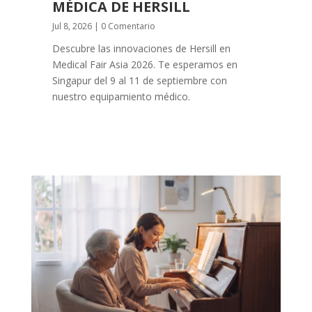
MÉDICA DE HERSILL
Jul 8, 2026
| 0 Comentario
Descubre las innovaciones de Hersill en
Medical Fair Asia 2026. Te esperamos en
Singapur del 9 al 11 de septiembre con
nuestro equipamiento médico.