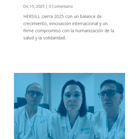
Dic 15, 2025
| 0 Comentario
HERSILL cierra 2025 con un balance de
crecimiento, innovación internacional y un
firme compromiso con la humanización de la
salud y la solidaridad.