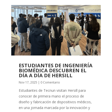
ESTUDIANTES DE INGENIERÍA
BIOMÉDICA DESCUBREN EL
DÍA A DÍA DE HERSILL
Nov 17, 2025
| 0 Comentario
Estudiantes de Tecnun visitan Hersill para
conocer de primera mano el proceso de
diseño y fabricación de dispositivos médicos,
en una jornada marcada por la innovación y