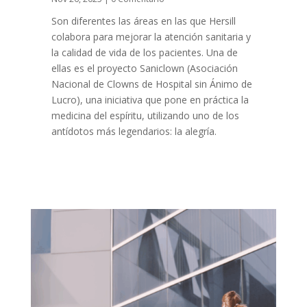
Son diferentes las áreas en las que Hersill
colabora para mejorar la atención sanitaria y
la calidad de vida de los pacientes. Una de
ellas es el proyecto Saniclown (Asociación
Nacional de Clowns de Hospital sin Ánimo de
Lucro), una iniciativa que pone en práctica la
medicina del espíritu, utilizando uno de los
antídotos más legendarios: la alegría.