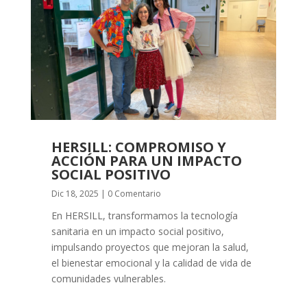
HERSILL: COMPROMISO Y
ACCIÓN PARA UN IMPACTO
SOCIAL POSITIVO
Dic 18, 2025
| 0 Comentario
En HERSILL, transformamos la tecnología
sanitaria en un impacto social positivo,
impulsando proyectos que mejoran la salud,
el bienestar emocional y la calidad de vida de
comunidades vulnerables.