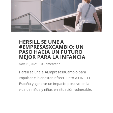
HERSILL SE UNE A
#EMPRESASXCAMBIO: UN
PASO HACIA UN FUTURO
MEJOR PARA LA INFANCIA
Nov 21, 2025
| 0 Comentario
Hersill se une a #EmpresasXCambio para
impulsar el bienestar infantil junto a UNICEF
España y generar un impacto positivo en la
vida de niños y niñas en situación vulnerable.