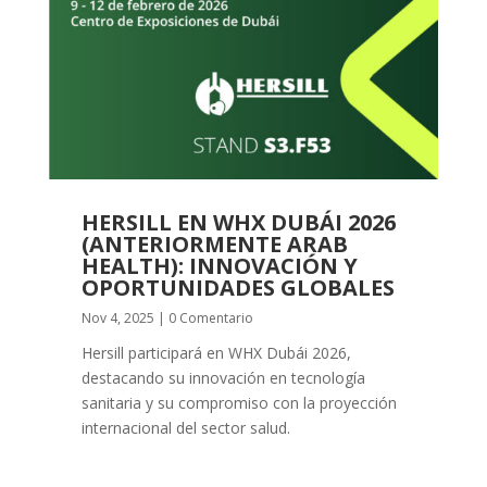
HERSILL EN WHX DUBÁI 2026
(ANTERIORMENTE ARAB
HEALTH): INNOVACIÓN Y
OPORTUNIDADES GLOBALES
Nov 4, 2025
| 0 Comentario
Hersill participará en WHX Dubái 2026,
destacando su innovación en tecnología
sanitaria y su compromiso con la proyección
internacional del sector salud.