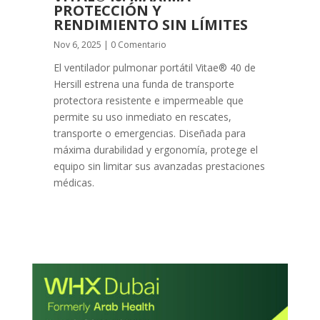
PROTECCIÓN Y
RENDIMIENTO SIN LÍMITES
Nov 6, 2025
| 0 Comentario
El ventilador pulmonar portátil Vitae® 40 de
Hersill estrena una funda de transporte
protectora resistente e impermeable que
permite su uso inmediato en rescates,
transporte o emergencias. Diseñada para
máxima durabilidad y ergonomía, protege el
equipo sin limitar sus avanzadas prestaciones
médicas.