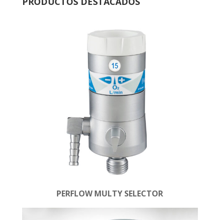
PRODUCTOS DESTACADOS
PERFLOW MULTY SELECTOR