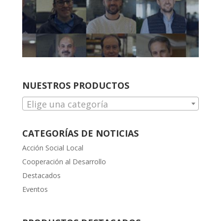
NUESTROS PRODUCTOS
Elige una categoría
CATEGORÍAS DE NOTICIAS
Acción Social Local
Cooperación al Desarrollo
Destacados
Eventos