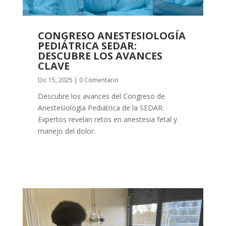
CONGRESO ANESTESIOLOGÍA
PEDIÁTRICA SEDAR:
DESCUBRE LOS AVANCES
CLAVE
Dic 15, 2025
| 0 Comentario
Descubre los avances del Congreso de
Anestesiología Pediátrica de la SEDAR.
Expertos revelan retos en anestesia fetal y
manejo del dolor.