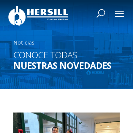
Noticias
CONOCE TODAS
NUESTRAS NOVEDADES