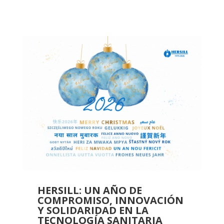
HERSILL: UN AÑO DE
COMPROMISO, INNOVACIÓN
Y SOLIDARIDAD EN LA
TECNOLOGÍA SANITARIA