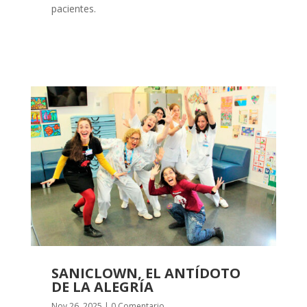
pacientes.
SANICLOWN, EL ANTÍDOTO
DE LA ALEGRÍA
Nov 26, 2025
| 0 Comentario