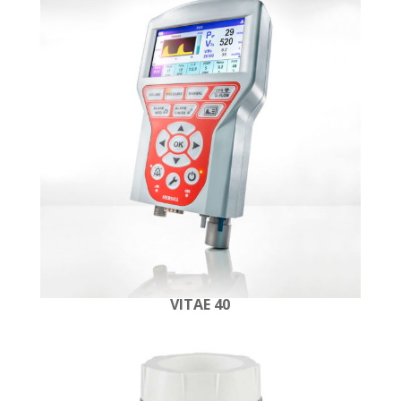
VITAE 40