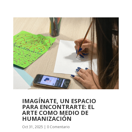
IMAGÍNATE, UN ESPACIO
PARA ENCONTRARTE: EL
ARTE COMO MEDIO DE
HUMANIZACIÓN
Oct 31, 2025
| 0 Comentario