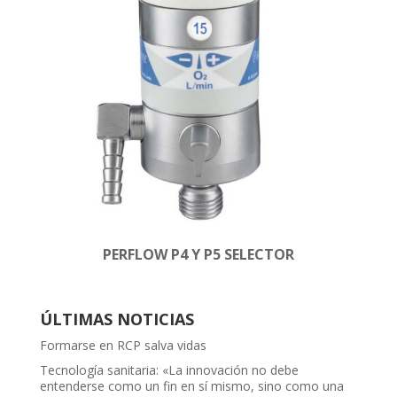
PERFLOW P4 Y P5 SELECTOR
ÚLTIMAS NOTICIAS
Formarse en RCP salva vidas
Tecnología sanitaria: «La innovación no debe
entenderse como un fin en sí mismo, sino como una