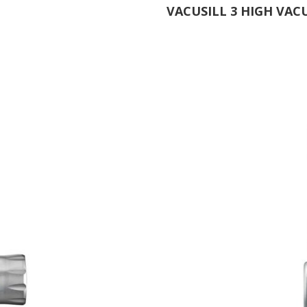
VACUSILL 3 HIGH VA