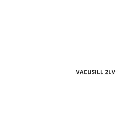
VACUSILL 2LV