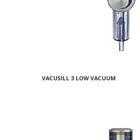
VACUSILL 3 LOW VACUUM