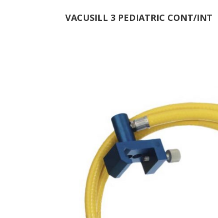
VACUSILL 3 PEDIATRIC CONT/INT