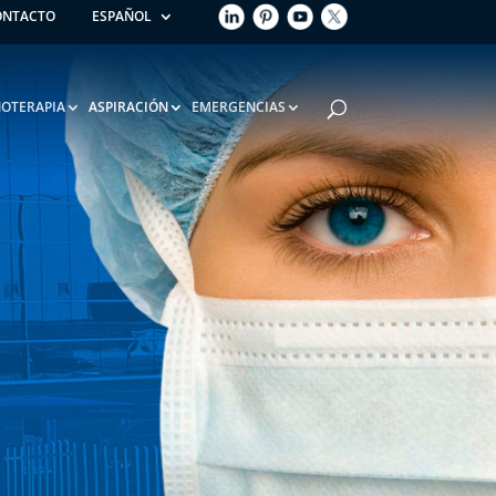
ONTACTO
ESPAÑOL
OTERAPIA
ASPIRACIÓN
EMERGENCIAS