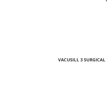
VACUSILL 3 SURGICAL