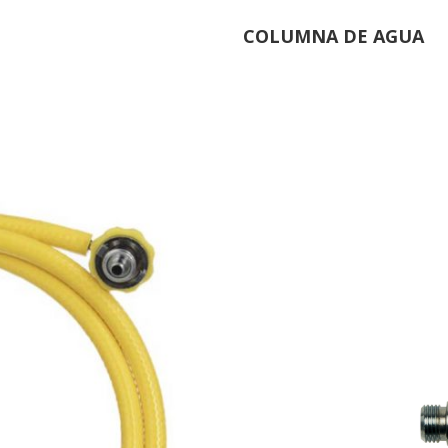
COLUMNA DE AGUA