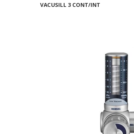
VACUSILL 3 CONT/INT