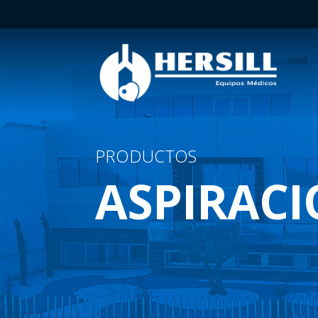
PRODUCTOS
ASPIRAC