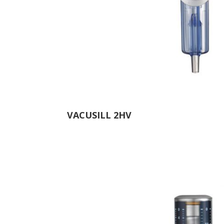
VACUSILL 2HV