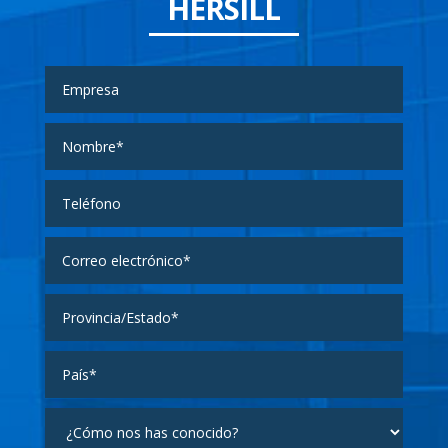
HERSILL