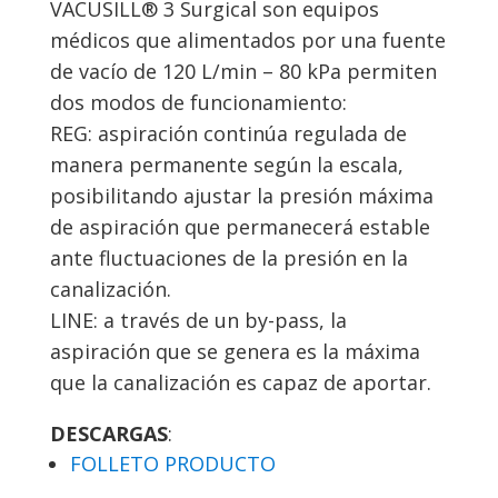
VACUSILL® 3 Surgical son equipos
médicos que alimentados por una fuente
de vacío de 120 L/min – 80 kPa permiten
dos modos de funcionamiento:
REG: aspiración continúa regulada de
manera permanente según la escala,
posibilitando ajustar la presión máxima
de aspiración que permanecerá estable
ante fluctuaciones de la presión en la
canalización.
LINE: a través de un by-pass, la
aspiración que se genera es la máxima
que la canalización es capaz de aportar.
DESCARGAS
:
FOLLETO PRODUCTO