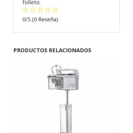
folleto.
0/5
(0 Reseña)
PRODUCTOS RELACIONADOS