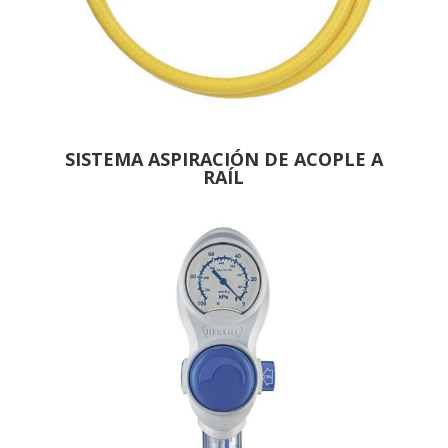
SISTEMA ASPIRACIÓN DE ACOPLE A
RAÍL