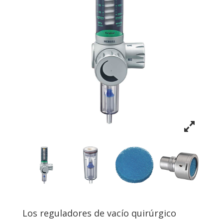
Los reguladores de vacío quirúrgico