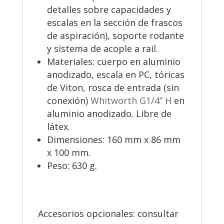
detalles sobre capacidades y
escalas en la sección de frascos
de aspiración), soporte rodante
y sistema de acople a rail.
Materiales: cuerpo en aluminio
anodizado, escala en PC, tóricas
de Viton, rosca de entrada (sin
conexión)
Whitworth G1/4” H
en
aluminio anodizado. Libre de
látex.
Dimensiones: 160 mm x 86 mm
x 100 mm.
Peso: 630 g.
Accesorios opcionales: consultar