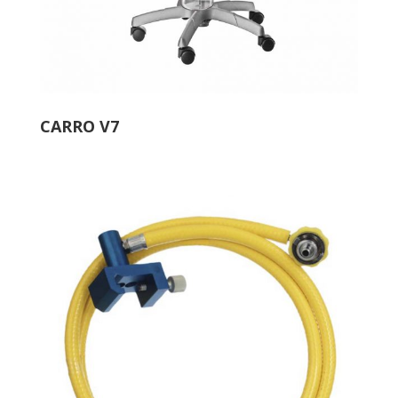
CARRO V7