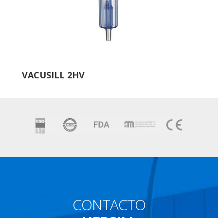
VACUSILL 2HV
CONTACTO