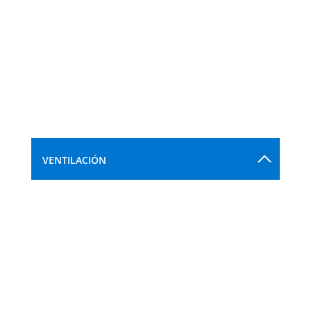
VENTILACIÓN