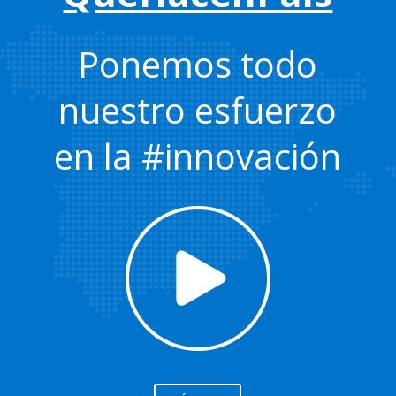
Ponemos todo
nuestro esfuerzo
en la #innovación