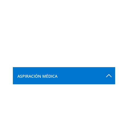
ASPIRACIÓN MÉDICA