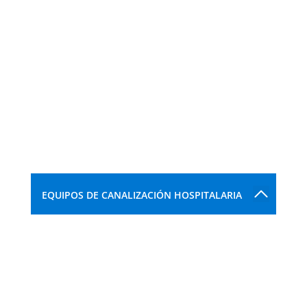
EQUIPOS DE CANALIZACIÓN HOSPITALARIA