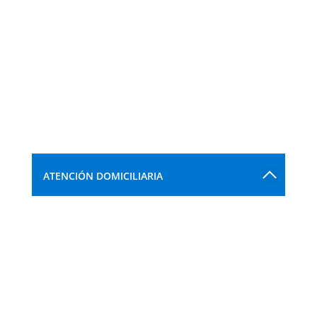
ATENCIÓN DOMICILIARIA