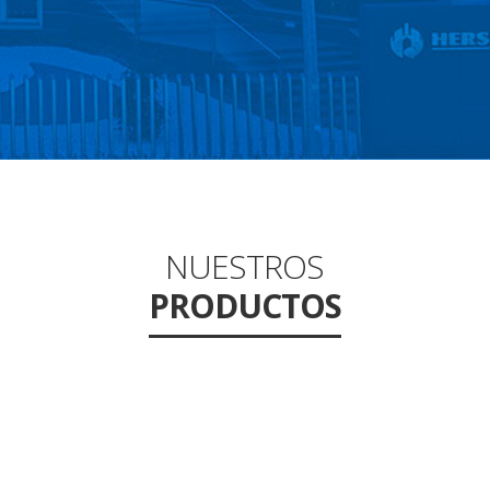
NUESTROS
PRODUCTOS