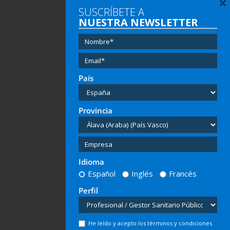
×
SUSCRÍBETE A
NUESTRA NEWSLETTER
País
Provincia
Idioma
Español
Inglés
Francés
Perfil
He leído y acepto los términos y condiciones