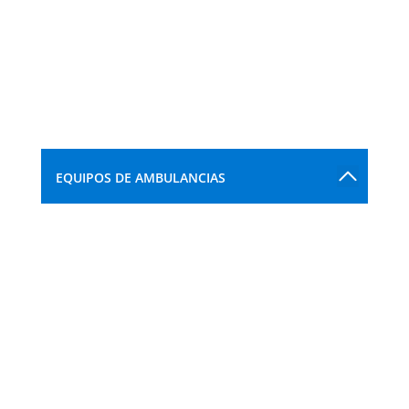
EQUIPOS DE AMBULANCIAS