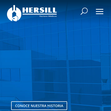
FABRICANTES
CONOCE NUESTRA HISTORIA