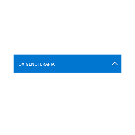
OXIGENOTERAPIA