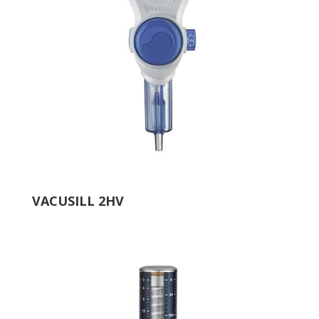
VACUSILL 2HV