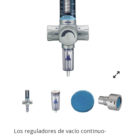
Los reguladores de vacío continuo-