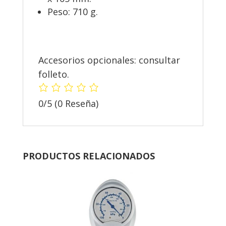
Peso: 710 g.
Accesorios opcionales: consultar
folleto.
0/5
(0 Reseña)
PRODUCTOS RELACIONADOS