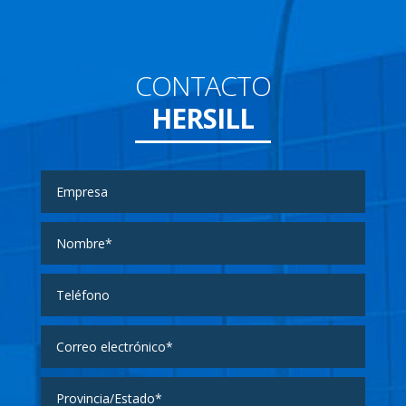
CONTACTO
HERSILL