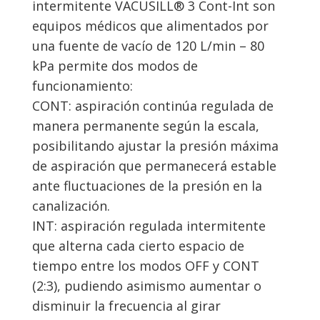
intermitente VACUSILL® 3 Cont-Int son
equipos médicos que alimentados por
una fuente de vacío de 120 L/min – 80
kPa permite dos modos de
funcionamiento:
CONT: aspiración continúa regulada de
manera permanente según la escala,
posibilitando ajustar la presión máxima
de aspiración que permanecerá estable
ante fluctuaciones de la presión en la
canalización.
INT: aspiración regulada intermitente
que alterna cada cierto espacio de
tiempo entre los modos OFF y CONT
(2:3), pudiendo asimismo aumentar o
disminuir la frecuencia al girar