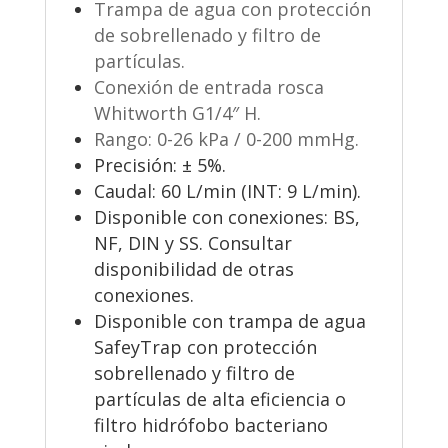
Trampa de agua con protección
de sobrellenado y filtro de
partículas.
Conexión de entrada rosca
Whitworth G1/4″ H.
Rango: 0-26 kPa / 0-200 mmHg.
Precisión: ± 5%.
Caudal: 60 L/min (INT: 9 L/min).
Disponible con conexiones: BS,
NF, DIN y SS. Consultar
disponibilidad de otras
conexiones.
Disponible con trampa de agua
SafeyTrap con protección
sobrellenado y filtro de
partículas de alta eficiencia o
filtro hidrófobo bacteriano