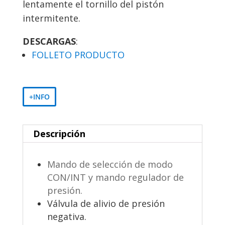
lentamente el tornillo del pistón
intermitente.
DESCARGAS
:
FOLLETO PRODUCTO
+INFO
Descripción
Mando de selección de modo
CON/INT y mando regulador de
presión.
Válvula de alivio de presión
negativa.