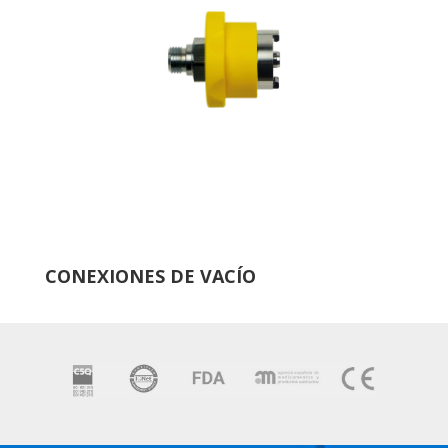
CONEXIONES DE VACÍO