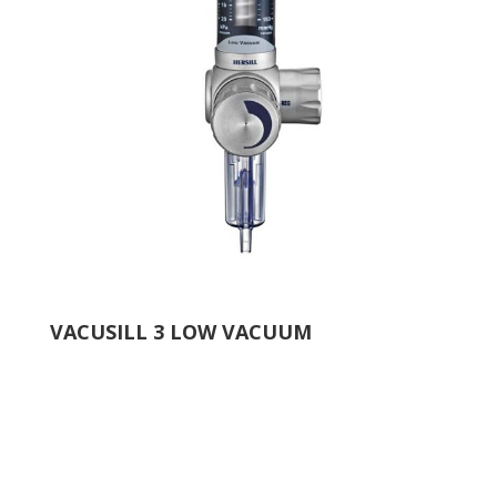
VACUSILL 3 LOW VACUUM