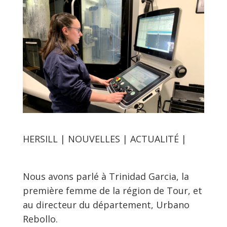
HERSILL | NOUVELLES | ACTUALITÉ |
Nous avons parlé à Trinidad Garcia, la
première femme de la région de Tour, et
au directeur du département, Urbano
Rebollo.