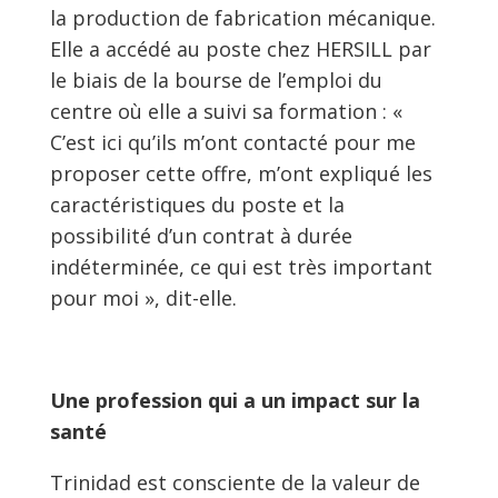
la production de fabrication mécanique.
Elle a accédé au poste chez HERSILL par
le biais de la bourse de l’emploi du
centre où elle a suivi sa formation : «
C’est ici qu’ils m’ont contacté pour me
proposer cette offre, m’ont expliqué les
caractéristiques du poste et la
possibilité d’un contrat à durée
indéterminée, ce qui est très important
pour moi », dit-elle.
Une profession qui a un impact sur la
santé
Trinidad est consciente de la valeur de