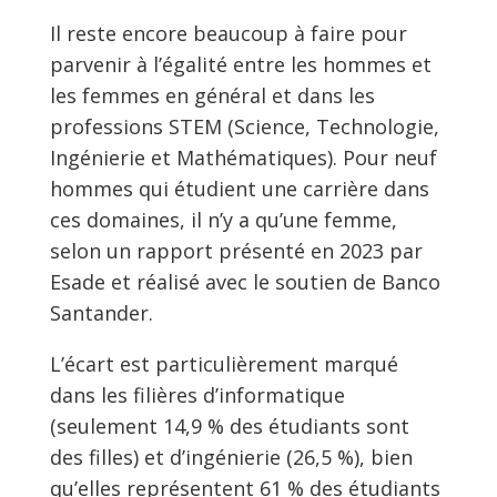
Il reste encore beaucoup à faire pour
parvenir à l’égalité entre les hommes et
les femmes en général et dans les
professions STEM (Science, Technologie,
Ingénierie et Mathématiques). Pour neuf
hommes qui étudient une carrière dans
ces domaines, il n’y a qu’une femme,
selon un rapport présenté en 2023 par
Esade et réalisé avec le soutien de Banco
Santander.
L’écart est particulièrement marqué
dans les filières d’informatique
(seulement 14,9 % des étudiants sont
des filles) et d’ingénierie (26,5 %), bien
qu’elles représentent 61 % des étudiants