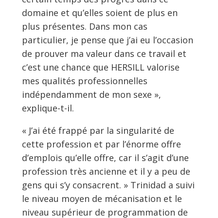
domaine et qu’elles soient de plus en
plus présentes. Dans mon cas
particulier, je pense que j’ai eu l’occasion
de prouver ma valeur dans ce travail et
c’est une chance que HERSILL valorise
mes qualités professionnelles
indépendamment de mon sexe »,
explique-t-il.
« J’ai été frappé par la singularité de
cette profession et par l’énorme offre
d’emplois qu’elle offre, car il s’agit d’une
profession très ancienne et il y a peu de
gens qui s’y consacrent. » Trinidad a suivi
le niveau moyen de mécanisation et le
niveau supérieur de programmation de