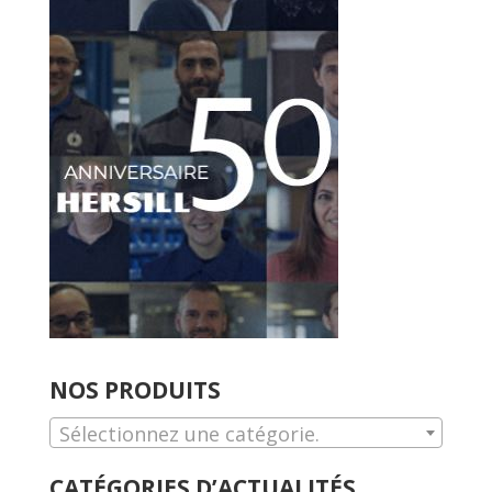
NOS PRODUITS
Sélectionnez une catégorie.
CATÉGORIES D’ACTUALITÉS