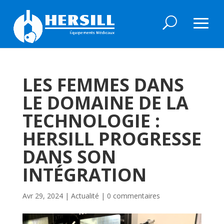
LES FEMMES DANS
LE DOMAINE DE LA
TECHNOLOGIE :
HERSILL PROGRESSE
DANS SON
INTÉGRATION
Avr 29, 2024
|
Actualité
|
0 commentaires