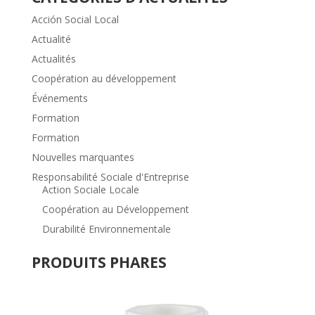
Acción Social Local
Actualité
Actualités
Coopération au développement
Événements
Formation
Formation
Nouvelles marquantes
Responsabilité Sociale d'Entreprise
Action Sociale Locale
Coopération au Développement
Durabilité Environnementale
PRODUITS PHARES