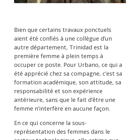
Bien que certains travaux ponctuels
aient été confiés à une collègue d’un
autre département, Trinidad est la
première femme à plein temps à
occuper ce poste. Pour Urbano, ce qui a
été apprécié chez sa compagne, c’est sa
formation académique, son attitude, sa
responsabilité et son expérience
antérieure, sans que le fait d’être une
femme n’interfère en aucune façon.
En ce qui concerne la sous-
représentation des femmes dans le