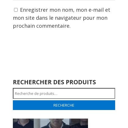
Enregistrer mon nom, mon e-mail et
mon site dans le navigateur pour mon
prochain commentaire.
RECHERCHER DES PRODUITS
Recherche
pour :
RECHERCHE