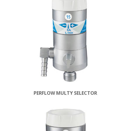
PERFLOW MULTY SELECTOR