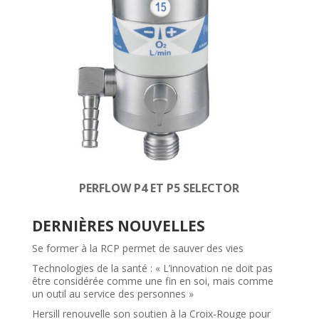
PERFLOW P4 ET P5 SELECTOR
DERNIÈRES NOUVELLES
Se former à la RCP permet de sauver des vies
Technologies de la santé : « L’innovation ne doit pas
être considérée comme une fin en soi, mais comme
un outil au service des personnes »
Hersill renouvelle son soutien à la Croix-Rouge pour