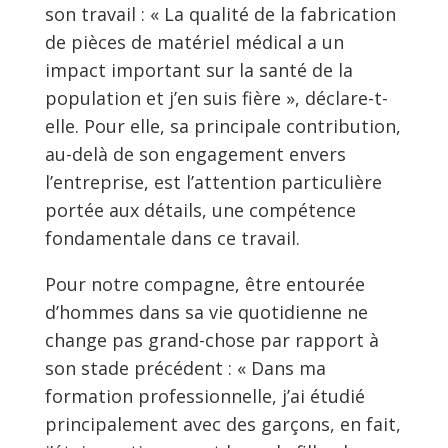
son travail : « La qualité de la fabrication
de pièces de matériel médical a un
impact important sur la santé de la
population et j’en suis fière », déclare-t-
elle. Pour elle, sa principale contribution,
au-delà de son engagement envers
l’entreprise, est l’attention particulière
portée aux détails, une compétence
fondamentale dans ce travail.
Pour notre compagne, être entourée
d’hommes dans sa vie quotidienne ne
change pas grand-chose par rapport à
son stade précédent : « Dans ma
formation professionnelle, j’ai étudié
principalement avec des garçons, en fait,