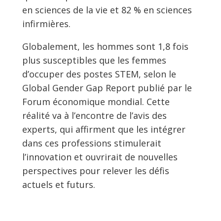
en sciences de la vie et 82 % en sciences
infirmières.
Globalement, les hommes sont 1,8 fois
plus susceptibles que les femmes
d’occuper des postes STEM, selon le
Global Gender Gap Report publié par le
Forum économique mondial. Cette
réalité va à l’encontre de l’avis des
experts, qui affirment que les intégrer
dans ces professions stimulerait
l’innovation et ouvrirait de nouvelles
perspectives pour relever les défis
actuels et futurs.