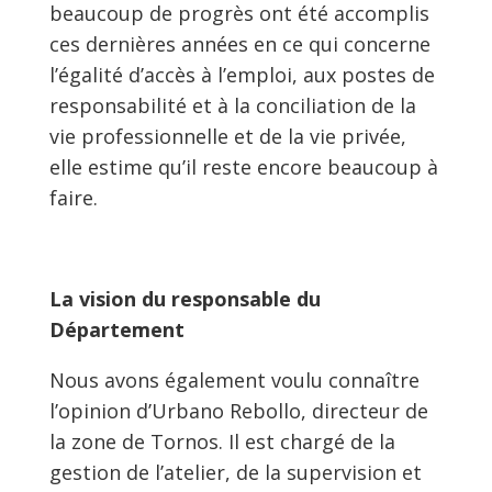
beaucoup de progrès ont été accomplis
ces dernières années en ce qui concerne
l’égalité d’accès à l’emploi, aux postes de
responsabilité et à la conciliation de la
vie professionnelle et de la vie privée,
elle estime qu’il reste encore beaucoup à
faire.
La vision du responsable du
Département
Nous avons également voulu connaître
l’opinion d’Urbano Rebollo, directeur de
la zone de Tornos. Il est chargé de la
gestion de l’atelier, de la supervision et