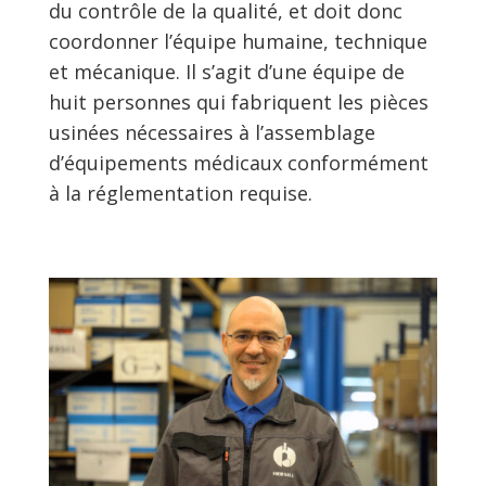
du contrôle de la qualité, et doit donc
coordonner l’équipe humaine, technique
et mécanique. Il s’agit d’une équipe de
huit personnes qui fabriquent les pièces
usinées nécessaires à l’assemblage
d’équipements médicaux conformément
à la réglementation requise.