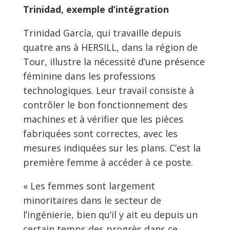
Trinidad, exemple d’intégration
Trinidad García, qui travaille depuis
quatre ans à HERSILL, dans la région de
Tour, illustre la nécessité d’une présence
féminine dans les professions
technologiques. Leur travail consiste à
contrôler le bon fonctionnement des
machines et à vérifier que les pièces
fabriquées sont correctes, avec les
mesures indiquées sur les plans. C’est la
première femme à accéder à ce poste.
« Les femmes sont largement
minoritaires dans le secteur de
l’ingénierie, bien qu’il y ait eu depuis un
certain temps des progrès dans ce