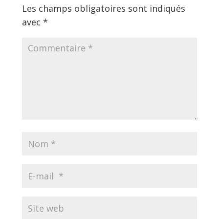
Les champs obligatoires sont indiqués
avec
*