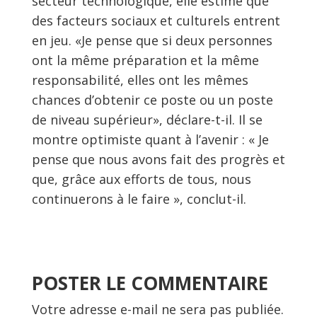
secteur technologique, elle estime que
des facteurs sociaux et culturels entrent
en jeu. «Je pense que si deux personnes
ont la même préparation et la même
responsabilité, elles ont les mêmes
chances d’obtenir ce poste ou un poste
de niveau supérieur», déclare-t-il. Il se
montre optimiste quant à l’avenir : « Je
pense que nous avons fait des progrès et
que, grâce aux efforts de tous, nous
continuerons à le faire », conclut-il.
POSTER LE COMMENTAIRE
Votre adresse e-mail ne sera pas publiée.