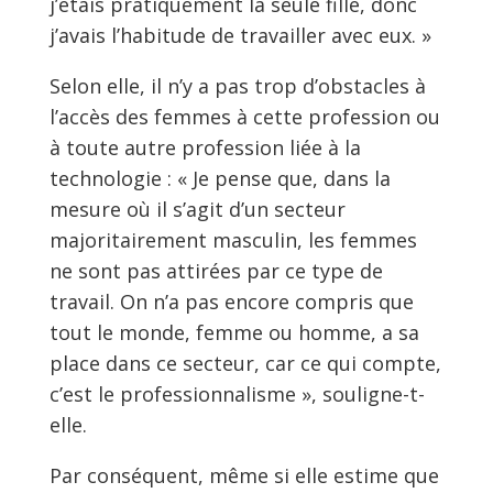
j’étais pratiquement la seule fille, donc
j’avais l’habitude de travailler avec eux. »
Selon elle, il n’y a pas trop d’obstacles à
l’accès des femmes à cette profession ou
à toute autre profession liée à la
technologie : « Je pense que, dans la
mesure où il s’agit d’un secteur
majoritairement masculin, les femmes
ne sont pas attirées par ce type de
travail. On n’a pas encore compris que
tout le monde, femme ou homme, a sa
place dans ce secteur, car ce qui compte,
c’est le professionnalisme », souligne-t-
elle.
Par conséquent, même si elle estime que