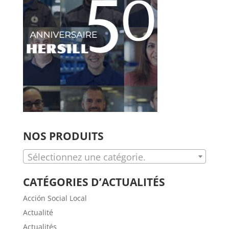
NOS PRODUITS
Sélectionnez une catégorie.
CATÉGORIES D’ACTUALITÉS
Acción Social Local
Actualité
Actualités