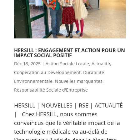
HERSILL : ENGAGEMENT ET ACTION POUR UN
IMPACT SOCIAL POSITIF
Déc 18, 2025
|
Action Sociale Locale
,
Actualité
,
Coopération au Développement
,
Durabilité
Environnementale
,
Nouvelles marquantes
,
Responsabilité Sociale d'Entreprise
HERSILL | NOUVELLES | RSE | ACTUALITÉ
| Chez HERSILL, nous sommes
convaincus que le véritable impact de la
technologie médicale va au-delà de