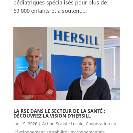
pédiatriques spécialisés pour plus de
69 000 enfants et a soutenu...
LA RSE DANS LE SECTEUR DE LA SANTÉ :
DÉCOUVREZ LA VISION D’HERSILL
Jan 19, 2026
|
Action Sociale Locale
,
Coopération au
Développement
,
Durabilité Environnementale
,