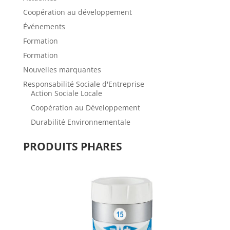
Coopération au développement
Événements
Formation
Formation
Nouvelles marquantes
Responsabilité Sociale d'Entreprise
Action Sociale Locale
Coopération au Développement
Durabilité Environnementale
PRODUITS PHARES