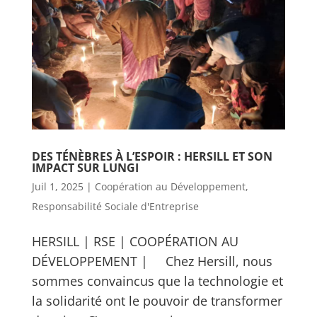
DES TÉNÈBRES À L’ESPOIR : HERSILL ET SON
IMPACT SUR LUNGI
Juil 1, 2025
|
Coopération au Développement
,
Responsabilité Sociale d'Entreprise
HERSILL | RSE | COOPÉRATION AU
DÉVELOPPEMENT | Chez Hersill, nous
sommes convaincus que la technologie et
la solidarité ont le pouvoir de transformer