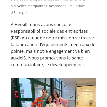
Nouvelles marquantes
,
Responsabilité Sociale
d'Entreprise
À Hersill, nous avons conçu le
Responsabilité sociale des entreprises
(RSE) Au cœur de notre mission se trouve
la fabrication d’équipements médicaux de
pointe, mais notre engagement va bien
au-delà. Nous promouvons la santé
communautaire, le développement...