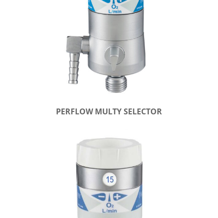
PERFLOW MULTY SELECTOR