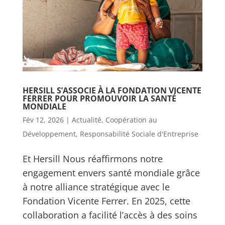
HERSILL S’ASSOCIE À LA FONDATION VICENTE
FERRER POUR PROMOUVOIR LA SANTÉ
MONDIALE
Fév 12, 2026
|
Actualité
,
Coopération au
Développement
,
Responsabilité Sociale d'Entreprise
Et Hersill Nous réaffirmons notre
engagement envers santé mondiale grâce
à notre alliance stratégique avec le
Fondation Vicente Ferrer. En 2025, cette
collaboration a facilité l’accès à des soins