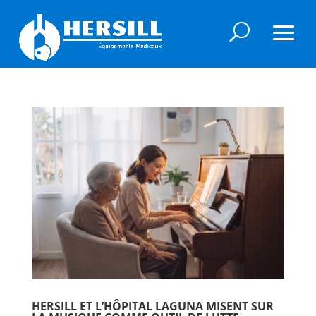
HERSILL ET L’HÔPITAL LAGUNA MISENT SUR