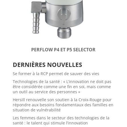
PERFLOW P4 ET P5 SELECTOR
DERNIÈRES NOUVELLES
Se former à la RCP permet de sauver des vies
Technologies de la santé : « L’innovation ne doit pas
être considérée comme une fin en soi, mais comme
un outil au service des personnes »
Hersill renouvelle son soutien à la Croix-Rouge pour
répondre aux besoins fondamentaux des familles en
situation de vulnérabilité
Les femmes dans le secteur des technologies de la
santé : le talent qui stimule l’innovation