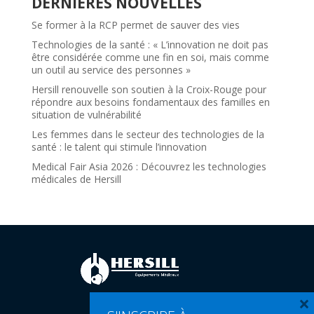
DERNIÈRES NOUVELLES
Se former à la RCP permet de sauver des vies
Technologies de la santé : « L’innovation ne doit pas
être considérée comme une fin en soi, mais comme
un outil au service des personnes »
Hersill renouvelle son soutien à la Croix-Rouge pour
répondre aux besoins fondamentaux des familles en
situation de vulnérabilité
Les femmes dans le secteur des technologies de la
santé : le talent qui stimule l’innovation
Medical Fair Asia 2026 : Découvrez les technologies
médicales de Hersill
×