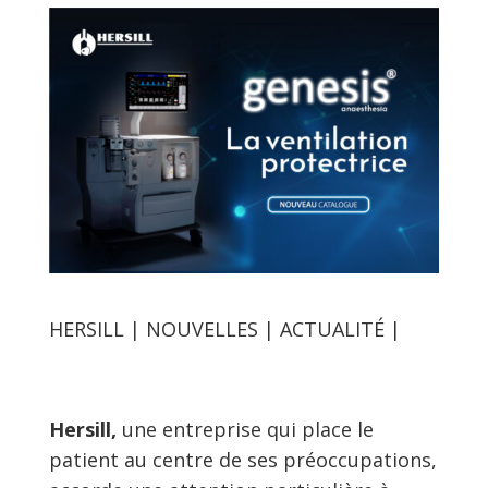
HERSILL | NOUVELLES | ACTUALITÉ |
Hersill,
une entreprise qui place le
patient au centre de ses préoccupations,