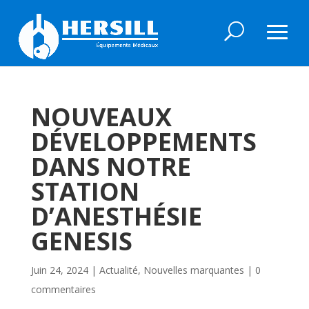
NOUVEAUX
DÉVELOPPEMENTS
DANS NOTRE
STATION
D’ANESTHÉSIE
GENESIS
Juin 24, 2024
|
Actualité
,
Nouvelles marquantes
|
0
commentaires