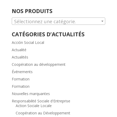
NOS PRODUITS
Sélectionnez une catégorie.
CATÉGORIES D’ACTUALITÉS
Acción Social Local
Actualité
Actualités
Coopération au développement
Événements
Formation
Formation
Nouvelles marquantes
Responsabilité Sociale d'Entreprise
Action Sociale Locale
Coopération au Développement