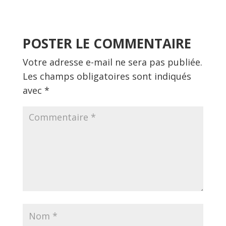
POSTER LE COMMENTAIRE
Votre adresse e-mail ne sera pas publiée.
Les champs obligatoires sont indiqués
avec
*