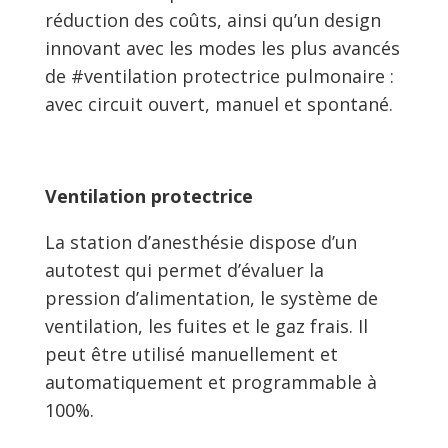
réduction des coûts, ainsi qu’un design
innovant avec les modes les plus avancés
de #ventilation protectrice pulmonaire :
avec circuit ouvert, manuel et spontané.
Ventilation protectrice
La station d’anesthésie dispose d’un
autotest qui permet d’évaluer la
pression d’alimentation, le système de
ventilation, les fuites et le gaz frais. Il
peut être utilisé manuellement et
automatiquement et programmable à
100%.