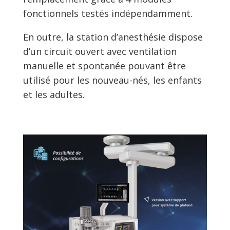
fonctionnels testés indépendamment.
En outre, la station d’anesthésie dispose
d’un circuit ouvert avec ventilation
manuelle et spontanée pouvant être
utilisé pour les nouveau-nés, les enfants
et les adultes.