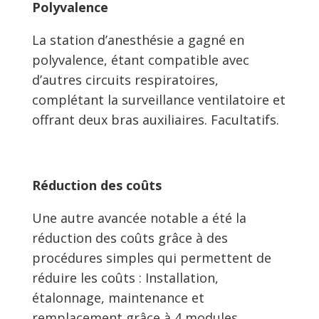
Polyvalence
La station d’anesthésie a gagné en
polyvalence, étant compatible avec
d’autres circuits respiratoires,
complétant la surveillance ventilatoire et
offrant deux bras auxiliaires. Facultatifs.
Réduction des coûts
Une autre avancée notable a été la
réduction des coûts grâce à des
procédures simples qui permettent de
réduire les coûts : Installation,
étalonnage, maintenance et
remplacement grâce à 4 modules