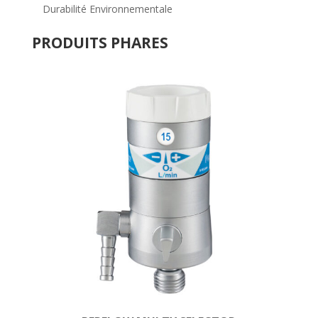
Durabilité Environnementale
PRODUITS PHARES