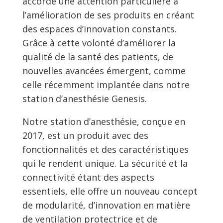
accorde une attention particulière à
l’amélioration de ses produits en créant
des espaces d’innovation constants.
Grâce à cette volonté d’améliorer la
qualité de la santé des patients, de
nouvelles avancées émergent, comme
celle récemment implantée dans notre
station d’anesthésie Genesis.
Notre station d’anesthésie, conçue en
2017, est un produit avec des
fonctionnalités et des caractéristiques
qui le rendent unique. La sécurité et la
connectivité étant des aspects
essentiels, elle offre un nouveau concept
de modularité, d’innovation en matière
de ventilation protectrice et de