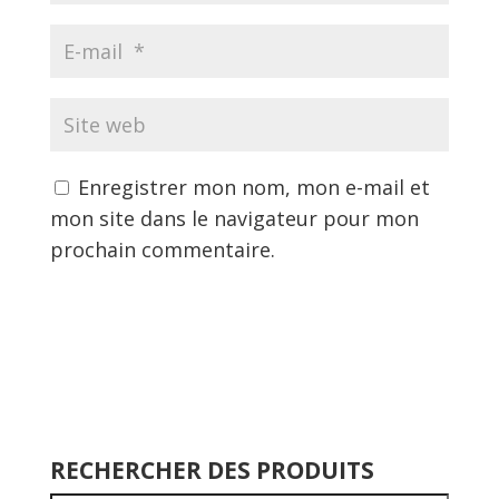
Enregistrer mon nom, mon e-mail et
mon site dans le navigateur pour mon
prochain commentaire.
RECHERCHER DES PRODUITS