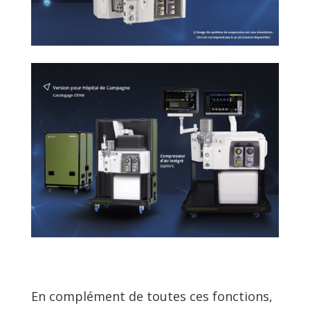
En complément de toutes ces fonctions,