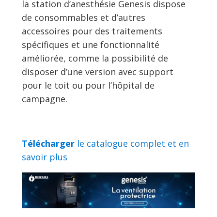
la station d’anesthésie Genesis dispose
de consommables et d’autres
accessoires pour des traitements
spécifiques et une fonctionnalité
améliorée, comme la possibilité de
disposer d’une version avec support
pour le toit ou pour l’hôpital de
campagne.
Télécharger
le catalogue complet et en
savoir plus