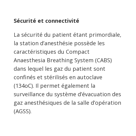
Sécurité et connectivité
La sécurité du patient étant primordiale,
la station d’anesthésie possède les
caractéristiques du Compact
Anaesthesia Breathing System (CABS)
dans lequel les gaz du patient sont
confinés et stérilisés en autoclave
(134oC). Il permet également la
surveillance du système d’évacuation des
gaz anesthésiques de la salle d’opération
(AGSS).