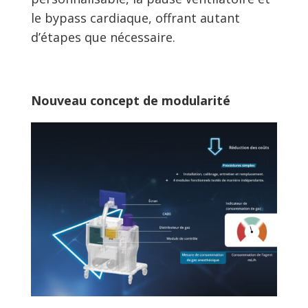
le bypass cardiaque, offrant autant
d’étapes que nécessaire.
Nouveau concept de modularité