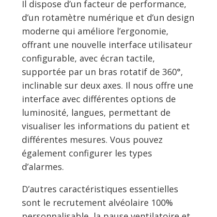
Il dispose d’un facteur de performance,
d’un rotamètre numérique et d’un design
moderne qui améliore l’ergonomie,
offrant une nouvelle interface utilisateur
configurable, avec écran tactile,
supportée par un bras rotatif de 360°,
inclinable sur deux axes. Il nous offre une
interface avec différentes options de
luminosité, langues, permettant de
visualiser les informations du patient et
différentes mesures. Vous pouvez
également configurer les types
d’alarmes.
D’autres caractéristiques essentielles
sont le recrutement alvéolaire 100%
personnalisable, la pause ventilatoire et