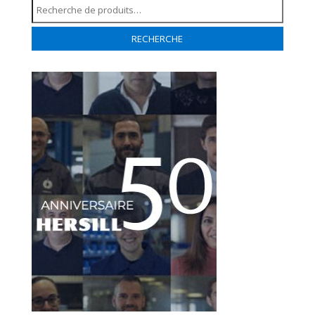
Recherche
pour :
RECHERCHE