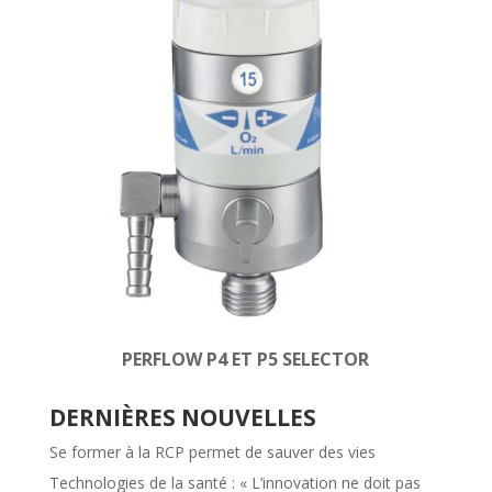
PERFLOW P4 ET P5 SELECTOR
DERNIÈRES NOUVELLES
Se former à la RCP permet de sauver des vies
Technologies de la santé : « L’innovation ne doit pas