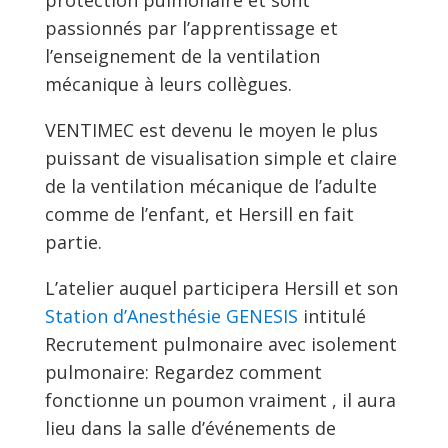
protection pulmonaire et sont
passionnés par l’apprentissage et
l’enseignement de la ventilation
mécanique à leurs collègues.
VENTIMEC est devenu le moyen le plus
puissant de visualisation simple et claire
de la ventilation mécanique de l’adulte
comme de l’enfant, et Hersill en fait
partie.
L’atelier auquel participera Hersill et son
Station d’Anesthésie GENESIS
intitulé
Recrutement pulmonaire avec isolement
pulmonaire: Regardez comment
fonctionne un poumon vraiment , il aura
lieu dans la salle d’événements de