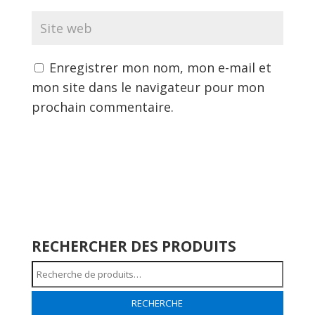
Enregistrer mon nom, mon e-mail et
mon site dans le navigateur pour mon
prochain commentaire.
RECHERCHER DES PRODUITS
Recherche
pour :
RECHERCHE