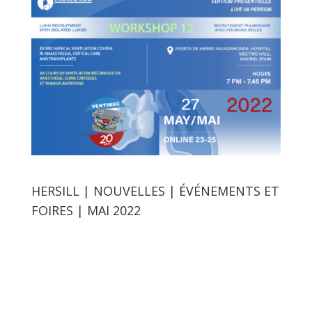
HERSILL | NOUVELLES | ÉVÉNEMENTS ET
FOIRES | MAI 2022