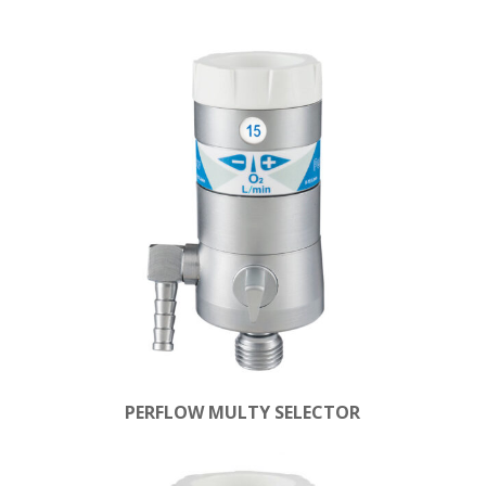
PERFLOW MULTY SELECTOR