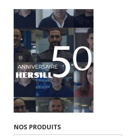
NOS PRODUITS