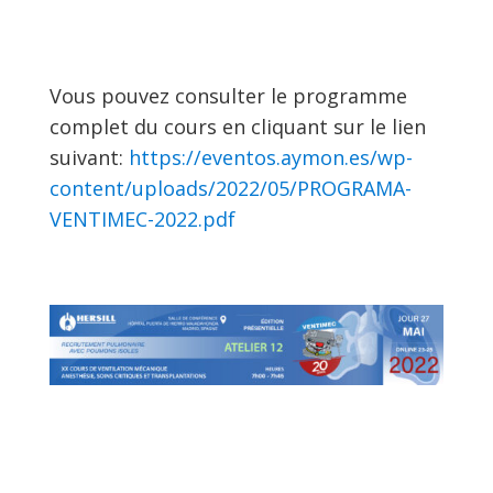
Vous pouvez consulter le programme
complet du cours en cliquant sur le lien
suivant:
https://eventos.aymon.es/wp-
content/uploads/2022/05/PROGRAMA-
VENTIMEC-2022.pdf