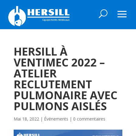
HERSILL À
VENTIMEC 2022 –
ATELIER
RECLUTEMENT
PULMONAIRE AVEC
PULMONS AISLÉS
Mai 18, 2022
|
Événements
|
0 commentaires