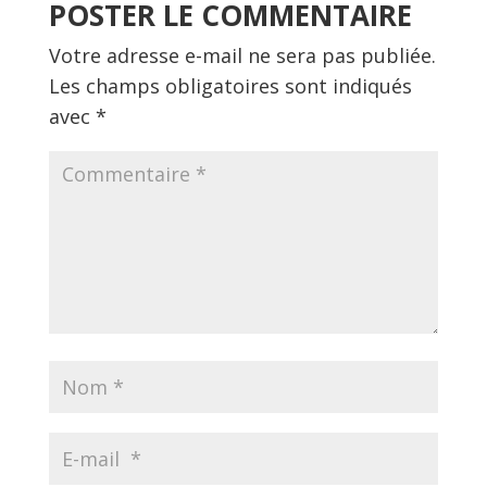
POSTER LE COMMENTAIRE
Votre adresse e-mail ne sera pas publiée.
Les champs obligatoires sont indiqués
avec
*