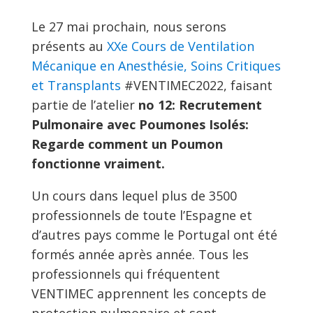
Le 27 mai prochain, nous serons
présents au
XXe Cours de Ventilation
Mécanique en Anesthésie, Soins Critiques
et Transplants
#VENTIMEC2022, faisant
partie de l’atelier
no 12: Recrutement
Pulmonaire avec Poumones Isolés:
Regarde comment un Poumon
fonctionne vraiment.
Un cours dans lequel plus de 3500
professionnels de toute l’Espagne et
d’autres pays comme le Portugal ont été
formés année après année. Tous les
professionnels qui fréquentent
VENTIMEC apprennent les concepts de