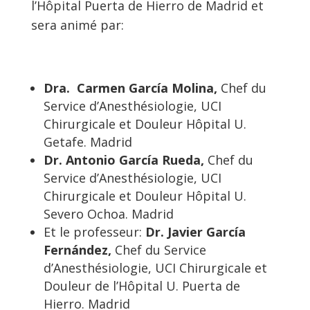
l’Hôpital Puerta de Hierro de Madrid et
sera animé par:
Dra. Carmen García Molina,
Chef du
Service d’Anesthésiologie, UCI
Chirurgicale et Douleur Hôpital U.
Getafe. Madrid
Dr. Antonio García Rueda,
Chef du
Service d’Anesthésiologie, UCI
Chirurgicale et Douleur Hôpital U.
Severo Ochoa. Madrid
Et le professeur:
Dr. Javier García
Fernández,
Chef du Service
d’Anesthésiologie, UCI Chirurgicale et
Douleur de l’Hôpital U. Puerta de
Hierro. Madrid