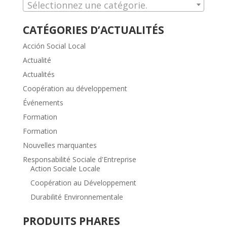
Sélectionnez une catégorie.
CATÉGORIES D’ACTUALITÉS
Acción Social Local
Actualité
Actualités
Coopération au développement
Événements
Formation
Formation
Nouvelles marquantes
Responsabilité Sociale d'Entreprise
Action Sociale Locale
Coopération au Développement
Durabilité Environnementale
PRODUITS PHARES