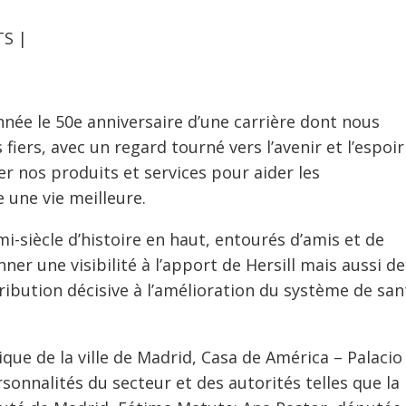
TS |
nnée le 50e anniversaire d’une carrière dont nous
iers, avec un regard tourné vers l’avenir et l’espoir
r nos produits et services pour aider les
e une vie meilleure.
-siècle d’histoire en haut, entourés d’amis et de
ner une visibilité à l’apport de Hersill mais aussi de
ribution décisive à l’amélioration du système de san
que de la ville de Madrid, Casa de América – Palacio
sonnalités du secteur et des autorités telles que la