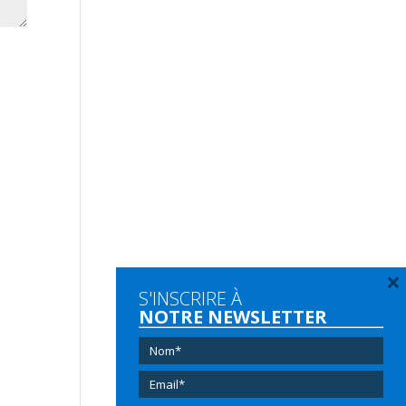
×
S'INSCRIRE À
NOTRE NEWSLETTER