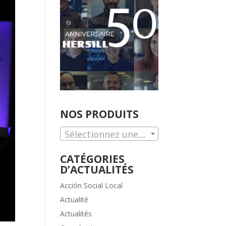
NOS PRODUITS
Sélectionnez une catégorie.
CATÉGORIES
D’ACTUALITÉS
Acción Social Local
Actualité
Actualités