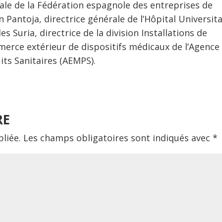
rale de la Fédération espagnole des entreprises de
 Pantoja, directrice générale de l’Hôpital Universita
 Suria, directrice de la division Installations de
merce extérieur de dispositifs médicaux de l’Agence
ts Sanitaires (AEMPS).
RE
liée.
Les champs obligatoires sont indiqués avec
*