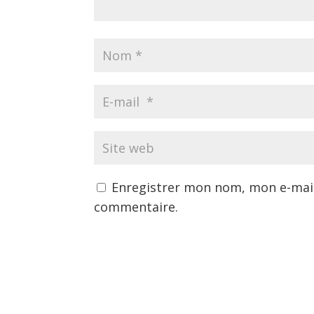
Enregistrer mon nom, mon e-mail
commentaire.