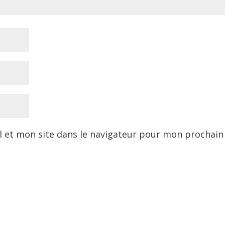
 et mon site dans le navigateur pour mon prochain