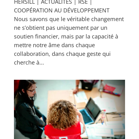
HERSILL | ACTUALITÉS | RSE |
COOPÉRATION AU DÉVELOPPEMENT
Nous savons que le véritable changement
ne s’obtient pas uniquement par un
soutien financier, mais par la capacité à
mettre notre âme dans chaque
collaboration, dans chaque geste qui
cherche à...