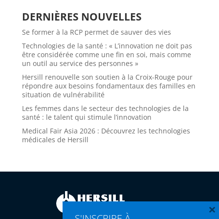
DERNIÈRES NOUVELLES
Se former à la RCP permet de sauver des vies
Technologies de la santé : « L’innovation ne doit pas
être considérée comme une fin en soi, mais comme
un outil au service des personnes »
Hersill renouvelle son soutien à la Croix-Rouge pour
répondre aux besoins fondamentaux des familles en
situation de vulnérabilité
Les femmes dans le secteur des technologies de la
santé : le talent qui stimule l’innovation
Medical Fair Asia 2026 : Découvrez les technologies
médicales de Hersill
×
S'INSCRIRE À