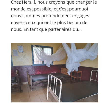
Chez Hersill, nous croyons que changer le
monde est possible, et c’est pourquoi
nous sommes profondément engagés
envers ceux qui ont le plus besoin de
nous. En tant que partenaires du...