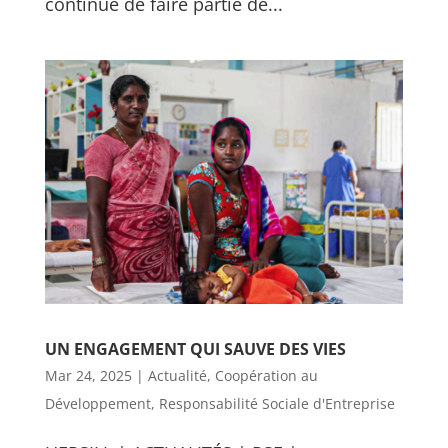
continue de faire partie de...
UN ENGAGEMENT QUI SAUVE DES VIES
Mar 24, 2025
|
Actualité
,
Coopération au
Développement
,
Responsabilité Sociale d'Entreprise