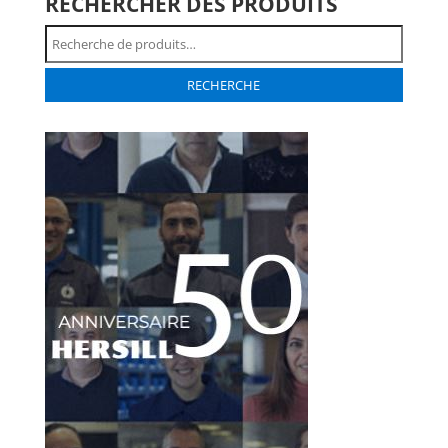
RECHERCHER DES PRODUITS
Recherche
pour :
RECHERCHE