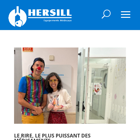
LE RIRE, LE PLUS PUISSANT DES