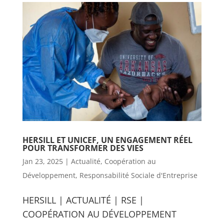
HERSILL ET UNICEF, UN ENGAGEMENT RÉEL
POUR TRANSFORMER DES VIES
Jan 23, 2025
|
Actualité
,
Coopération au
Développement
,
Responsabilité Sociale d'Entreprise
HERSILL | ACTUALITÉ | RSE |
COOPÉRATION AU DÉVELOPPEMENT