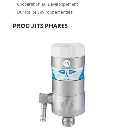
Coopération au Développement
Durabilité Environnementale
PRODUITS PHARES