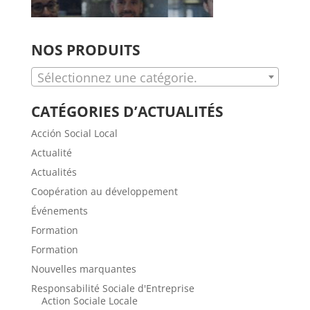
NOS PRODUITS
Sélectionnez une catégorie.
CATÉGORIES D’ACTUALITÉS
Acción Social Local
Actualité
Actualités
Coopération au développement
Événements
Formation
Formation
Nouvelles marquantes
Responsabilité Sociale d'Entreprise
Action Sociale Locale