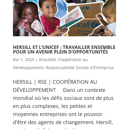
HERSILL ET L’UNICEF : TRAVAILLER ENSEMBLE
POUR UN AVENIR PLEIN D’OPPORTUNITÉS
Avr 1, 2025
|
Actualité
,
Coopération au
Développement
,
Responsabilité Sociale d'Entreprise
HERSILL | RSE | COOPÉRATION AU
DÉVELOPPEMENT Dans un contexte
mondial où les défis sociaux sont de plus
en plus complexes, les petites et
moyennes entreprises ont le pouvoir
d’être des agents de changement. Hersill,