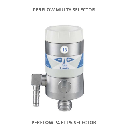
PERFLOW MULTY SELECTOR
PERFLOW P4 ET P5 SELECTOR