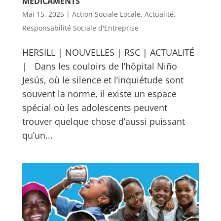
MÉDICAMENTS
Mai 15, 2025
|
Action Sociale Locale
,
Actualité
,
Responsabilité Sociale d'Entreprise
HERSILL | NOUVELLES | RSC | ACTUALITÉ
| Dans les couloirs de l’hôpital Niño
Jesús, où le silence et l’inquiétude sont
souvent la norme, il existe un espace
spécial où les adolescents peuvent
trouver quelque chose d’aussi puissant
qu’un...