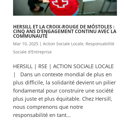
HERSILL ET LA CROIX-ROUGE DE MÓSTOLES :
CINQ ANS D’ENGAGEMENT CONTINU AVEC LA
COMMUNAUTÉ
Mar 10, 2025
|
Action Sociale Locale
,
Responsabilité
Sociale d'Entreprise
HERSILL | RSE | ACTION SOCIALE LOCALE
| Dans un contexte mondial de plus en
plus difficile, la solidarité devient un pilier
fondamental pour construire une société
plus juste et plus équitable. Chez Hersill,
nous comprenons que notre
responsabilité en tant...