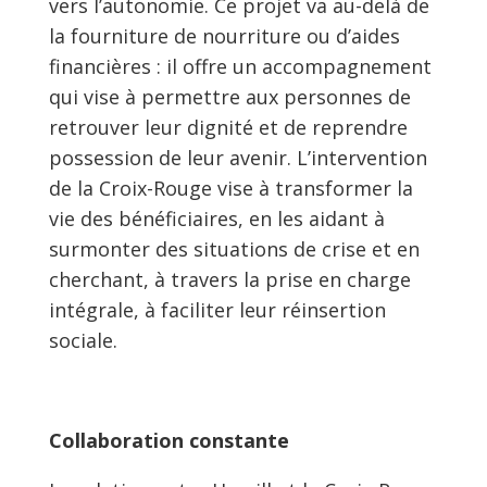
vers l’autonomie. Ce projet va au-delà de
la fourniture de nourriture ou d’aides
financières : il offre un accompagnement
qui vise à permettre aux personnes de
retrouver leur dignité et de reprendre
possession de leur avenir. L’intervention
de la Croix-Rouge vise à transformer la
vie des bénéficiaires, en les aidant à
surmonter des situations de crise et en
cherchant, à travers la prise en charge
intégrale, à faciliter leur réinsertion
sociale.
Collaboration constante