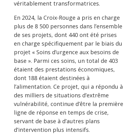
véritablement transformatrices.
En 2024, la Croix-Rouge a pris en charge
plus de 8 500 personnes dans l’ensemble
de ses projets, dont 440 ont été prises
en charge spécifiquement par le biais du
projet « Soins d’urgence aux besoins de
base ». Parmi ces soins, un total de 403
étaient des prestations économiques,
dont 188 étaient destinées à
l’alimentation. Ce projet, qui a répondu à
des milliers de situations d’extrême
vulnérabilité, continue d’être la première
ligne de réponse en temps de crise,
servant de base à d’autres plans
d’intervention plus intensifs.