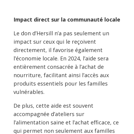
Impact direct sur la communauté locale
Le don d’Hersill n’a pas seulement un
impact sur ceux qui le reçoivent
directement, il favorise également
l’économie locale. En 2024, l’aide sera
entièrement consacrée à l’achat de
nourriture, facilitant ainsi l’accès aux
produits essentiels pour les familles
vulnérables.
De plus, cette aide est souvent
accompagnée d’ateliers sur
l’alimentation saine et l’achat efficace, ce
qui permet non seulement aux familles