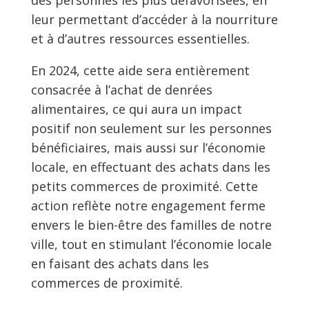
des personnes les plus défavorisées, en
leur permettant d’accéder à la nourriture
et à d’autres ressources essentielles.
En 2024, cette aide sera entièrement
consacrée à l’achat de denrées
alimentaires, ce qui aura un impact
positif non seulement sur les personnes
bénéficiaires, mais aussi sur l’économie
locale, en effectuant des achats dans les
petits commerces de proximité. Cette
action reflète notre engagement ferme
envers le bien-être des familles de notre
ville, tout en stimulant l’économie locale
en faisant des achats dans les
commerces de proximité.