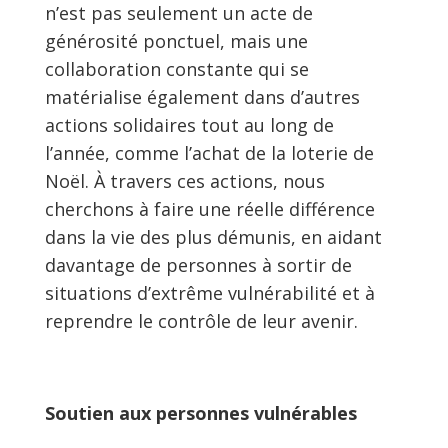
n’est pas seulement un acte de
générosité ponctuel, mais une
collaboration constante qui se
matérialise également dans d’autres
actions solidaires tout au long de
l’année, comme l’achat de la loterie de
Noël. À travers ces actions, nous
cherchons à faire une réelle différence
dans la vie des plus démunis, en aidant
davantage de personnes à sortir de
situations d’extrême vulnérabilité et à
reprendre le contrôle de leur avenir.
Soutien aux personnes vulnérables