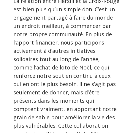
La relation entre Hersill et la Croix-Rouge
est bien plus qu’un simple don. C’est un
engagement partagé à faire du monde
un endroit meilleur, à commencer par
notre propre communauté. En plus de
l’apport financier, nous participons
activement à d’autres initiatives
solidaires tout au long de l’année,
comme l’achat de loto de Noël, ce qui
renforce notre soutien continu à ceux
qui en ont le plus besoin. Il ne s’agit pas
seulement de donner, mais d’être
présents dans les moments qui
comptent vraiment, en apportant notre
grain de sable pour améliorer la vie des
plus vulnérables. Cette collaboration