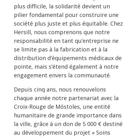
plus difficile, la solidarité devient un
pilier fondamental pour construire une
société plus juste et plus équitable. Chez
Hersill, nous comprenons que notre
responsabilité en tant qu’entreprise ne
se limite pas à la fabrication et à la
distribution d’équipements médicaux de
pointe, mais s’étend également à notre
engagement envers la communauté.
Depuis cinq ans, nous renouvelons
chaque année notre partenariat avec la
Croix-Rouge de Móstoles, une entité
humanitaire de grande importance dans
la ville, grâce à un don de 5 000 € destiné
au développement du projet « Soins