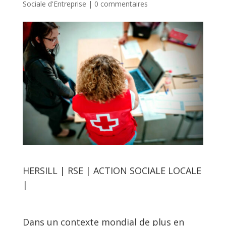
Sociale d'Entreprise
|
0 commentaires
HERSILL | RSE | ACTION SOCIALE LOCALE
|
Dans un contexte mondial de plus en