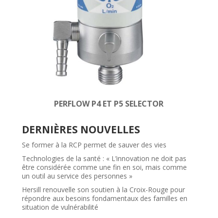
PERFLOW P4 ET P5 SELECTOR
DERNIÈRES NOUVELLES
Se former à la RCP permet de sauver des vies
Technologies de la santé : « L’innovation ne doit pas
être considérée comme une fin en soi, mais comme
un outil au service des personnes »
Hersill renouvelle son soutien à la Croix-Rouge pour
répondre aux besoins fondamentaux des familles en
situation de vulnérabilité