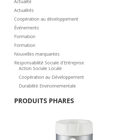
Actualité
Actualités
Coopération au développement
Événements
Formation
Formation
Nouvelles marquantes
Responsabilité Sociale d'Entreprise
Action Sociale Locale
Coopération au Développement
Durabilité Environnementale
PRODUITS PHARES