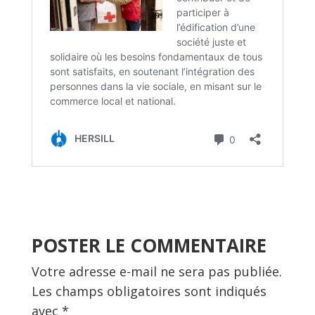
POSTER LE COMMENTAIRE
Votre adresse e-mail ne sera pas publiée.
Les champs obligatoires sont indiqués
avec
*