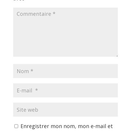
Enregistrer mon nom, mon e-mail et