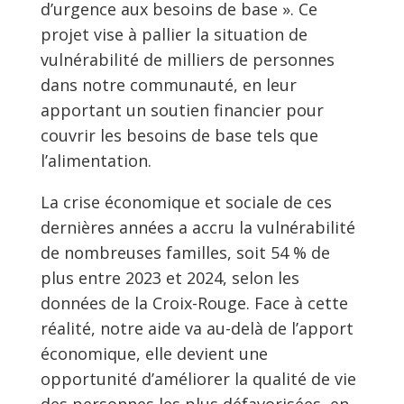
d’urgence aux besoins de base ». Ce
projet vise à pallier la situation de
vulnérabilité de milliers de personnes
dans notre communauté, en leur
apportant un soutien financier pour
couvrir les besoins de base tels que
l’alimentation.
La crise économique et sociale de ces
dernières années a accru la vulnérabilité
de nombreuses familles, soit 54 % de
plus entre 2023 et 2024, selon les
données de la Croix-Rouge. Face à cette
réalité, notre aide va au-delà de l’apport
économique, elle devient une
opportunité d’améliorer la qualité de vie