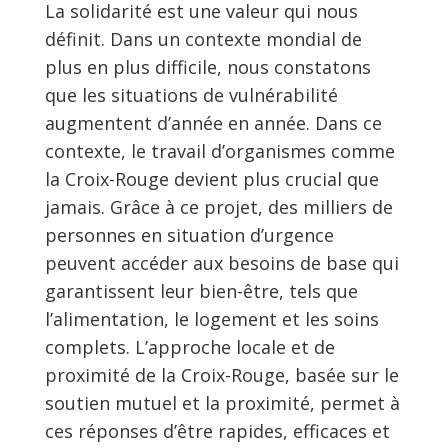
La solidarité est une valeur qui nous
définit. Dans un contexte mondial de
plus en plus difficile, nous constatons
que les situations de vulnérabilité
augmentent d’année en année. Dans ce
contexte, le travail d’organismes comme
la Croix-Rouge devient plus crucial que
jamais. Grâce à ce projet, des milliers de
personnes en situation d’urgence
peuvent accéder aux besoins de base qui
garantissent leur bien-être, tels que
l’alimentation, le logement et les soins
complets. L’approche locale et de
proximité de la Croix-Rouge, basée sur le
soutien mutuel et la proximité, permet à
ces réponses d’être rapides, efficaces et