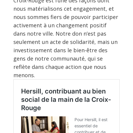
Croix-Rouge est l’une des façons dont
nous matérialisons cet engagement, et
nous sommes fiers de pouvoir participer
activement à un changement positif
dans notre ville. Notre don n’est pas
seulement un acte de solidarité, mais un
investissement dans le bien-être des
gens de notre communauté, qui se
reflète dans chaque action que nous
menons.