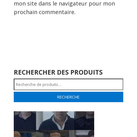
mon site dans le navigateur pour mon
prochain commentaire.
RECHERCHER DES PRODUITS
Recherche
pour :
RECHERCHE