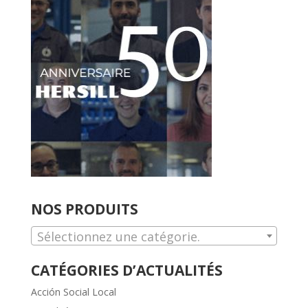
NOS PRODUITS
Sélectionnez une catégorie.
CATÉGORIES D’ACTUALITÉS
Acción Social Local