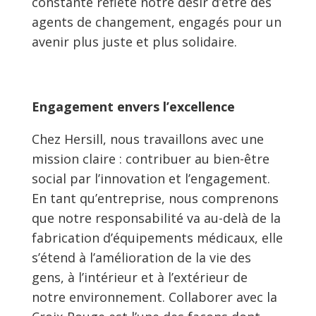
constante reflète notre désir d’être des
agents de changement, engagés pour un
avenir plus juste et plus solidaire.
Engagement envers l’excellence
Chez Hersill, nous travaillons avec une
mission claire : contribuer au bien-être
social par l’innovation et l’engagement.
En tant qu’entreprise, nous comprenons
que notre responsabilité va au-delà de la
fabrication d’équipements médicaux, elle
s’étend à l’amélioration de la vie des
gens, à l’intérieur et à l’extérieur de
notre environnement. Collaborer avec la