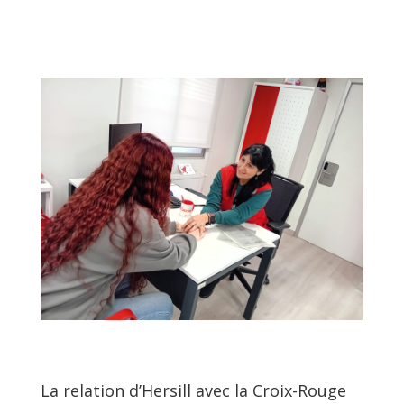
La relation d’Hersill avec la Croix-Rouge