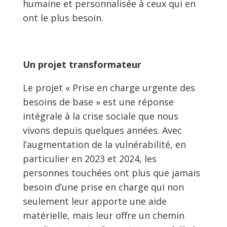
humaine et personnalisée à ceux qui en
ont le plus besoin.
Un projet transformateur
Le projet « Prise en charge urgente des
besoins de base » est une réponse
intégrale à la crise sociale que nous
vivons depuis quelques années. Avec
l’augmentation de la vulnérabilité, en
particulier en 2023 et 2024, les
personnes touchées ont plus que jamais
besoin d’une prise en charge qui non
seulement leur apporte une aide
matérielle, mais leur offre un chemin