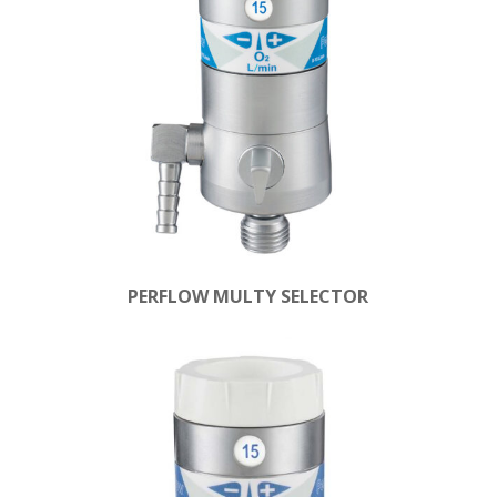
PERFLOW MULTY SELECTOR