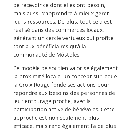
de recevoir ce dont elles ont besoin,
mais aussi d’apprendre à mieux gérer
leurs ressources. De plus, tout cela est
réalisé dans des commerces locaux,
générant un cercle vertueux qui profite
tant aux bénéficiaires qu’à la
communauté de Móstoles.
Ce modèle de soutien valorise également
la proximité locale, un concept sur lequel
la Croix-Rouge fonde ses actions pour
répondre aux besoins des personnes de
leur entourage proche, avec la
participation active de bénévoles. Cette
approche est non seulement plus
efficace, mais rend également l’aide plus