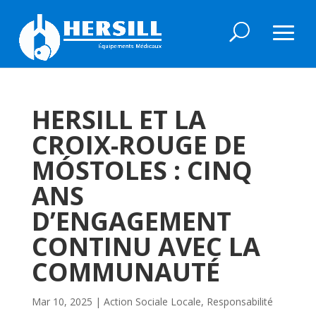
HERSILL ET LA
CROIX-ROUGE DE
MÓSTOLES : CINQ
ANS
D’ENGAGEMENT
CONTINU AVEC LA
COMMUNAUTÉ
Mar 10, 2025
|
Action Sociale Locale
,
Responsabilité