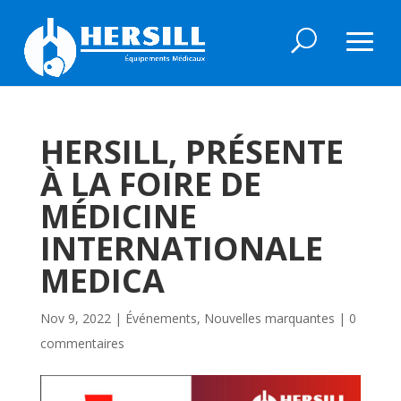
HERSILL, PRÉSENTE
À LA FOIRE DE
MÉDICINE
INTERNATIONALE
MEDICA
Nov 9, 2022
|
Événements
,
Nouvelles marquantes
|
0
commentaires