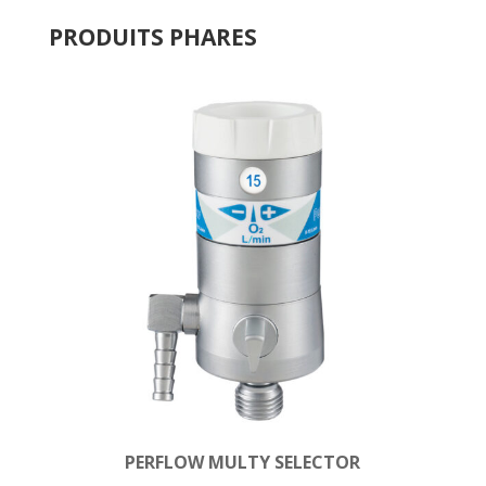
PRODUITS PHARES
PERFLOW MULTY SELECTOR