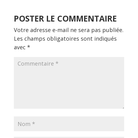
POSTER LE COMMENTAIRE
Votre adresse e-mail ne sera pas publiée.
Les champs obligatoires sont indiqués
avec
*