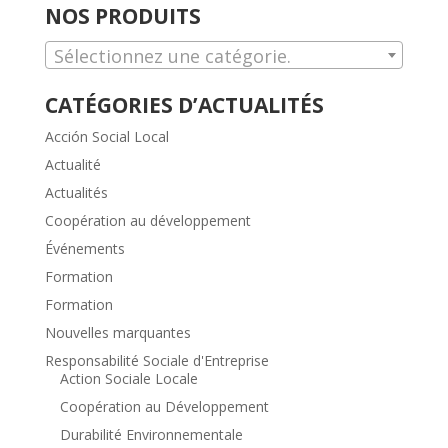
NOS PRODUITS
Sélectionnez une catégorie.
CATÉGORIES D’ACTUALITÉS
Acción Social Local
Actualité
Actualités
Coopération au développement
Événements
Formation
Formation
Nouvelles marquantes
Responsabilité Sociale d'Entreprise
Action Sociale Locale
Coopération au Développement
Durabilité Environnementale