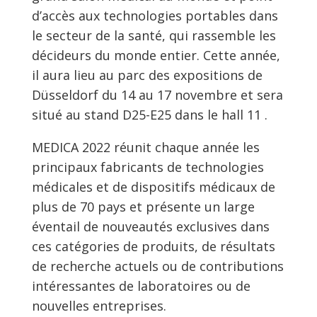
d’accès aux technologies portables dans
le secteur de la santé, qui rassemble les
décideurs du monde entier. Cette année,
il aura lieu au parc des expositions de
Düsseldorf du 14 au 17 novembre et sera
situé au stand D25-E25 dans le hall 11 .
MEDICA 2022 réunit chaque année les
principaux fabricants de technologies
médicales et de dispositifs médicaux de
plus de 70 pays et présente un large
éventail de nouveautés exclusives dans
ces catégories de produits, de résultats
de recherche actuels ou de contributions
intéressantes de laboratoires ou de
nouvelles entreprises.