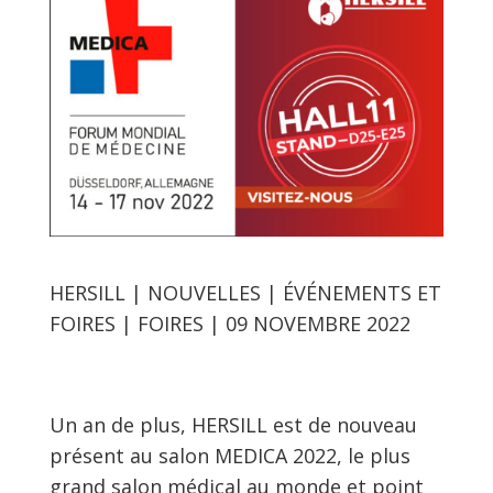
HERSILL | NOUVELLES | ÉVÉNEMENTS ET
FOIRES | FOIRES | 09 NOVEMBRE 2022
Un an de plus, HERSILL est de nouveau
présent au salon MEDICA 2022, le plus
grand salon médical au monde et point