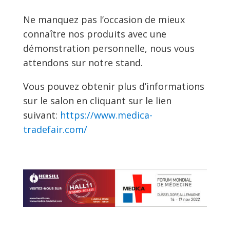
Ne manquez pas l’occasion de mieux
connaître nos produits avec une
démonstration personnelle, nous vous
attendons sur notre stand.
Vous pouvez obtenir plus d’informations
sur le salon en cliquant sur le lien
suivant:
https://www.medica-
tradefair.com/