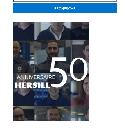
pour :
RECHERCHE