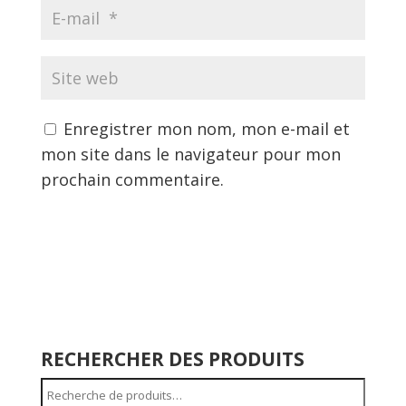
Enregistrer mon nom, mon e-mail et
mon site dans le navigateur pour mon
prochain commentaire.
RECHERCHER DES PRODUITS
Recherche