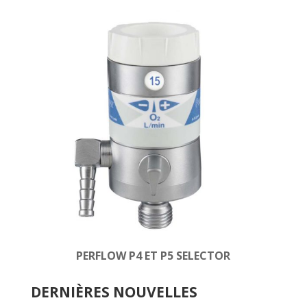
PERFLOW P4 ET P5 SELECTOR
DERNIÈRES NOUVELLES