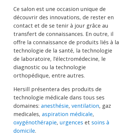
Ce salon est une occasion unique de
découvrir des innovations, de rester en
contact et de se tenir à jour grâce au
transfert de connaissances. En outre, il
offre la connaissance de produits liés à la
technologie de la santé, la technologie
de laboratoire, l’électromédecine, le
diagnostic ou la technologie
orthopédique, entre autres.
Hersill présentera des produits de
technologie médicale dans tous ses
domaines:
anesthésie
,
ventilation
, gaz
medicales,
aspiration médicale
,
oxygénothérapie
,
urgences
et
soins à
domicile
.