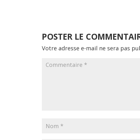
POSTER LE COMMENTAI
Votre adresse e-mail ne sera pas pub