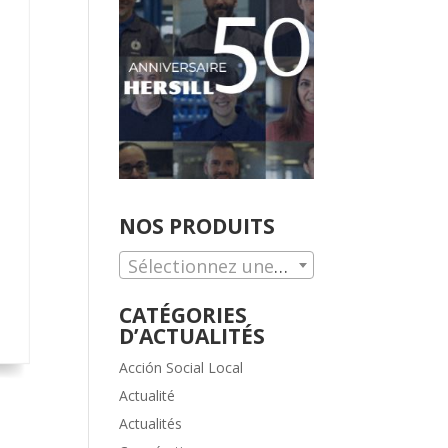
NOS PRODUITS
Sélectionnez une catégorie.
CATÉGORIES
D’ACTUALITÉS
Acción Social Local
Actualité
Actualités