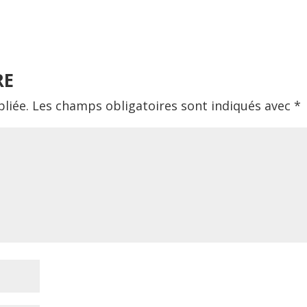
RE
liée.
Les champs obligatoires sont indiqués avec
*