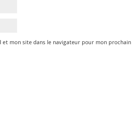
 et mon site dans le navigateur pour mon prochain