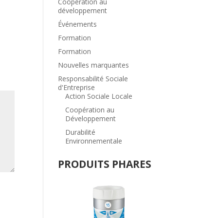
Coopération au
développement
Événements
Formation
Formation
Nouvelles marquantes
Responsabilité Sociale
d'Entreprise
Action Sociale Locale
Coopération au
Développement
Durabilité
Environnementale
PRODUITS PHARES