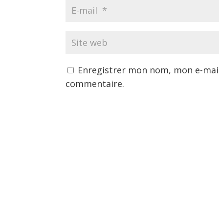
Enregistrer mon nom, mon e-mail
commentaire.