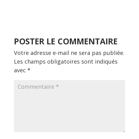
POSTER LE COMMENTAIRE
Votre adresse e-mail ne sera pas publiée.
Les champs obligatoires sont indiqués
avec
*