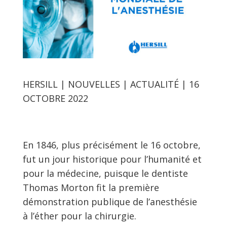
HERSILL | NOUVELLES | ACTUALITÉ | 16
OCTOBRE 2022
En 1846, plus précisément le 16 octobre,
fut un jour historique pour l’humanité et
pour la médecine, puisque le dentiste
Thomas Morton fit la première
démonstration publique de l’anesthésie
à l’éther pour la chirurgie.