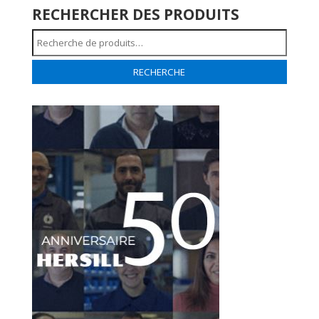
RECHERCHER DES PRODUITS
Recherche
pour :
RECHERCHE