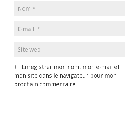
Enregistrer mon nom, mon e-mail et
mon site dans le navigateur pour mon
prochain commentaire.