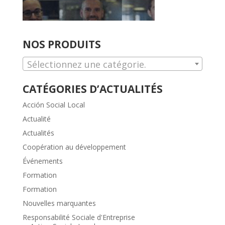
NOS PRODUITS
Sélectionnez une catégorie.
CATÉGORIES D’ACTUALITÉS
Acción Social Local
Actualité
Actualités
Coopération au développement
Événements
Formation
Formation
Nouvelles marquantes
Responsabilité Sociale d'Entreprise