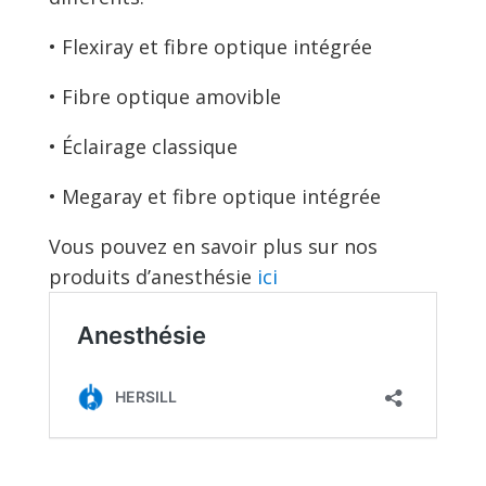
• Flexiray et fibre optique intégrée
• Fibre optique amovible
• Éclairage classique
• Megaray et fibre optique intégrée
Vous pouvez en savoir plus sur nos
produits d’anesthésie
ici