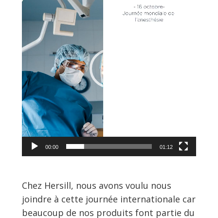
vidéo
00:00
01:12
Chez Hersill, nous avons voulu nous
joindre à cette journée internationale car
beaucoup de nos produits font partie du