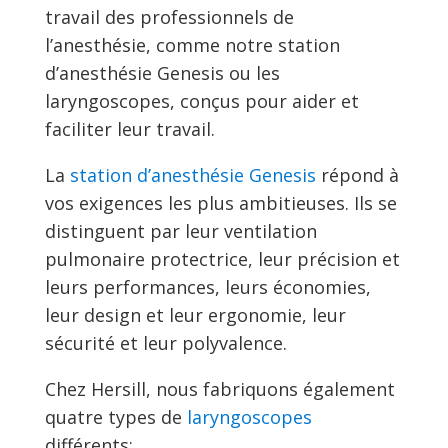
travail des professionnels de
l’anesthésie, comme notre station
d’anesthésie Genesis ou les
laryngoscopes, conçus pour aider et
faciliter leur travail.
La
station d’anesthésie Genesis
répond à
vos exigences les plus ambitieuses. Ils se
distinguent par leur ventilation
pulmonaire protectrice, leur précision et
leurs performances, leurs économies,
leur design et leur ergonomie, leur
sécurité et leur polyvalence.
Chez Hersill, nous fabriquons également
quatre types de
laryngoscopes
différents: