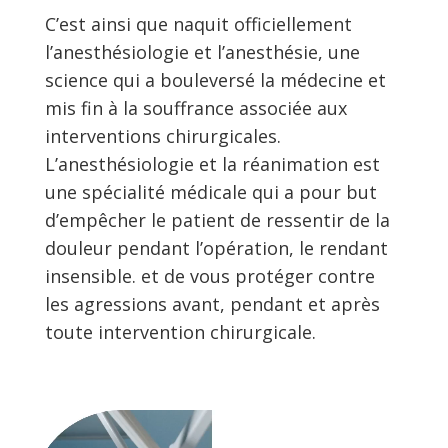
C’est ainsi que naquit officiellement
l’anesthésiologie et l’anesthésie, une
science qui a bouleversé la médecine et
mis fin à la souffrance associée aux
interventions chirurgicales.
L’anesthésiologie et la réanimation est
une spécialité médicale qui a pour but
d’empêcher le patient de ressentir de la
douleur pendant l’opération, le rendant
insensible. et de vous protéger contre
les agressions avant, pendant et après
toute intervention chirurgicale.
Lecteur