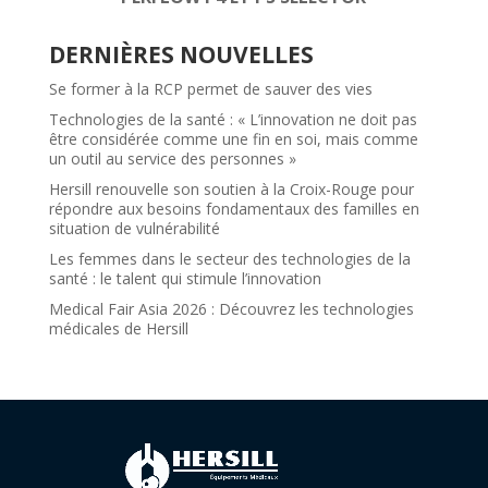
DERNIÈRES NOUVELLES
Se former à la RCP permet de sauver des vies
Technologies de la santé : « L’innovation ne doit pas
être considérée comme une fin en soi, mais comme
un outil au service des personnes »
Hersill renouvelle son soutien à la Croix-Rouge pour
répondre aux besoins fondamentaux des familles en
situation de vulnérabilité
Les femmes dans le secteur des technologies de la
santé : le talent qui stimule l’innovation
Medical Fair Asia 2026 : Découvrez les technologies
médicales de Hersill