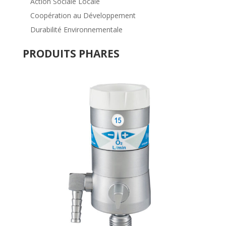
Action Sociale Locale
Coopération au Développement
Durabilité Environnementale
PRODUITS PHARES