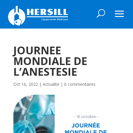
JOURNEE
MONDIALE DE
L’ANESTESIE
Oct 16, 2022
|
Actualité
|
0 commentaires