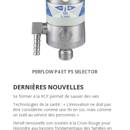
PERFLOW P4 ET P5 SELECTOR
DERNIÈRES NOUVELLES
Se former à la RCP permet de sauver des vies
Technologies de la santé : « L’innovation ne doit pas
être considérée comme une fin en soi, mais comme
un outil au service des personnes »
Hersill renouvelle son soutien à la Croix-Rouge pour
répondre aux besoins fondamentaux des familles en