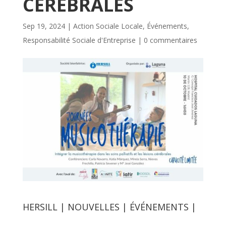
CÉRÉBRALES
Sep 19, 2024
|
Action Sociale Locale
,
Événements
,
Responsabilité Sociale d'Entreprise
|
0 commentaires
HERSILL | NOUVELLES | ÉVÉNEMENTS |