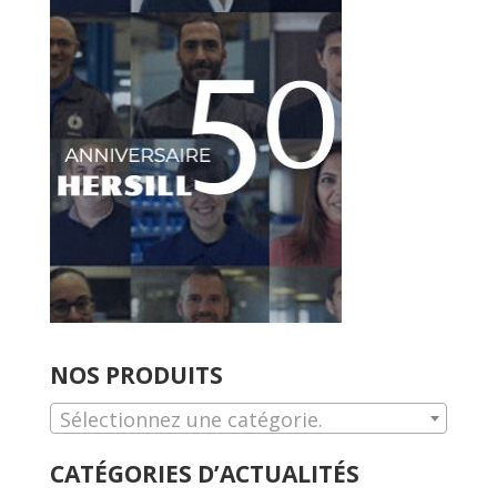
NOS PRODUITS
Sélectionnez une catégorie.
CATÉGORIES D’ACTUALITÉS