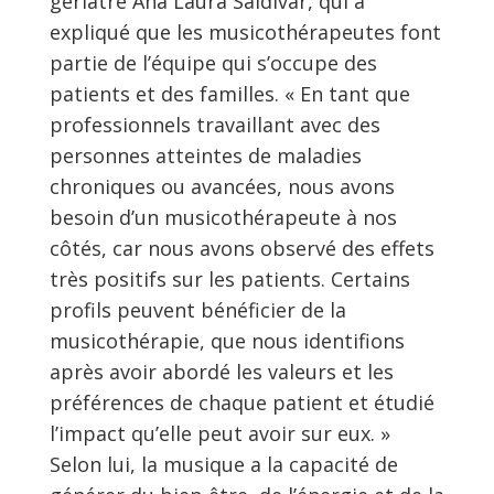
gériatre Ana Laura Saldívar, qui a
expliqué que les musicothérapeutes font
partie de l’équipe qui s’occupe des
patients et des familles. « En tant que
professionnels travaillant avec des
personnes atteintes de maladies
chroniques ou avancées, nous avons
besoin d’un musicothérapeute à nos
côtés, car nous avons observé des effets
très positifs sur les patients. Certains
profils peuvent bénéficier de la
musicothérapie, que nous identifions
après avoir abordé les valeurs et les
préférences de chaque patient et étudié
l’impact qu’elle peut avoir sur eux. »
Selon lui, la musique a la capacité de