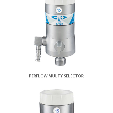
PERFLOW MULTY SELECTOR