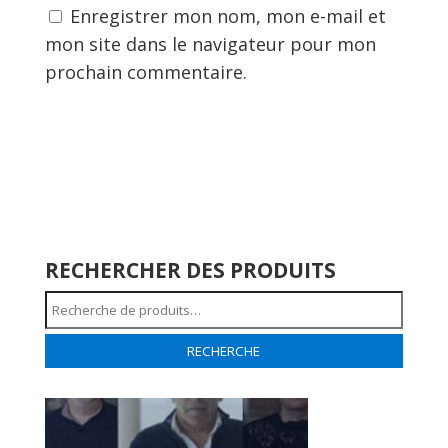
Enregistrer mon nom, mon e-mail et
mon site dans le navigateur pour mon
prochain commentaire.
RECHERCHER DES PRODUITS
Recherche
pour :
RECHERCHE