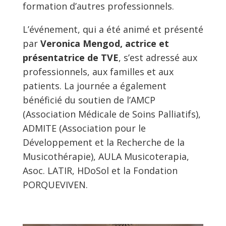
formation d’autres professionnels.
L’événement, qui a été animé et présenté
par
Veronica Mengod, actrice et
présentatrice de TVE
, s’est adressé aux
professionnels, aux familles et aux
patients. La journée a également
bénéficié du soutien de l’AMCP
(Association Médicale de Soins Palliatifs),
ADMITE (Association pour le
Développement et la Recherche de la
Musicothérapie), AULA Musicoterapia,
Asoc. LATIR, HDoSol et la Fondation
PORQUEVIVEN.