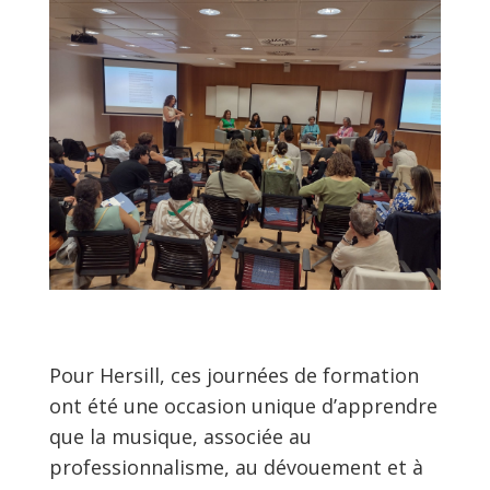
Pour Hersill, ces journées de formation
ont été une occasion unique d’apprendre
que la musique, associée au
professionnalisme, au dévouement et à