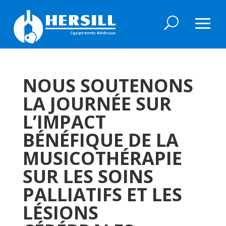
NOUS SOUTENONS
LA JOURNÉE SUR
L’IMPACT
BÉNÉFIQUE DE LA
MUSICOTHÉRAPIE
SUR LES SOINS
PALLIATIFS ET LES
LÉSIONS