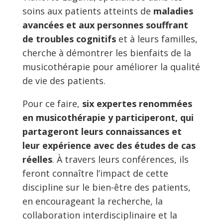
soins aux patients atteints de
maladies
avancées et aux personnes souffrant
de troubles cognitifs
et à leurs familles,
cherche à démontrer les bienfaits de la
musicothérapie pour améliorer la qualité
de vie des patients.
Pour ce faire,
six expertes renommées
en musicothérapie y participeront, qui
partageront leurs connaissances et
leur expérience avec des études de cas
réelles
. À travers leurs conférences, ils
feront connaître l’impact de cette
discipline sur le bien-être des patients,
en encourageant la recherche, la
collaboration interdisciplinaire et la