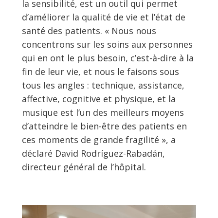
la sensibilité, est un outil qui permet
d’améliorer la qualité de vie et l’état de
santé des patients. « Nous nous
concentrons sur les soins aux personnes
qui en ont le plus besoin, c’est-à-dire à la
fin de leur vie, et nous le faisons sous
tous les angles : technique, assistance,
affective, cognitive et physique, et la
musique est l’un des meilleurs moyens
d’atteindre le bien-être des patients en
ces moments de grande fragilité », a
déclaré David Rodríguez-Rabadán,
directeur général de l’hôpital.