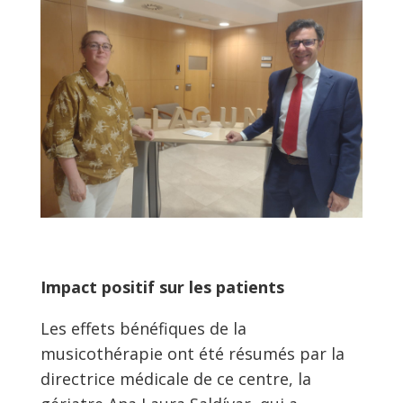
Impact positif sur les patients
Les effets bénéfiques de la
musicothérapie ont été résumés par la
directrice médicale de ce centre, la