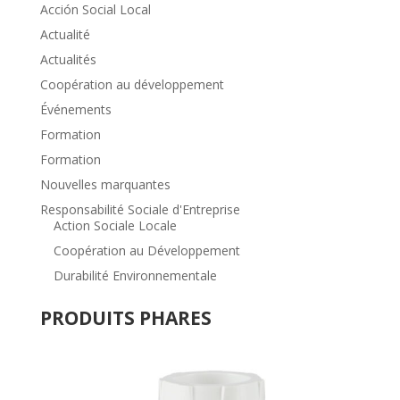
Acción Social Local
Actualité
Actualités
Coopération au développement
Événements
Formation
Formation
Nouvelles marquantes
Responsabilité Sociale d'Entreprise
Action Sociale Locale
Coopération au Développement
Durabilité Environnementale
PRODUITS PHARES