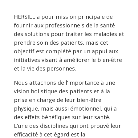
HERSILL a pour mission principale de
fournir aux professionnels de la santé
des solutions pour traiter les maladies et
prendre soin des patients, mais cet
objectif est complété par un appui aux
initiatives visant à améliorer le bien-être
et la vie des personnes.
Nous attachons de l’importance à une
vision holistique des patients et à la
prise en charge de leur bien-être
physique, mais aussi émotionnel, qui a
des effets bénéfiques sur leur santé.
L’une des disciplines qui ont prouvé leur
efficacité à cet égard est la