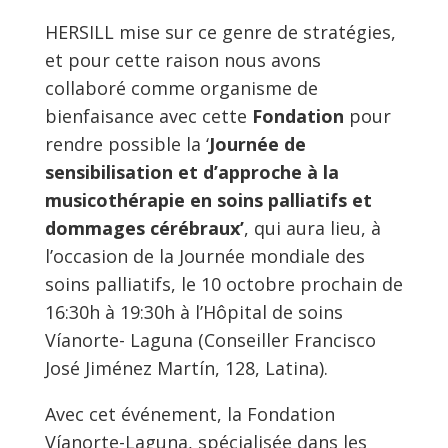
HERSILL mise sur ce genre de stratégies,
et pour cette raison nous avons
collaboré comme organisme de
bienfaisance avec cette
Fondation
pour
rendre possible la ‘
Journée de
sensibilisation et d’approche à la
musicothérapie en soins palliatifs et
dommages cérébraux’
, qui aura lieu, à
l’occasion de la Journée mondiale des
soins palliatifs, le 10 octobre prochain de
16:30h à 19:30h à l’Hôpital de soins
Víanorte- Laguna (Conseiller Francisco
José Jiménez Martín, 128, Latina).
Avec cet événement, la Fondation
Víanorte-Laguna, spécialisée dans les