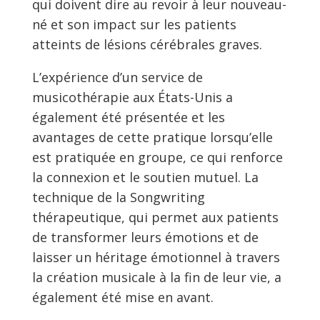
qui doivent dire au revoir à leur nouveau-
né et son impact sur les patients
atteints de lésions cérébrales graves.
L’expérience d’un service de
musicothérapie aux États-Unis a
également été présentée et les
avantages de cette pratique lorsqu’elle
est pratiquée en groupe, ce qui renforce
la connexion et le soutien mutuel. La
technique de la Songwriting
thérapeutique, qui permet aux patients
de transformer leurs émotions et de
laisser un héritage émotionnel à travers
la création musicale à la fin de leur vie, a
également été mise en avant.