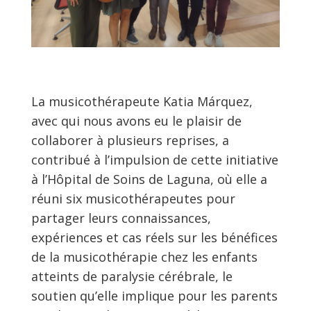
La musicothérapeute Katia Márquez,
avec qui nous avons eu le plaisir de
collaborer à plusieurs reprises, a
contribué à l’impulsion de cette initiative
à l’Hôpital de Soins de Laguna, où elle a
réuni six musicothérapeutes pour
partager leurs connaissances,
expériences et cas réels sur les bénéfices
de la musicothérapie chez les enfants
atteints de paralysie cérébrale, le
soutien qu’elle implique pour les parents