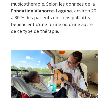
musicothérapie. Selon les données de la
Fondation Víanorte-Laguna
, environ 20
à 30 % des patients en soins palliatifs
bénéficient d’une forme ou d’une autre
de ce type de thérapie.