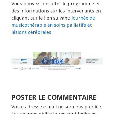
Vous pouvez consulter le programme et
des informations sur les intervenants en
cliquant sur le lien suivant:
Journée de
musicothérapie en soins palliatifs et
lésions cérébrales
POSTER LE COMMENTAIRE
Votre adresse e-mail ne sera pas publiée.
Les champs obligatoires sont indiqués