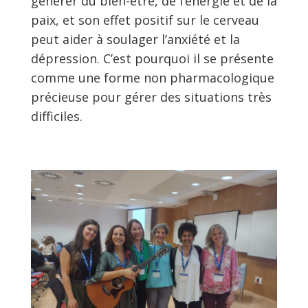
générer du bien-être, de l’énergie et de la
paix, et son effet positif sur le cerveau
peut aider à soulager l’anxiété et la
dépression. C’est pourquoi il se présente
comme une forme non pharmacologique
précieuse pour gérer des situations très
difficiles.