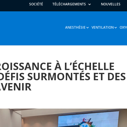
SOCIÉTÉ
TÉLÉCHARGEMENTS
NOUVELLES
ANESTHÉSIE
VENTILATION
OXY
OISSANCE À L’ÉCHELLE
DÉFIS SURMONTÉS ET DES
AVENIR