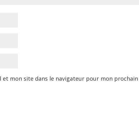
 et mon site dans le navigateur pour mon prochain