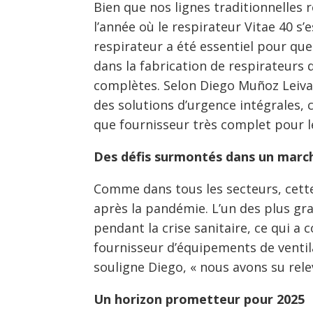
Bien que nos lignes traditionnelles 
l’année où le respirateur Vitae 40 s’
respirateur a été essentiel pour que
dans la fabrication de respirateurs 
complètes. Selon Diego Muñoz Leiva,
des solutions d’urgence intégrales, 
que fournisseur très complet pour l
Des défis surmontés dans un marché
Comme dans tous les secteurs, cette
après la pandémie. L’un des plus gr
pendant la crise sanitaire, ce qui 
fournisseur d’équipements de ventil
souligne Diego, « nous avons su relev
Un horizon prometteur pour 2025