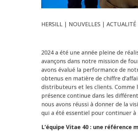
HERSILL | NOUVELLES | ACTUALITÉ 
2024 a été une année pleine de réali
avançons dans notre mission de four
avons évalué la performance de notre
obtenus en matière de chiffre d’affai
distributeurs et les clients. Comme 
présence continue dans les différen
nous avons réussi à donner de la vis
qui a été essentiel pour continuer à 
L’équipe Vitae 40 : une référence 