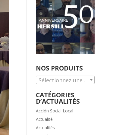
NOS PRODUITS
Sélectionnez une catégorie.
CATÉGORIES
D’ACTUALITÉS
Acción Social Local
Actualité
Actualités