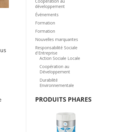
Coopération au
développement
Événements
Formation
Formation
Nouvelles marquantes
Responsabilité Sociale
ous
d'Entreprise
Action Sociale Locale
Coopération au
Développement
Durabilité
Environnementale
PRODUITS PHARES
e