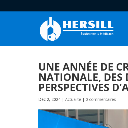
UNE ANNÉE DE CR
NATIONALE, DES 
PERSPECTIVES D’
Déc 2, 2024
|
Actualité
|
0 commentaires