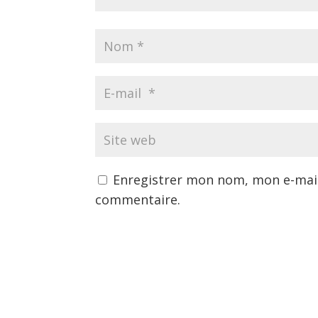
Enregistrer mon nom, mon e-mail
commentaire.