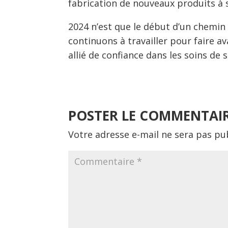
fabrication de nouveaux produits à 
2024 n’est que le début d’un chemin 
continuons à travailler pour faire a
allié de confiance dans les soins de 
POSTER LE COMMENTAI
Votre adresse e-mail ne sera pas pub