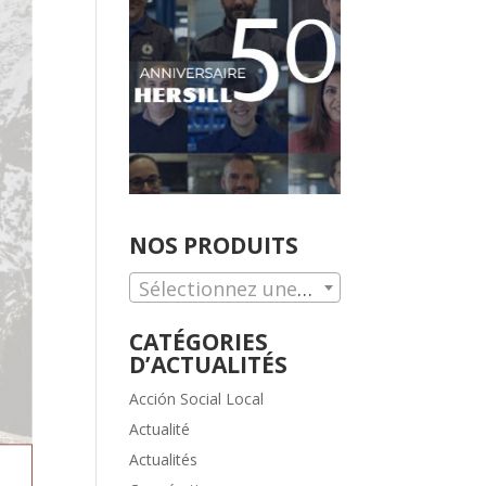
NOS PRODUITS
Sélectionnez une catégorie.
CATÉGORIES
D’ACTUALITÉS
Acción Social Local
Actualité
Actualités