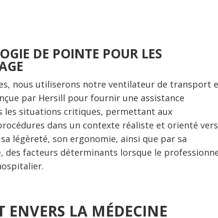
LOGIE DE POINTE POUR LES
TAGE
, nous utiliserons notre ventilateur de transport 
nçue par Hersill pour fournir une assistance
s les situations critiques, permettant aux
procédures dans un contexte réaliste et orienté vers
r sa légèreté, son ergonomie, ainsi que par sa
e, des facteurs déterminants lorsque le professionne
ospitalier.
 ENVERS LA MÉDECINE