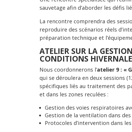
sauvetage afin d’aborder les défis lié
La rencontre comprendra des session
reproduire des scénarios réels d’int
préparation technique et l’équipem
ATELIER SUR LA GESTION
CONDITIONS HIVERNALE
Nous coordonnerons l’
atelier 9 : «
qui se déroulera en deux sessions (12
spécifiques liés au traitement des p
et dans les zones reculées :
Gestion des voies respiratoires av
Gestion de la ventilation dans de
Protocoles d’intervention dans les 