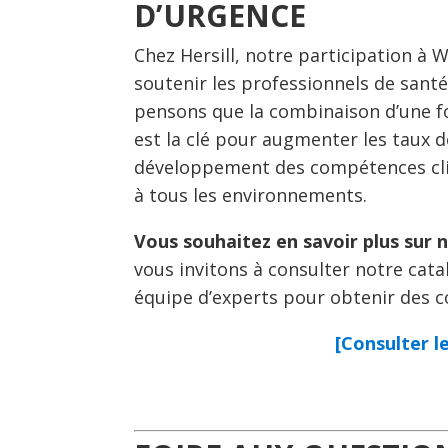
D’URGENCE
Chez Hersill, notre participation à 
soutenir les professionnels de sant
pensons que la combinaison d’une 
est la clé pour augmenter les taux de
développement des compétences clin
à tous les environnements.
Vous souhaitez en savoir plus sur 
vous invitons à consulter notre cat
équipe d’experts pour obtenir des co
[Consulter 