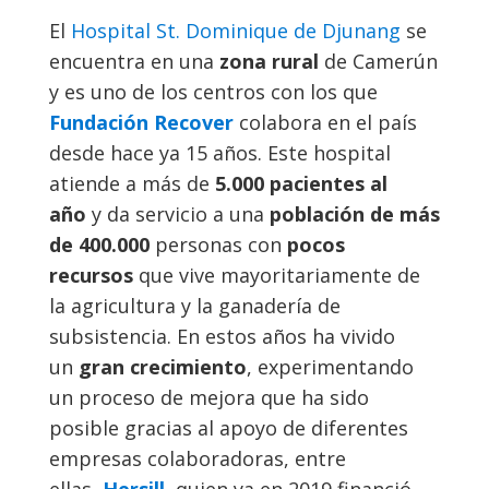
El
Hospital St. Dominique de Djunang
se
encuentra en una
zona rural
de Camerún
y es uno de los centros con los que
Fundación Recover
colabora en el país
desde hace ya 15 años. Este hospital
atiende a más de
5.000 pacientes al
año
y da servicio a una
población de más
de 400.000
personas con
pocos
recursos
que vive mayoritariamente de
la agricultura y la ganadería de
subsistencia. En estos años ha vivido
un
gran crecimiento
, experimentando
un proceso de mejora que ha sido
posible gracias al apoyo de diferentes
empresas colaboradoras, entre