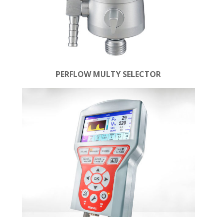
PERFLOW MULTY SELECTOR