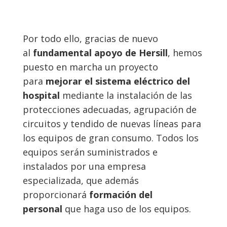
Por todo ello, gracias de nuevo
al
fundamental apoyo de Hersill
, hemos
puesto en marcha un proyecto
para
mejorar el sistema eléctrico del
hospital
mediante la instalación de las
protecciones adecuadas, agrupación de
circuitos y tendido de nuevas líneas para
los equipos de gran consumo. Todos los
equipos serán suministrados e
instalados por una empresa
especializada, que además
proporcionará
formación del
personal
que haga uso de los equipos.