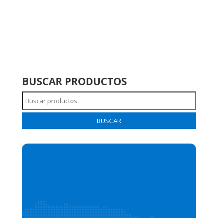
BUSCAR PRODUCTOS
Buscar
por:
BUSCAR