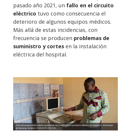
pasado año 2021, un
fallo en el circuito
eléctrico
tuvo como consecuencia el
deterioro de algunos equipos médicos.
Más allá de estas incidencias, con
frecuencia se producen
problemas de
suministro y cortes
en la instalación
eléctrica del hospital.