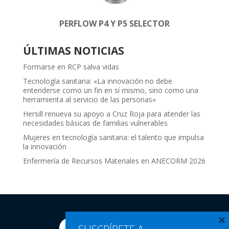
PERFLOW P4 Y P5 SELECTOR
ÚLTIMAS NOTICIAS
Formarse en RCP salva vidas
Tecnología sanitaria: «La innovación no debe
entenderse como un fin en sí mismo, sino como una
herramienta al servicio de las personas»
Hersill renueva su apoyo a Cruz Roja para atender las
necesidades básicas de familias vulnerables
Mujeres en tecnología sanitaria: el talento que impulsa
la innovación
Enfermería de Recursos Materiales en ANECORM 2026
×