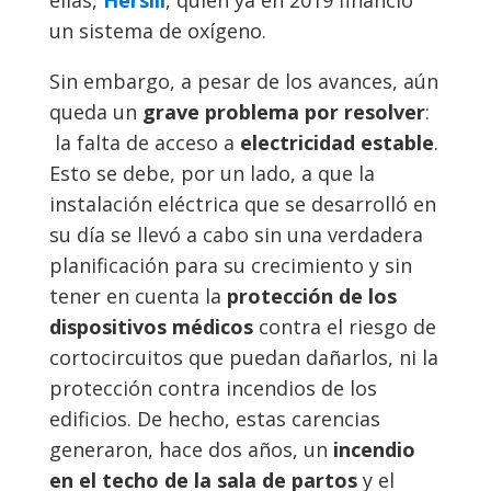
ellas,
Hersill
, quien ya en 2019 financió
un sistema de oxígeno.
Sin embargo, a pesar de los avances, aún
queda un
grave problema por resolver
:
la falta de acceso a
electricidad estable
.
Esto se debe, por un lado, a que la
instalación eléctrica que se desarrolló en
su día se llevó a cabo sin una verdadera
planificación para su crecimiento y sin
tener en cuenta la
protección de los
dispositivos médicos
contra el riesgo de
cortocircuitos que puedan dañarlos, ni la
protección contra incendios de los
edificios. De hecho, estas carencias
generaron, hace dos años, un
incendio
en el techo de la sala de partos
y el