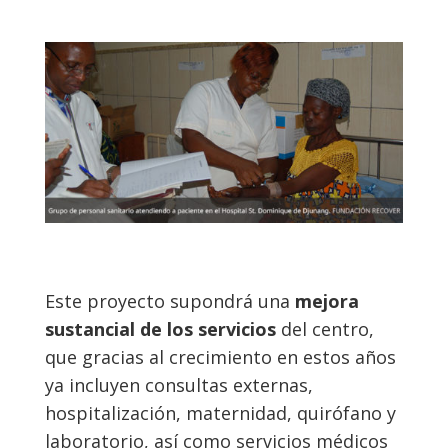
Este proyecto supondrá una
mejora
sustancial de los servicios
del centro,
que gracias al crecimiento en estos años
ya incluyen consultas externas,
hospitalización, maternidad, quirófano y
laboratorio, así como servicios médicos