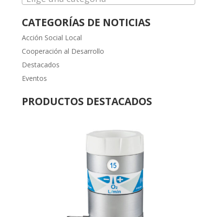
CATEGORÍAS DE NOTICIAS
Acción Social Local
Cooperación al Desarrollo
Destacados
Eventos
PRODUCTOS DESTACADOS