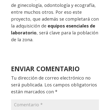
de ginecología, odontología y ecografía,
entre muchos otros. Por eso este
proyecto, que además se completará con
la adquisición de
equipos esenciales de
laboratorio
, será clave para la población
de la zona.
ENVIAR COMENTARIO
Tu dirección de correo electrónico no
será publicada.
Los campos obligatorios
están marcados con
*