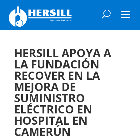
HERSILL APOYA A
LA FUNDACIÓN
RECOVER EN LA
MEJORA DE
SUMINISTRO
ELÉCTRICO EN
HOSPITAL EN
CAMERÚN