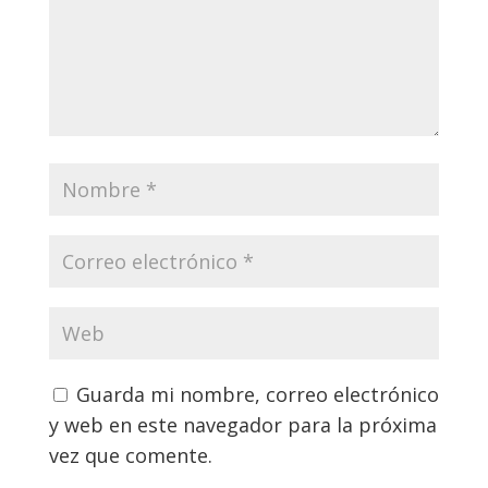
Guarda mi nombre, correo electrónico
y web en este navegador para la próxima
vez que comente.