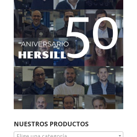
NUESTROS PRODUCTOS
Elige una categoría