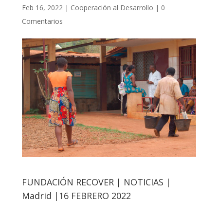
Feb 16, 2022
|
Cooperación al Desarrollo
|
0
Comentarios
FUNDACIÓN RECOVER | NOTICIAS |
Madrid |16 FEBRERO 2022