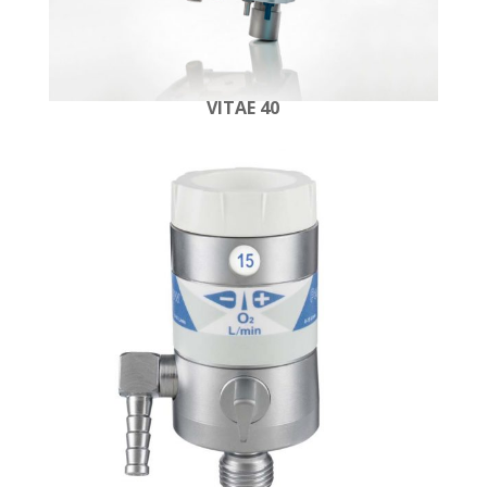
VITAE 40