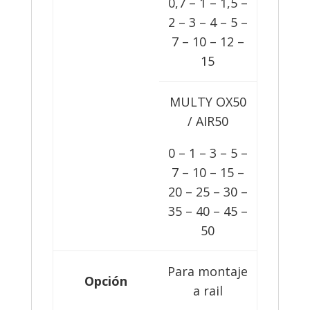
0,7 – 1 – 1,5 –
2 – 3 – 4 – 5 –
7 – 10 – 12 –
15
MULTY OX50
/ AIR50
0 – 1 – 3 – 5 –
7 – 10 – 15 –
20 – 25 – 30 –
35 – 40 – 45 –
50
Para montaje
Opción
a rail