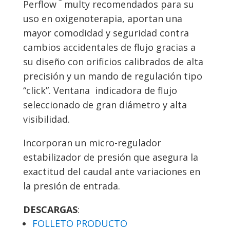
Perflow
multy recomendados para su
uso en oxigenoterapia, aportan una
mayor comodidad y seguridad contra
cambios accidentales de flujo gracias a
su diseño con orificios calibrados de alta
precisión y un mando de regulación tipo
“click”. Ventana indicadora de flujo
seleccionado de gran diámetro y alta
visibilidad.
Incorporan un micro-regulador
estabilizador de presión que asegura la
exactitud del caudal ante variaciones en
la presión de entrada.
DESCARGAS
:
FOLLETO PRODUCTO