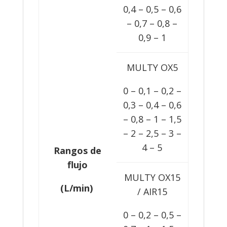
0,4 – 0,5 – 0,6
– 0,7 – 0,8 –
0,9 – 1
MULTY OX5
0 – 0,1 – 0,2 –
0,3 – 0,4 – 0,6
– 0,8 – 1 – 1,5
– 2 – 2,5 – 3 –
4 – 5
Rangos de
flujo
MULTY OX15
(L/min
)
/ AIR15
0 – 0,2 – 0,5 –