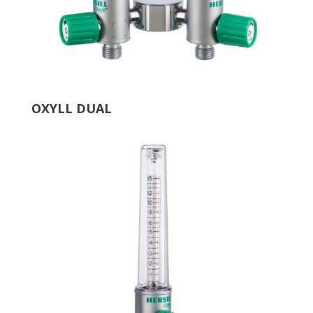
OXYLL DUAL