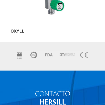
OXYLL
CONTACTO
HERSILL