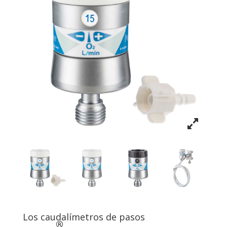
Los caudalímetros de pasos
®