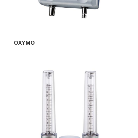
OXYMO