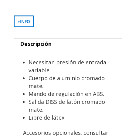
+INFO
Descripción
Necesitan presión de entrada
variable.
Cuerpo de aluminio cromado
mate.
Mando de regulación en ABS.
Salida DISS de latón cromado
mate.
Libre de látex.
Accesorios opcionales: consultar