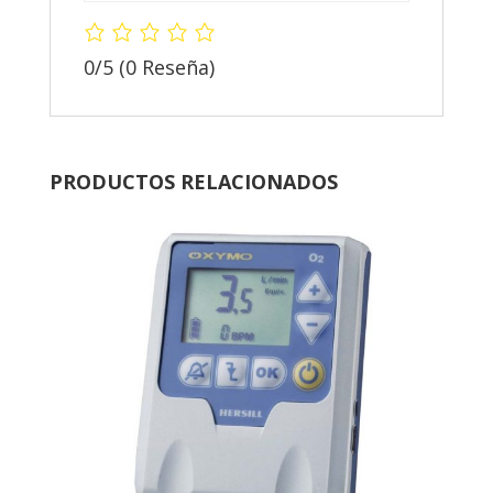
0/5
(0 Reseña)
PRODUCTOS RELACIONADOS