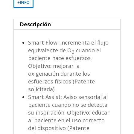
+INFO
Descripción
Smart Flow: Incrementa el flujo
equivalente de O
cuando el
2
paciente hace esfuerzos.
Objetivo: mejorar la
oxigenación durante los
esfuerzos físicos (Patente
solicitada).
Smart Assist: Aviso sensorial al
paciente cuando no se detecta
su inspiración. Objetivo: educar
al paciente en el uso correcto
del dispositivo (Patente