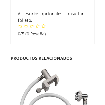
Accesorios opcionales: consultar
folleto.
0/5
(0 Reseña)
PRODUCTOS RELACIONADOS