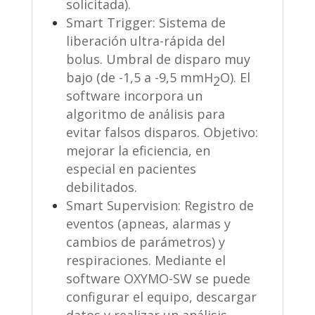
solicitada).
Smart Trigger: Sistema de
liberación ultra-rápida del
bolus. Umbral de disparo muy
bajo (de -1,5 a -9,5 mmH
O). El
2
software incorpora un
algoritmo de análisis para
evitar falsos disparos. Objetivo:
mejorar la eficiencia, en
especial en pacientes
debilitados.
Smart Supervision: Registro de
eventos (apneas, alarmas y
cambios de parámetros) y
respiraciones. Mediante el
software OXYMO-SW se puede
configurar el equipo, descargar