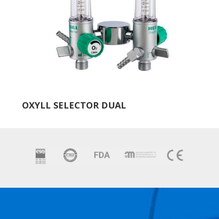
OXYLL SELECTOR DUAL