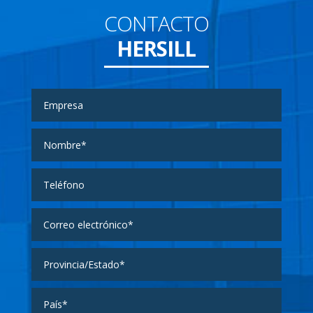
CONTACTO
HERSILL