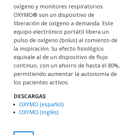
oxígeno y monitores respiratorios
OXYMO® son un dispositivo de
liberación de oxígeno a demanda. Este
equipo electrónico portátil libera un
pulso de oxígeno (bolus) al comienzo de
la inspiración. Su efecto fisiológico
equivale al de un dispositivo de flujo
continuo, con un ahorro de hasta el 80%,
permitiendo aumentar la autonomía de
los pacientes activos.
DESCARGAS
:
OXYMO (español)
OXYMO (inglés)