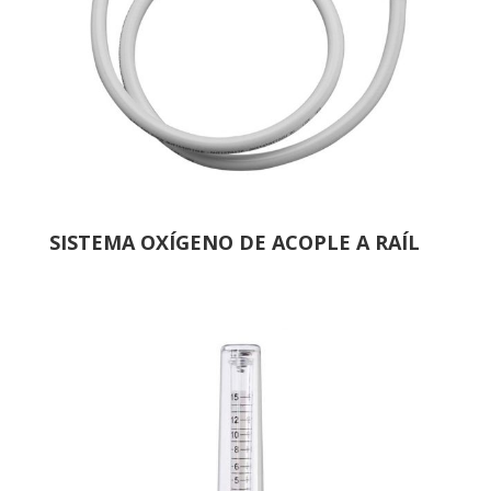
SISTEMA OXÍGENO DE ACOPLE A RAÍL