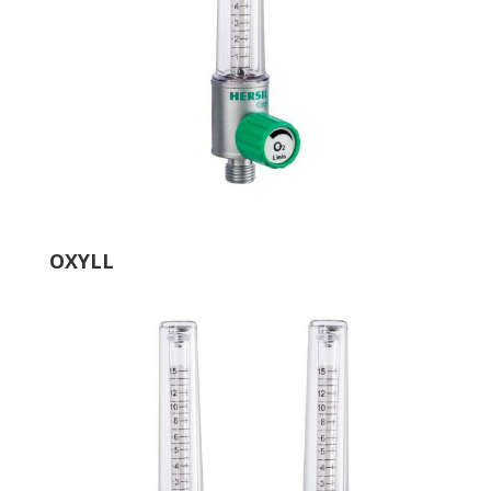
OXYLL