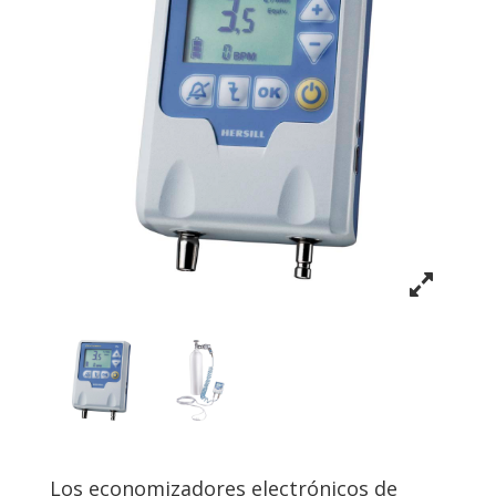
Los economizadores electrónicos de