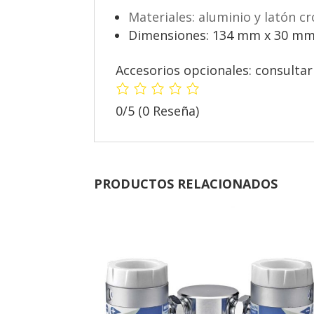
Materiales: aluminio y latón c
Dimensiones: 134 mm x 30 mm
Accesorios opcionales: consultar 
0/5
(0 Reseña)
PRODUCTOS RELACIONADOS