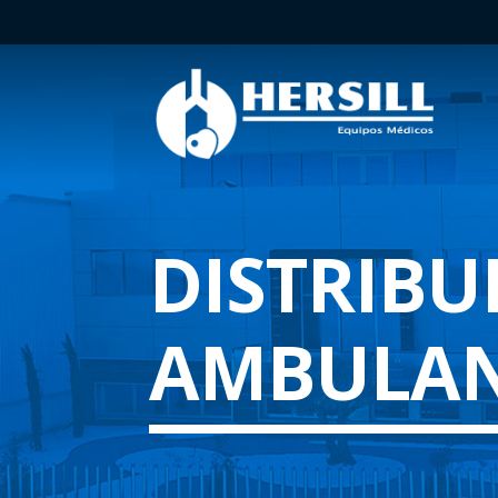
DISTRIBU
AMBULAN