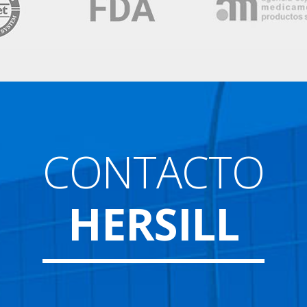
CONTACTO
HERSILL