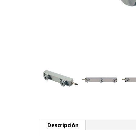
Descripción