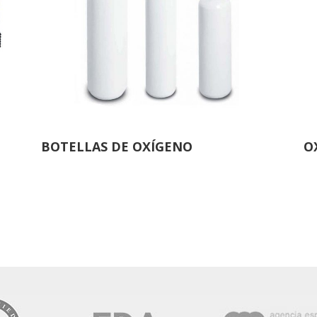
BOTELLAS DE OXÍGENO
O