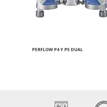
PERFLOW P4 Y P5 DUAL