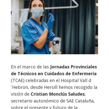
En el marco de las
Jornadas Provinciales
de Técnicos en Cuidados de Enfermería
(TCAE) celebradas en el Hospital Vall d
´Hebron, desde Hersill hemos recogido la
visión de
Cristian Monclús Saludes
,
secretario autonómico de SAE Cataluña,
sobre el presente y futuro de la