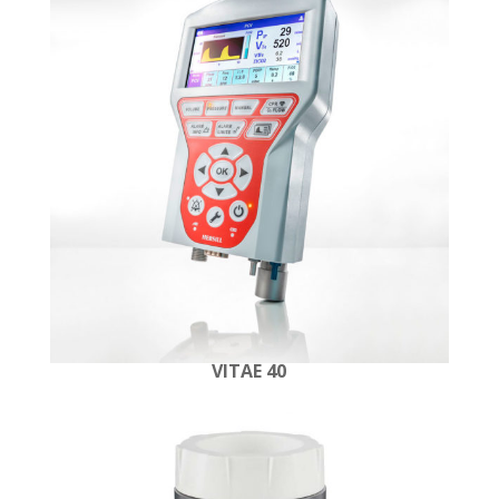
VITAE 40