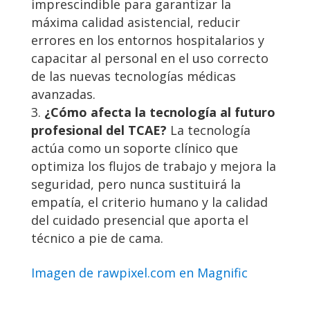
imprescindible para garantizar la
máxima calidad asistencial, reducir
errores en los entornos hospitalarios y
capacitar al personal en el uso correcto
de las nuevas tecnologías médicas
avanzadas.
¿Cómo afecta la tecnología al futuro
profesional del TCAE?
La tecnología
actúa como un soporte clínico que
optimiza los flujos de trabajo y mejora la
seguridad, pero nunca sustituirá la
empatía, el criterio humano y la calidad
del cuidado presencial que aporta el
técnico a pie de cama.
Imagen de rawpixel.com en Magnific