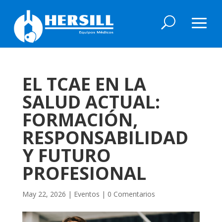
EL TCAE EN LA
SALUD ACTUAL:
FORMACIÓN,
RESPONSABILIDAD
Y FUTURO
PROFESIONAL
May 22, 2026
|
Eventos
|
0 Comentarios