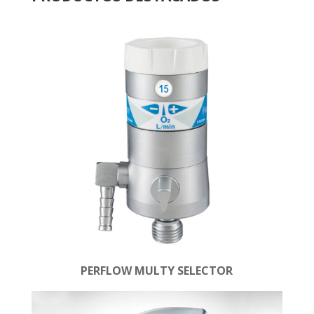
PERFLOW MULTY SELECTOR