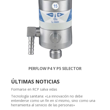
PERFLOW P4 Y P5 SELECTOR
ÚLTIMAS NOTICIAS
Formarse en RCP salva vidas
Tecnología sanitaria: «La innovación no debe
entenderse como un fin en sí mismo, sino como una
herramienta al servicio de las personas»