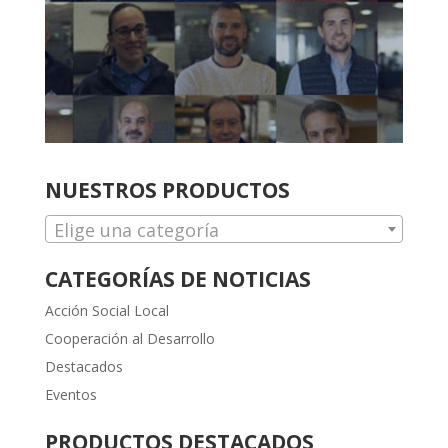
NUESTROS PRODUCTOS
Elige una categoría
CATEGORÍAS DE NOTICIAS
Acción Social Local
Cooperación al Desarrollo
Destacados
Eventos
PRODUCTOS DESTACADOS