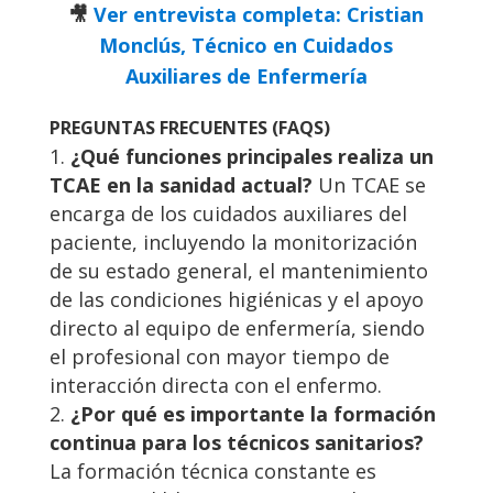
🎥
Ver entrevista completa: Cristian
Monclús, Técnico en Cuidados
Auxiliares de Enfermería
PREGUNTAS FRECUENTES (FAQS)
¿Qué funciones principales realiza un
TCAE en la sanidad actual?
Un TCAE se
encarga de los cuidados auxiliares del
paciente, incluyendo la monitorización
de su estado general, el mantenimiento
de las condiciones higiénicas y el apoyo
directo al equipo de enfermería, siendo
el profesional con mayor tiempo de
interacción directa con el enfermo.
¿Por qué es importante la formación
continua para los técnicos sanitarios?
La formación técnica constante es