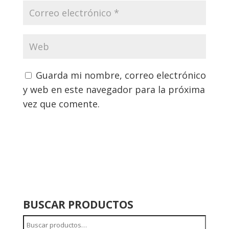
Guarda mi nombre, correo electrónico
y web en este navegador para la próxima
vez que comente.
BUSCAR PRODUCTOS
Buscar