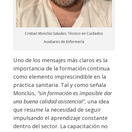
Cristian Monclús Saludes, Técnico en Cuidados
Auxiliares de Enfermería
Uno de los mensajes más claros es la
importancia de la formación continua
como elemento imprescindible en la
práctica sanitaria. Tal y como señala
Monclús,
“sin formación es imposible dar
una buena calidad asistencial”
, una idea
que resume la necesidad de seguir
impulsando el aprendizaje constante
dentro del sector. La capacitación no