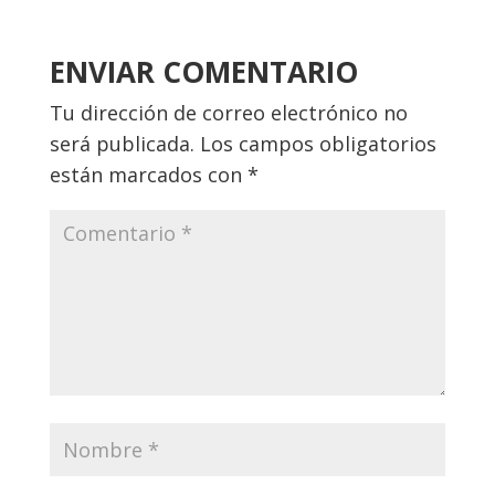
ENVIAR COMENTARIO
Tu dirección de correo electrónico no
será publicada.
Los campos obligatorios
están marcados con
*