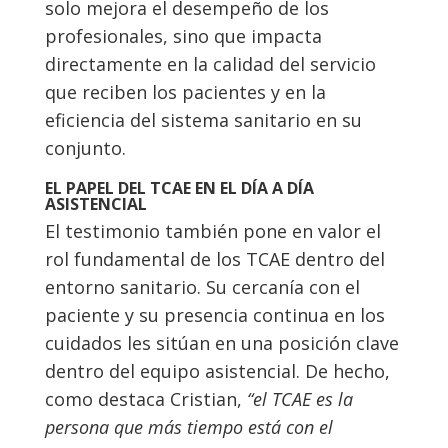
solo mejora el desempeño de los
profesionales, sino que impacta
directamente en la calidad del servicio
que reciben los pacientes y en la
eficiencia del sistema sanitario en su
conjunto.
EL PAPEL DEL TCAE EN EL DÍA A DÍA
ASISTENCIAL
El testimonio también pone en valor el
rol fundamental de los TCAE dentro del
entorno sanitario. Su cercanía con el
paciente y su presencia continua en los
cuidados les sitúan en una posición clave
dentro del equipo asistencial. De hecho,
como destaca Cristian,
“el TCAE es la
persona que más tiempo está con el