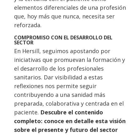
elementos diferenciales de una profesión
que, hoy más que nunca, necesita ser
reforzada.
COMPROMISO CON EL DESARROLLO DEL
SECTOR
En Hersill, seguimos apostando por
iniciativas que promuevan la formación y
el desarrollo de los profesionales
sanitarios. Dar visibilidad a estas
reflexiones nos permite seguir
contribuyendo a una sanidad más
preparada, colaborativa y centrada en el
paciente.
Descubre el contenido
completo: conoce en detalle esta visión
sobre el presente y futuro del sector