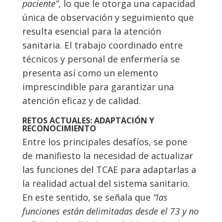
paciente”
, lo que le otorga una capacidad
única de observación y seguimiento que
resulta esencial para la atención
sanitaria. El trabajo coordinado entre
técnicos y personal de enfermería se
presenta así como un elemento
imprescindible para garantizar una
atención eficaz y de calidad.
RETOS ACTUALES: ADAPTACIÓN Y
RECONOCIMIENTO
Entre los principales desafíos, se pone
de manifiesto la necesidad de actualizar
las funciones del TCAE para adaptarlas a
la realidad actual del sistema sanitario.
En este sentido, se señala que
“las
funciones están delimitadas desde el 73 y no