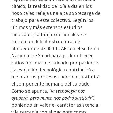
clínico, la realidad del día a día en los
hospitales refleja una alta sobrecarga de
trabajo para este colectivo. Según los
últimos y más extensos estudios
sindicales, faltan profesionales: se
calcula un déficit estructural de
alrededor de 47.000 TCAEs en el Sistema
Nacional de Salud para poder ofrecer
ratios óptimas de cuidado por paciente.
La evolución tecnológica contribuirá a
mejorar los procesos, pero no sustituirá
el componente humano del cuidado.
Como se apunta,
“la tecnología nos
ayudará, pero nunca nos podrá sustituir”
,
poniendo en valor el carácter asistencial
y la cercanía con el paciente como