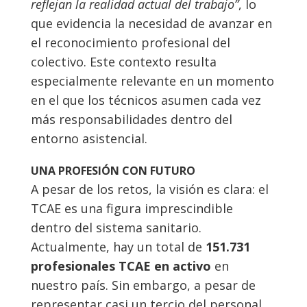
reflejan la realidad actual del trabajo”
, lo
que evidencia la necesidad de avanzar en
el reconocimiento profesional del
colectivo. Este contexto resulta
especialmente relevante en un momento
en el que los técnicos asumen cada vez
más responsabilidades dentro del
entorno asistencial.
UNA PROFESIÓN CON FUTURO
A pesar de los retos, la visión es clara: el
TCAE es una figura imprescindible
dentro del sistema sanitario.
Actualmente, hay un total de
151.731
profesionales TCAE en activo
en
nuestro país. Sin embargo, a pesar de
representar casi un tercio del personal