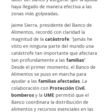
haya llegado de manera efectiva a las
zonas más golpeadas
.
Jaime Sierra, presidente del Banco de
Alimentos, recordó con claridad la
magnitud de la
catástrofe
: “Jamás he
visto en ninguna parte del mundo una
catástrofe tan importante que afectara
tan profundamente a las
familias
”.
Desde el primer momento, el Banco de
Alimentos se puso en marcha para
ayudar a las
familias afectadas
. La
colaboración con
Protección Civil
,
bomberos
y la
UME
permitió que el
Banco coordinara la distribución de
alimentos y recursos esenciales en las