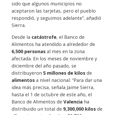
sido que algunos municipios no
aceptaron las tarjetas, pero el pueblo
respondió, y seguimos adelante”, añadió
Sierra.
Desde la
catástrofe
, el Banco de
Alimentos ha atendido a alrededor de
6,500 personas
al mes en la zona
afectada. En los meses de noviembre y
diciembre del año pasado, se
distribuyeron
5 millones de kilos
de
alimentos
a nivel nacional. “Para dar una
idea más precisa, señala Jaime Sierra,
hasta el 1 de octubre de este año, el
Banco de Alimentos de
Valencia
ha
distribuido un total de
9,300,000 kilos
de