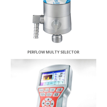
PERFLOW MULTY SELECTOR