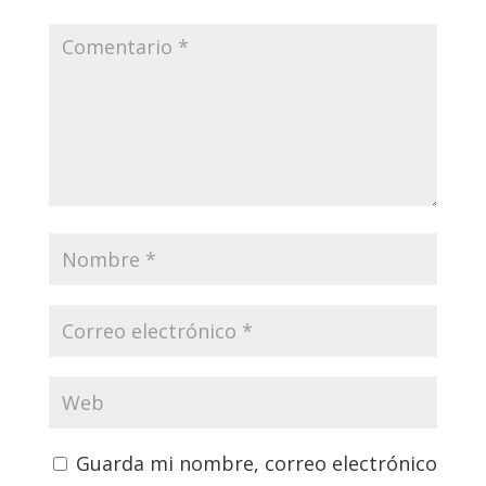
Guarda mi nombre, correo electrónico