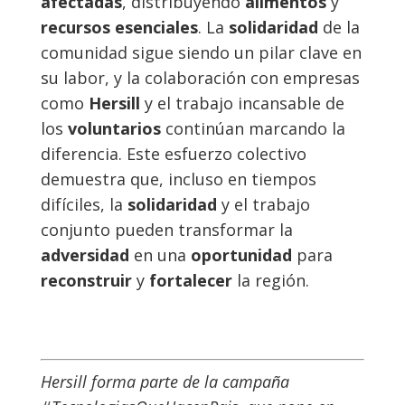
afectadas
, distribuyendo
alimentos
y
recursos esenciales
. La
solidaridad
de la
comunidad sigue siendo un pilar clave en
su labor, y la colaboración con empresas
como
Hersill
y el trabajo incansable de
los
voluntarios
continúan marcando la
diferencia. Este esfuerzo colectivo
demuestra que, incluso en tiempos
difíciles, la
solidaridad
y el trabajo
conjunto pueden transformar la
adversidad
en una
oportunidad
para
reconstruir
y
fortalecer
la región.
Hersill forma parte de la campaña