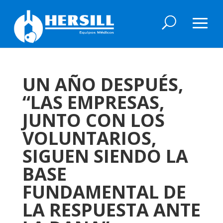
UN AÑO DESPUÉS,
“LAS EMPRESAS,
JUNTO CON LOS
VOLUNTARIOS,
SIGUEN SIENDO LA
BASE
FUNDAMENTAL DE
LA RESPUESTA ANTE