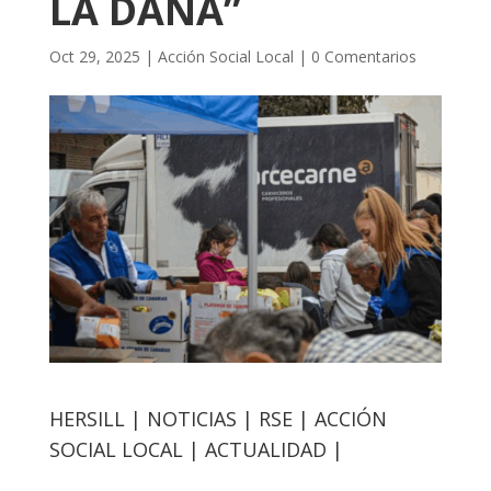
LA DANA”
Oct 29, 2025
|
Acción Social Local
|
0 Comentarios
HERSILL | NOTICIAS | RSE | ACCIÓN
SOCIAL LOCAL | ACTUALIDAD |