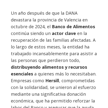
Un año después de que la DANA
devastara la provincia de Valencia en
octubre de 2024, el
Banco de Alimentos
continúa siendo un
actor clave
en la
recuperación de las familias afectadas. A
lo largo de estos meses, la entidad ha
trabajado incansablemente para asistir a
las personas que perdieron todo,
distribuyendo alimentos y recursos
esenciales
a quienes más lo necesitaban.
Empresas como
Hersill
, comprometidas
con la solidaridad, se unieron al esfuerzo
mediante una significativa donación
económica, que ha permitido reforzar la
labor del Banco y asegurar que la ayuda