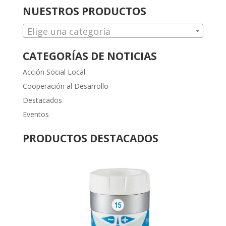
NUESTROS PRODUCTOS
Elige una categoría
CATEGORÍAS DE NOTICIAS
Acción Social Local
Cooperación al Desarrollo
Destacados
Eventos
PRODUCTOS DESTACADOS