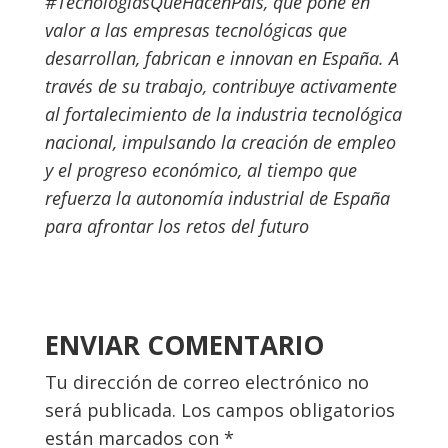
#TecnologiasQueHacenPais, que pone en
valor a las empresas tecnológicas que
desarrollan, fabrican e innovan en España. A
través de su trabajo, contribuye activamente
al fortalecimiento de la industria tecnológica
nacional, impulsando la creación de empleo
y el progreso económico, al tiempo que
refuerza la autonomía industrial de España
para afrontar los retos del futuro
ENVIAR COMENTARIO
Tu dirección de correo electrónico no
será publicada.
Los campos obligatorios
están marcados con
*