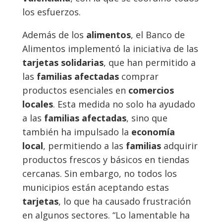
los esfuerzos.
Además de los
alimentos
, el Banco de
Alimentos implementó la iniciativa de las
tarjetas solidarias
, que han permitido a
las
familias afectadas
comprar
productos esenciales en
comercios
locales
. Esta medida no solo ha ayudado
a las
familias afectadas
, sino que
también ha impulsado la
economía
local
, permitiendo a las
familias
adquirir
productos frescos y básicos en tiendas
cercanas. Sin embargo, no todos los
municipios están aceptando estas
tarjetas
, lo que ha causado frustración
en algunos sectores. “Lo lamentable ha