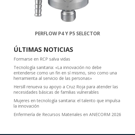
PERFLOW P4 Y P5 SELECTOR
ÚLTIMAS NOTICIAS
Formarse en RCP salva vidas
Tecnología sanitaria: «La innovación no debe
entenderse como un fin en sí mismo, sino como una
herramienta al servicio de las personas»
Hersill renueva su apoyo a Cruz Roja para atender las
necesidades básicas de familias vulnerables
Mujeres en tecnología sanitaria: el talento que impulsa
la innovación
Enfermería de Recursos Materiales en ANECORM 2026