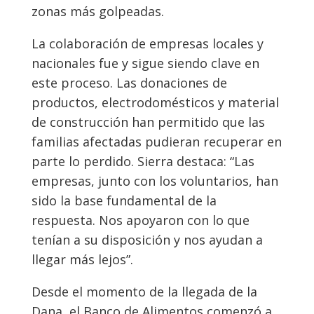
zonas más golpeadas.
La colaboración de empresas locales y
nacionales fue y sigue siendo clave en
este proceso. Las donaciones de
productos, electrodomésticos y material
de construcción han permitido que las
familias afectadas pudieran recuperar en
parte lo perdido. Sierra destaca: “Las
empresas, junto con los voluntarios, han
sido la base fundamental de la
respuesta. Nos apoyaron con lo que
tenían a su disposición y nos ayudan a
llegar más lejos”.
Desde el momento de la llegada de la
Dana, el Banco de Alimentos comenzó a