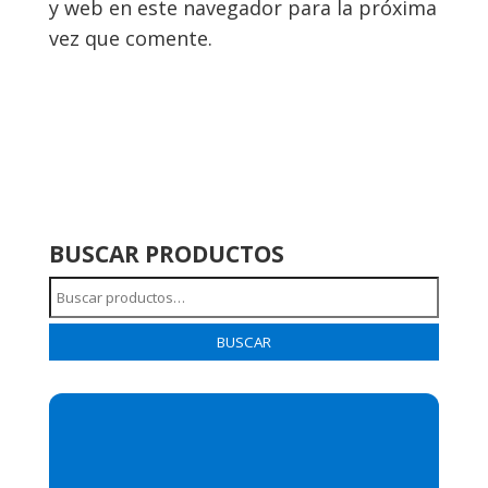
y web en este navegador para la próxima
vez que comente.
BUSCAR PRODUCTOS
Buscar
por:
BUSCAR