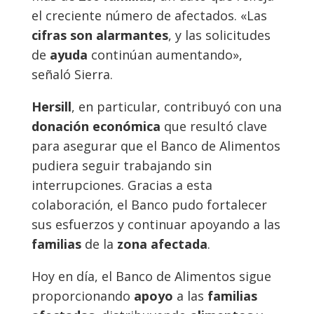
el creciente número de afectados. «Las
cifras son alarmantes
, y las solicitudes
de
ayuda
continúan aumentando»,
señaló Sierra.
Hersill
, en particular, contribuyó con una
donación económica
que resultó clave
para asegurar que el Banco de Alimentos
pudiera seguir trabajando sin
interrupciones. Gracias a esta
colaboración, el Banco pudo fortalecer
sus esfuerzos y continuar apoyando a las
familias
de la
zona afectada
.
Hoy en día, el Banco de Alimentos sigue
proporcionando
apoyo
a las
familias