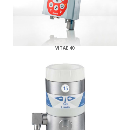
VITAE 40