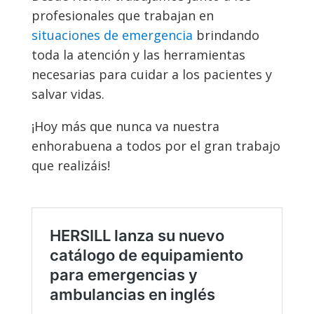
profesionales que trabajan en
situaciones de emergencia
brindando
toda la atención y las herramientas
necesarias para cuidar a los pacientes y
salvar vidas.
¡Hoy más que nunca va nuestra
enhorabuena a todos por el gran trabajo
que realizáis!