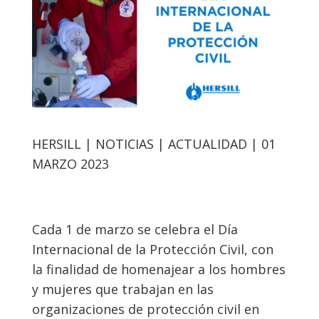
HERSILL | NOTICIAS | ACTUALIDAD | 01
MARZO 2023
Cada 1 de marzo se celebra el Día
Internacional de la Protección Civil, con
la finalidad de homenajear a los hombres
y mujeres que trabajan en las
organizaciones de protección civil en