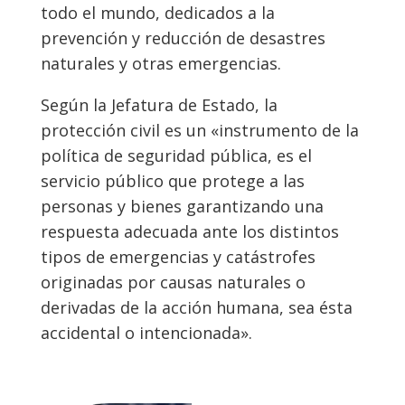
todo el mundo, dedicados a la
prevención y reducción de desastres
naturales y otras emergencias.
Según la Jefatura de Estado, la
protección civil es un «instrumento de la
política de seguridad pública, es el
servicio público que protege a las
personas y bienes garantizando una
respuesta adecuada ante los distintos
tipos de emergencias y catástrofes
originadas por causas naturales o
derivadas de la acción humana, sea ésta
accidental o intencionada».