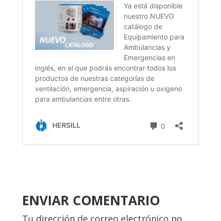
ENVIAR COMENTARIO
Tu dirección de correo electrónico no