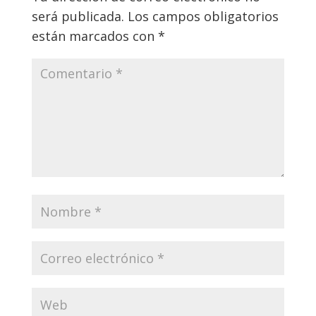
será publicada.
Los campos obligatorios
están marcados con
*