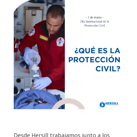
Desde Hersill trabajamos junto a los