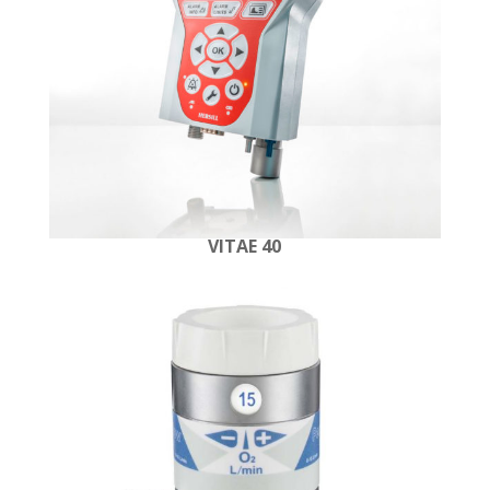
VITAE 40