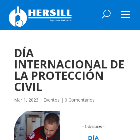
DÍA
INTERNACIONAL DE
LA PROTECCIÓN
CIVIL
Mar 1, 2023
|
Eventos
|
0 Comentarios