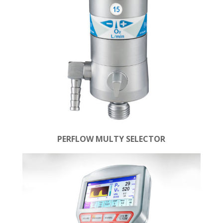
PERFLOW MULTY SELECTOR