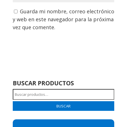
Guarda mi nombre, correo electrónico
y web en este navegador para la próxima
vez que comente.
BUSCAR PRODUCTOS
Buscar
por:
BUSCAR