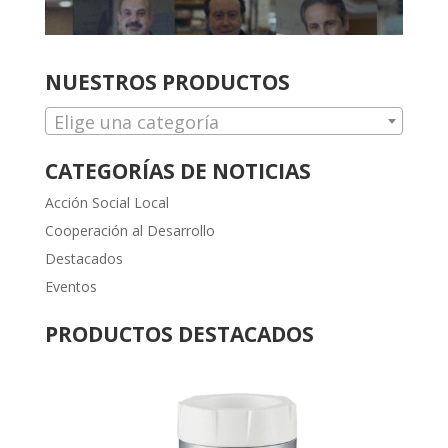
NUESTROS PRODUCTOS
Elige una categoría
CATEGORÍAS DE NOTICIAS
Acción Social Local
Cooperación al Desarrollo
Destacados
Eventos
PRODUCTOS DESTACADOS