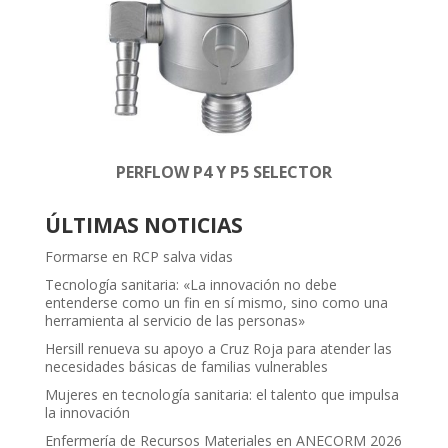
PERFLOW P4 Y P5 SELECTOR
ÚLTIMAS NOTICIAS
Formarse en RCP salva vidas
Tecnología sanitaria: «La innovación no debe
entenderse como un fin en sí mismo, sino como una
herramienta al servicio de las personas»
Hersill renueva su apoyo a Cruz Roja para atender las
necesidades básicas de familias vulnerables
Mujeres en tecnología sanitaria: el talento que impulsa
la innovación
Enfermería de Recursos Materiales en ANECORM 2026