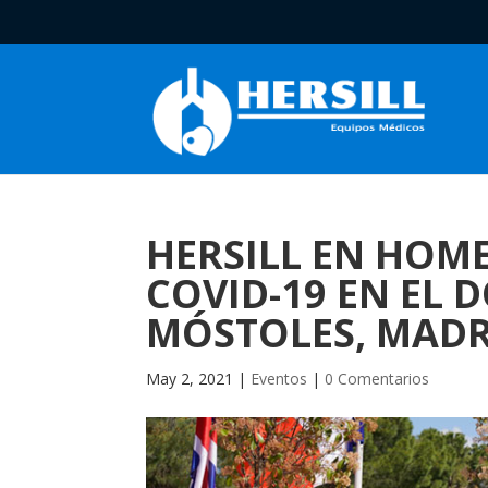
HERSILL EN HOME
COVID-19 EN EL 
MÓSTOLES, MADR
May 2, 2021
|
Eventos
|
0 Comentarios