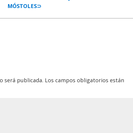
MÓSTOLES⊃
o será publicada.
Los campos obligatorios están