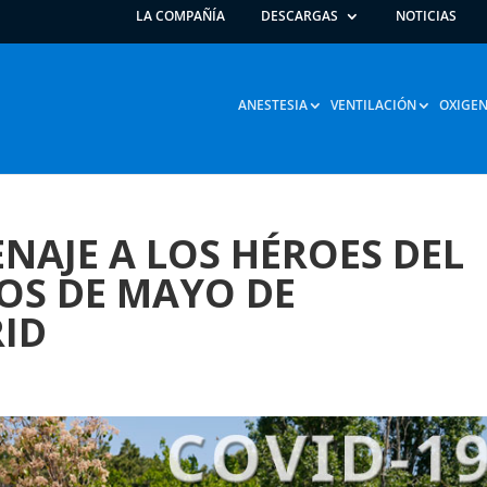
LA COMPAÑÍA
DESCARGAS
NOTICIAS
ANESTESIA
VENTILACIÓN
OXIGEN
NAJE A LOS HÉROES DEL
DOS DE MAYO DE
ID