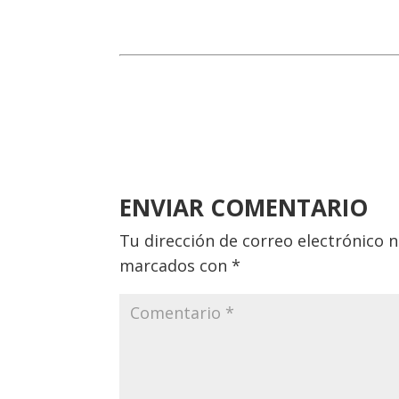
ENVIAR COMENTARIO
Tu dirección de correo electrónico n
marcados con
*