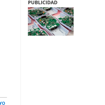
PUBLICIDAD
AYO