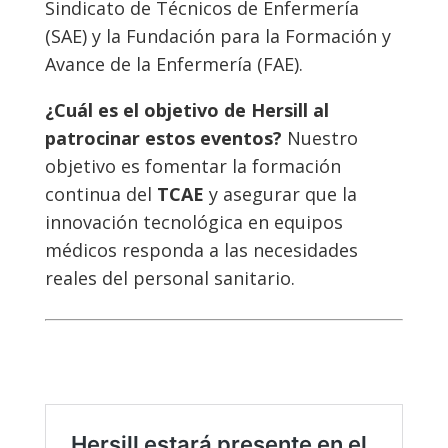
Sindicato de Técnicos de Enfermería
(SAE) y la Fundación para la Formación y
Avance de la Enfermería (FAE).
¿Cuál es el objetivo de Hersill al
patrocinar estos eventos?
Nuestro
objetivo es fomentar la formación
continua del
TCAE
y asegurar que la
innovación tecnológica en equipos
médicos responda a las necesidades
reales del personal sanitario.