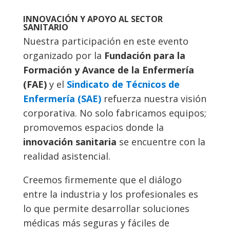
I
NNOVACIÓN Y APOYO AL SECTOR
SANITARIO
Nuestra participación en este evento
organizado por la
Fundación para la
Formación y Avance de la Enfermería
(FAE)
y el
Sindicato de Técnicos de
Enfermería (SAE)
refuerza nuestra visión
corporativa. No solo fabricamos equipos;
promovemos espacios donde la
innovación sanitaria
se encuentre con la
realidad asistencial.
Creemos firmemente que el diálogo
entre la industria y los profesionales es
lo que permite desarrollar soluciones
médicas más seguras y fáciles de