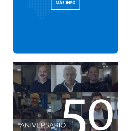
MÁS INFO