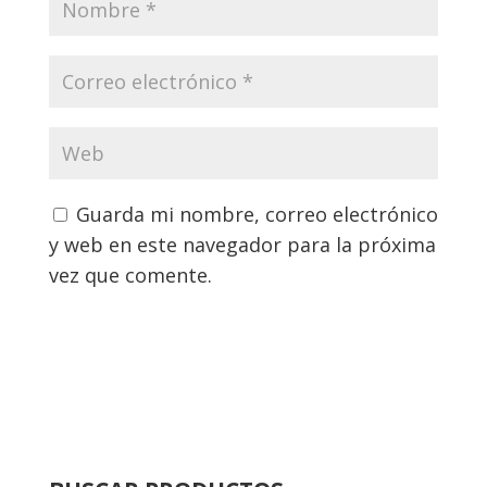
Guarda mi nombre, correo electrónico
y web en este navegador para la próxima
vez que comente.