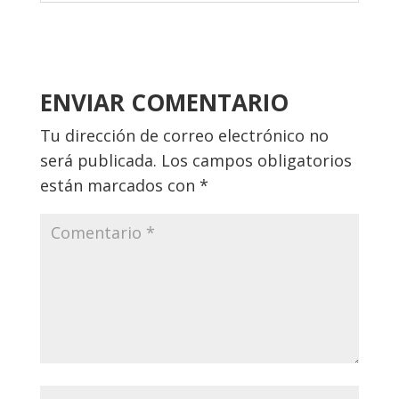
ENVIAR COMENTARIO
Tu dirección de correo electrónico no
será publicada.
Los campos obligatorios
están marcados con
*