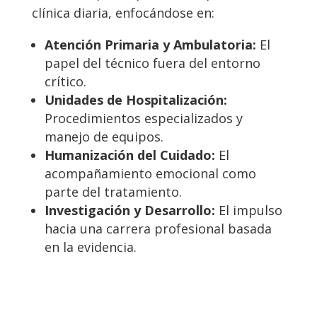
clínica diaria, enfocándose en:
Atención Primaria y Ambulatoria:
El
papel del técnico fuera del entorno
crítico.
Unidades de Hospitalización:
Procedimientos especializados y
manejo de equipos.
Humanización del Cuidado:
El
acompañamiento emocional como
parte del tratamiento.
Investigación y Desarrollo:
El impulso
hacia una carrera profesional basada
en la evidencia.