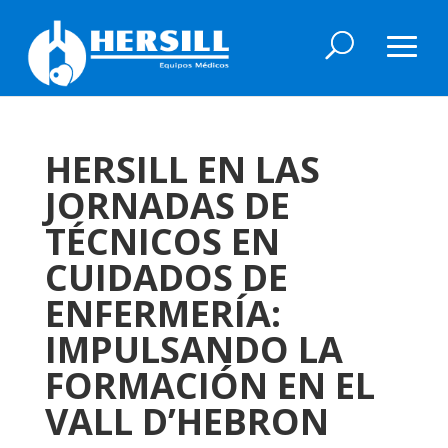
HERSILL EN LAS
JORNADAS DE
TÉCNICOS EN
CUIDADOS DE
ENFERMERÍA:
IMPULSANDO LA
FORMACIÓN EN EL
VALL D’HEBRON