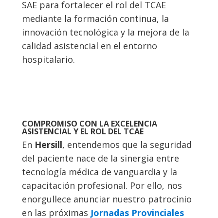
SAE para fortalecer el rol del TCAE
mediante la formación continua, la
innovación tecnológica y la mejora de la
calidad asistencial en el entorno
hospitalario.
COMPROMISO CON LA EXCELENCIA
ASISTENCIAL Y EL ROL DEL TCAE
En
Hersill
, entendemos que la seguridad
del paciente nace de la sinergia entre
tecnología médica de vanguardia y la
capacitación profesional. Por ello, nos
enorgullece anunciar nuestro patrocinio
en las próximas
Jornadas Provinciales