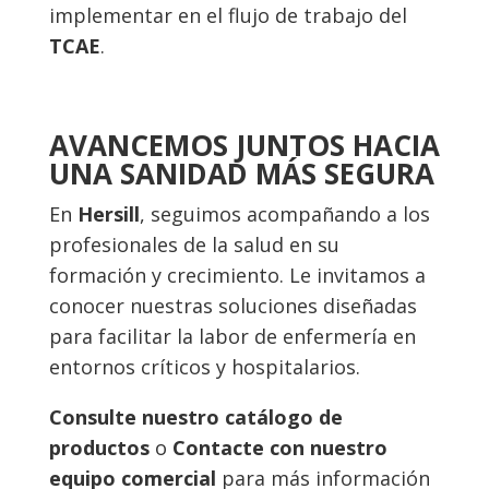
implementar en el flujo de trabajo del
TCAE
.
AVANCEMOS JUNTOS HACIA
UNA SANIDAD MÁS SEGURA
En
Hersill
, seguimos acompañando a los
profesionales de la salud en su
formación y crecimiento. Le invitamos a
conocer nuestras soluciones diseñadas
para facilitar la labor de enfermería en
entornos críticos y hospitalarios.
Consulte nuestro catálogo de
productos
o
Contacte con nuestro
equipo comercial
para más información