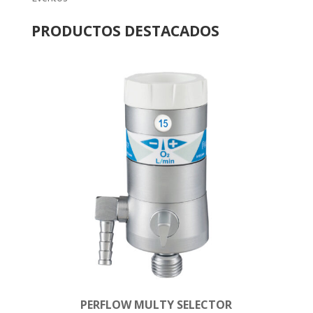
PRODUCTOS DESTACADOS
PERFLOW MULTY SELECTOR