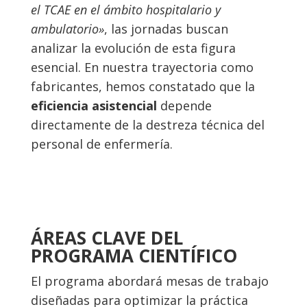
el TCAE en el ámbito hospitalario y
ambulatorio»
, las jornadas buscan
analizar la evolución de esta figura
esencial. En nuestra trayectoria como
fabricantes, hemos constatado que la
eficiencia asistencial
depende
directamente de la destreza técnica del
personal de enfermería.
ÁREAS CLAVE DEL
PROGRAMA CIENTÍFICO
El programa abordará mesas de trabajo
diseñadas para optimizar la práctica