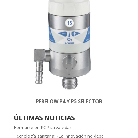
PERFLOW P4 Y P5 SELECTOR
ÚLTIMAS NOTICIAS
Formarse en RCP salva vidas
Tecnología sanitaria: «La innovación no debe