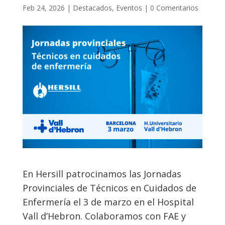
Feb 24, 2026
|
Destacados
,
Eventos
|
0 Comentarios
En Hersill patrocinamos las Jornadas
Provinciales de Técnicos en Cuidados de
Enfermería el 3 de marzo en el Hospital
Vall d’Hebron. Colaboramos con FAE y