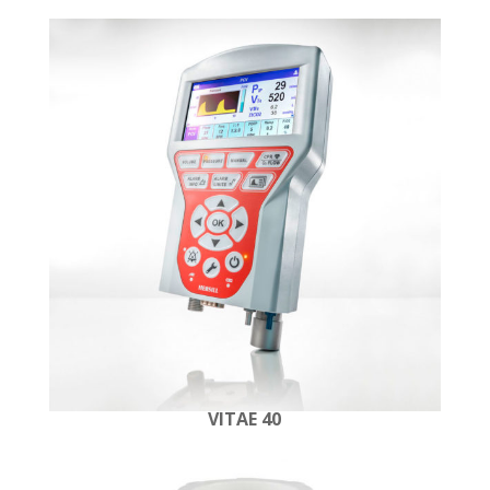
VITAE 40