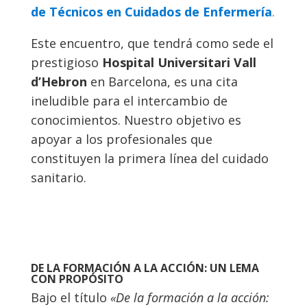
de Técnicos en Cuidados de Enfermería
.
Este encuentro, que tendrá como sede el
prestigioso
Hospital Universitari Vall
d’Hebron
en Barcelona, es una cita
ineludible para el intercambio de
conocimientos. Nuestro objetivo es
apoyar a los profesionales que
constituyen la primera línea del cuidado
sanitario.
DE LA FORMACIÓN A LA ACCIÓN: UN LEMA
CON PROPÓSITO
Bajo el título
«De la formación a la acción: