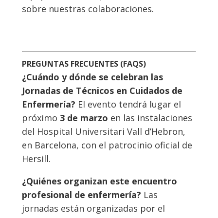
sobre nuestras colaboraciones.
PREGUNTAS FRECUENTES (FAQS)
¿Cuándo y dónde se celebran las
Jornadas de Técnicos en Cuidados de
Enfermería?
El evento tendrá lugar el
próximo
3 de marzo
en las instalaciones
del Hospital Universitari Vall d’Hebron,
en Barcelona, con el patrocinio oficial de
Hersill.
¿Quiénes organizan este encuentro
profesional de enfermería?
Las
jornadas están organizadas por el