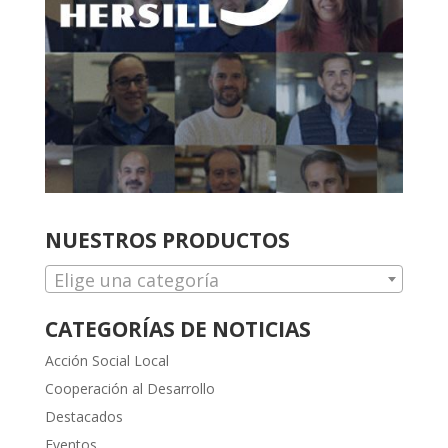
NUESTROS PRODUCTOS
Elige una categoría
CATEGORÍAS DE NOTICIAS
Acción Social Local
Cooperación al Desarrollo
Destacados
Eventos