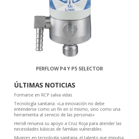
PERFLOW P4 Y P5 SELECTOR
ÚLTIMAS NOTICIAS
Formarse en RCP salva vidas
Tecnología sanitaria: «La innovación no debe
entenderse como un fin en sí mismo, sino como una
herramienta al servicio de las personas»
Hersill renueva su apoyo a Cruz Roja para atender las
necesidades básicas de familias vulnerables
Mujeres en tecnología sanitaria: el talento que impulsa