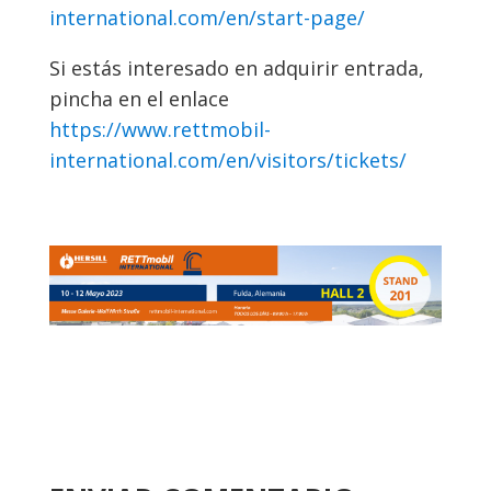
international.com/en/start-page/
Si estás interesado en adquirir entrada,
pincha en el enlace
https://www.rettmobil-
international.com/en/visitors/tickets/