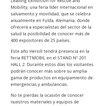
Leading Exhibition for Rescue and
Mobility, una feria líder internacional en
salvamento y movilidad, que se celebra
anualmente en Fulda, Alemania, donde
ofrecerá a especialistas del sector de la
salud la posibilidad de conocer más de
400 expositores de 25 países.
Este año Hersill tendrá presencia en la
feria RETTMOBIL en el STAND Nº 201
HALL 2. Durante estos días los visitantes
podrán conocer más sobre su amplia
gama de productos en equipamiento de
emergencias y ambulancias.
No te pierdas la ocasión de conocer
nuestros materiales y equipos de