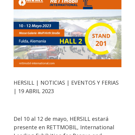
HERSILL | NOTICIAS | EVENTOS Y FERIAS
| 19 ABRIL 2023
Del 10 al 12 de mayo, HERSILL estará
presente en RETTMOBIL, International