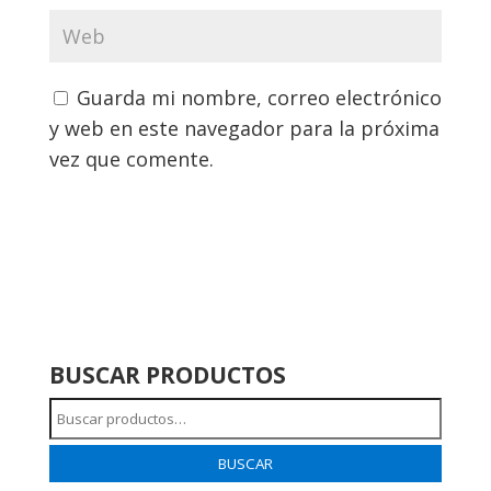
Guarda mi nombre, correo electrónico
y web en este navegador para la próxima
vez que comente.
BUSCAR PRODUCTOS
Buscar
por:
BUSCAR