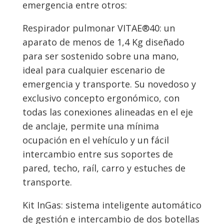
emergencia entre otros:
Respirador pulmonar VITAE®40: un
aparato de menos de 1,4 Kg diseñado
para ser sostenido sobre una mano,
ideal para cualquier escenario de
emergencia y transporte. Su novedoso y
exclusivo concepto ergonómico, con
todas las conexiones alineadas en el eje
de anclaje, permite una mínima
ocupación en el vehículo y un fácil
intercambio entre sus soportes de
pared, techo, raíl, carro y estuches de
transporte.
Kit InGas: sistema inteligente automático
de gestión e intercambio de dos botellas