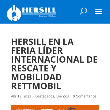
HERSILL EN LA
FERIA LÍDER
INTERNACIONAL DE
RESCATE Y
MOBILIDAD
RETTMOBIL
Abr 19, 2023
|
Destacados
,
Eventos
|
0 Comentarios