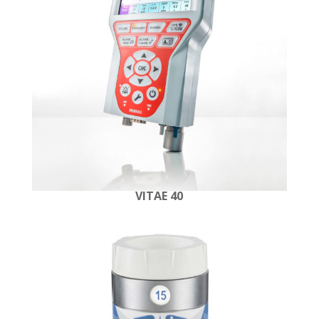
VITAE 40