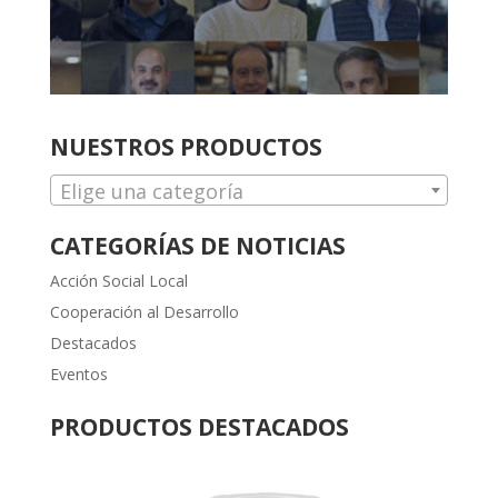
NUESTROS PRODUCTOS
Elige una categoría
CATEGORÍAS DE NOTICIAS
Acción Social Local
Cooperación al Desarrollo
Destacados
Eventos
PRODUCTOS DESTACADOS