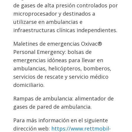
de gases de alta presión controlados por
microprocesador y destinados a
utilizarse en ambulancias e
infraestructuras clínicas independientes.
Maletines de emergencias Oxivac®
Personal Emergency: bolsas de
emergencias idóneas para llevar en
ambulancias, helicópteros, bomberos,
servicios de rescate y servicio médico
domiciliario.
Rampas de ambulancia: alimentador de
gases de pared de ambulancia.
Para más información en el siguiente
dirección web:
https://www.rettmobil-