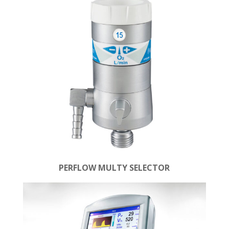
PERFLOW MULTY SELECTOR