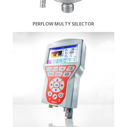
PERFLOW MULTY SELECTOR