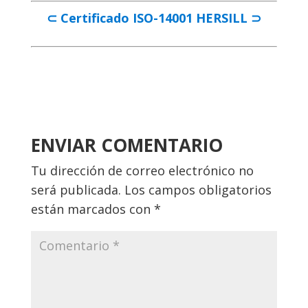
⊂ Certificado ISO-14001 HERSILL ⊃
ENVIAR COMENTARIO
Tu dirección de correo electrónico no
será publicada.
Los campos obligatorios
están marcados con
*