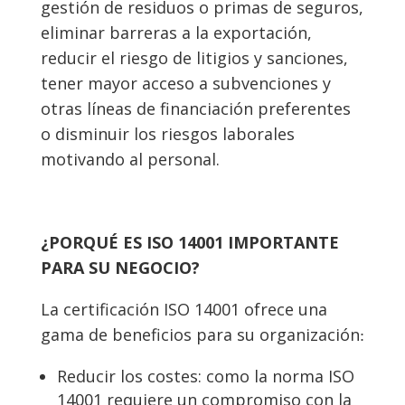
gestión de residuos o primas de seguros,
eliminar barreras a la exportación,
reducir el riesgo de litigios y sanciones,
tener mayor acceso a subvenciones y
otras líneas de financiación preferentes
o disminuir los riesgos laborales
motivando al personal.
¿PORQUÉ ES
ISO 14001 IMPORTANTE
PARA SU NEGOCIO?
La certificación ISO 14001 ofrece una
gama de beneficios para su organización
:
Reducir los costes: como la norma ISO
14001 requiere un compromiso con la