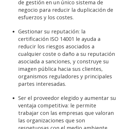
de gestión en un único sistema de
negocio para reducir la duplicación de
esfuerzos y los costes.
Gestionar su reputación: la
certificación ISO 14001 le ayuda a
reducir los riesgos asociados a
cualquier coste o daño a su reputación
asociada a sanciones, y construye su
imagen pública hacia sus clientes,
organismos reguladores y principales
partes interesadas.
Ser el proveedor elegido y aumentar su
ventaja competitiva: le permite
trabajar con las empresas que valoran
las organizaciones que son
respetuosas con el medio ambiente.