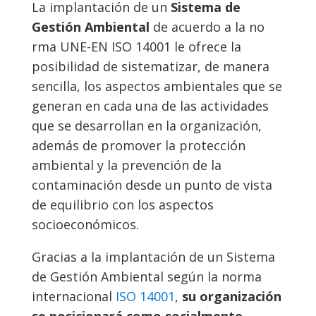
La implantación de un
Sistema de
Gestión Ambiental
de acuerdo a la no​
rma UNE-EN ISO ​
14001
le ofrece la
posibilidad de sistematizar, de manera
sencilla, los aspectos ambientales que se
generan en cada una de las actividades
que se desarrollan en la organización,
además de promover la protección
ambiental y la prevención de la
contaminación desde un punto de vista
de equilibrio con los aspectos
socioeconómicos.
Gracias a la implantación de un Sistema
de Gestión Ambiental según la norma
internacional
ISO
14001
,
su organización