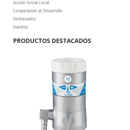
Acción Social Local
Cooperación al Desarrollo
Destacados
Eventos
PRODUCTOS DESTACADOS