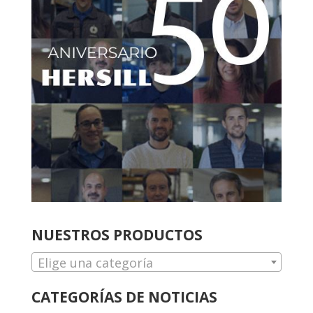
NUESTROS PRODUCTOS
Elige una categoría
CATEGORÍAS DE NOTICIAS