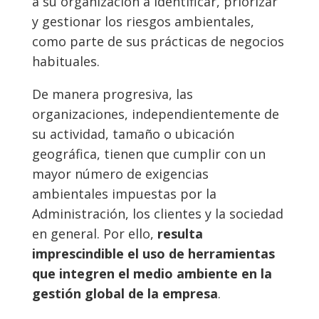
a su organización a identificar, priorizar
y gestionar los riesgos ambientales,
como parte de sus prácticas de negocios
habituales.
De manera progresiva, las
organizaciones, independientemente de
su actividad, tamaño o ubicación
geográfica, tienen que cumplir con un
mayor número de exigencias
ambientales impuestas por la
Administración, los clientes y la sociedad
en general. Por ello,
resulta
imprescindible el uso de herramientas
que integren el medio ambiente en la
gestión global de la empresa
.