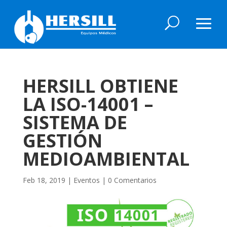
HERSILL OBTIENE
LA ISO-14001 –
SISTEMA DE
GESTIÓN
MEDIOAMBIENTAL
Feb 18, 2019
|
Eventos
|
0 Comentarios