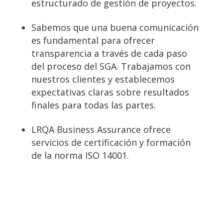
estructurado de gestión de proyectos.
Sabemos que una buena comunicación
es fundamental para ofrecer
transparencia a través de cada paso
del proceso del SGA. Trabajamos con
nuestros clientes y establecemos
expectativas claras sobre resultados
finales para todas las partes.
LRQA Business Assurance ofrece
servicios de certificación y formación
de la norma ISO 14001.