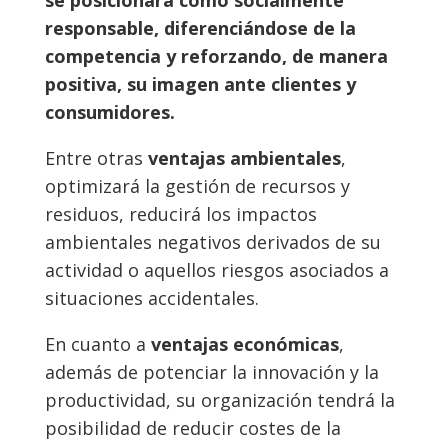
se posicionará como socialmente
responsable, diferenciándose de la
competencia y reforzando, de manera
positiva, su imagen ante clientes y
consumidores.
Entre otras
ventajas ambientales
,
optimizará la gestión de recursos y
residuos, reducirá los impactos
ambientales negativos derivados de su
actividad o aquellos riesgos asociados a
situaciones accidentales.
En cuanto a
ventajas económicas
,
además de potenciar la innovación y la
productividad, su organización tendrá la
posibilidad de reducir costes de la