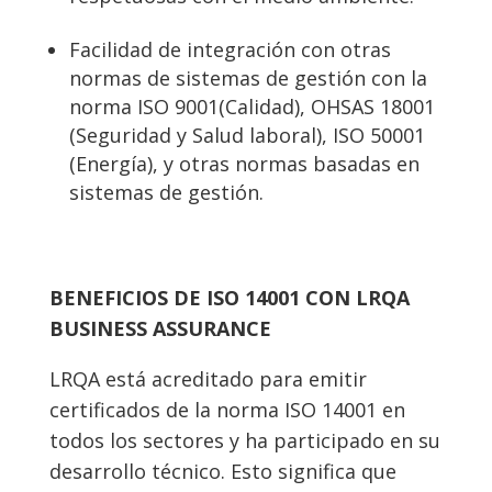
Facilidad de integración con otras
normas de sistemas de gestión con la
norma ISO 9001(Calidad), OHSAS 18001
(Seguridad y Salud laboral), ISO 50001
(Energía), y otras normas basadas en
sistemas de gestión.
BENEFICIOS DE ISO 14001 CON LRQA
BUSINESS ASSURANCE
LRQA está acreditado para emitir
certificados de la norma ISO 14001 en
todos los sectores y ha participado en su
desarrollo técnico. Esto significa que