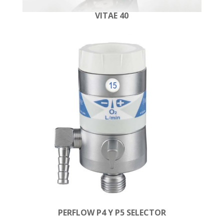
VITAE 40
PERFLOW P4 Y P5 SELECTOR