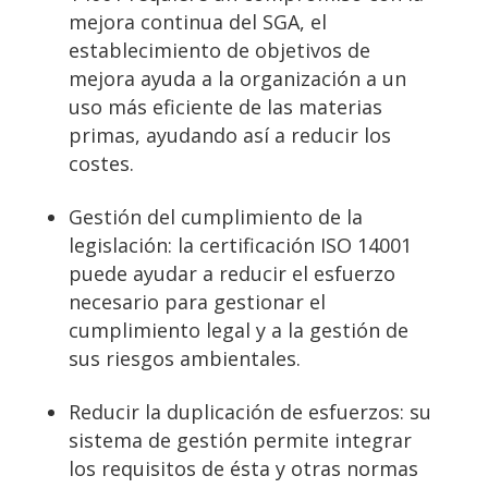
mejora continua del SGA, el
establecimiento de objetivos de
mejora ayuda a la organización a un
uso más eficiente de las materias
primas, ayudando así a reducir los
costes.
Gestión del cumplimiento de la
legislación: la certificación ISO 14001
puede ayudar a reducir el esfuerzo
necesario para gestionar el
cumplimiento legal y a la gestión de
sus riesgos ambientales.
Reducir la duplicación de esfuerzos: su
sistema de gestión permite integrar
los requisitos de ésta y otras normas