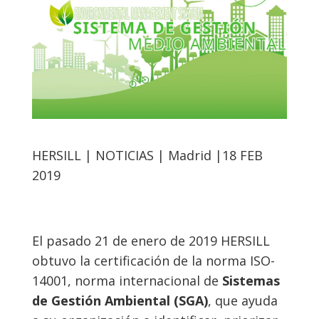
HERSILL | NOTICIAS
|
Madrid
|18 FEB
2019
El pasado 21 de enero de 2019 HERSILL
obtuvo la certificación de la norma ISO-
14001, norma internacional de
Sistemas
de Gestión Ambiental (SGA)
, que ayuda