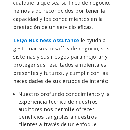
cualquiera que sea su línea de negocio,
hemos sido reconocidos por tener la
capacidad y los conocimientos en la
prestación de un servicio eficaz.
LRQA Business Assurance
le ayuda a
gestionar sus desafíos de negocio, sus
sistemas y sus riesgos para mejorar y
proteger sus resultados ambientales
presentes y futuros, y cumplir con las
necesidades de sus grupos de interés:
Nuestro profundo conocimiento y la
experiencia técnica de nuestros
auditores nos permite ofrecer
beneficios tangibles a nuestros
clientes a través de un enfoque