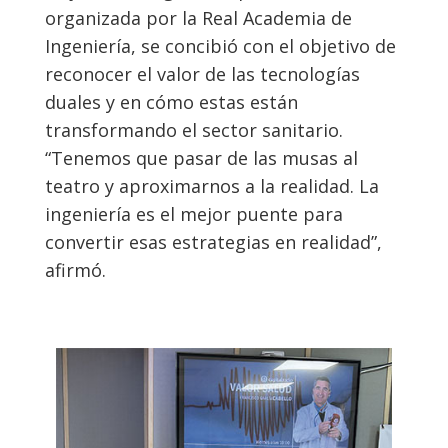
organizada por la Real Academia de
Ingeniería, se concibió con el objetivo de
reconocer el valor de las tecnologías
duales y en cómo estas están
transformando el sector sanitario.
“Tenemos que pasar de las musas al
teatro y aproximarnos a la realidad. La
ingeniería es el mejor puente para
convertir esas estrategias en realidad”,
afirmó.