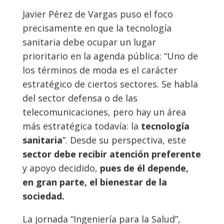
Javier Pérez de Vargas puso el foco
precisamente en que la tecnología
sanitaria debe ocupar un lugar
prioritario en la agenda pública: “Uno de
los términos de moda es el carácter
estratégico de ciertos sectores. Se habla
del sector defensa o de las
telecomunicaciones, pero hay un área
más estratégica todavía: la
tecnología
sanitaria
”. Desde su perspectiva, este
sector debe recibir atención preferente
y apoyo decidido,
pues de él depende,
en gran parte, el bienestar de la
sociedad.
La jornada “Ingeniería para la Salud”,