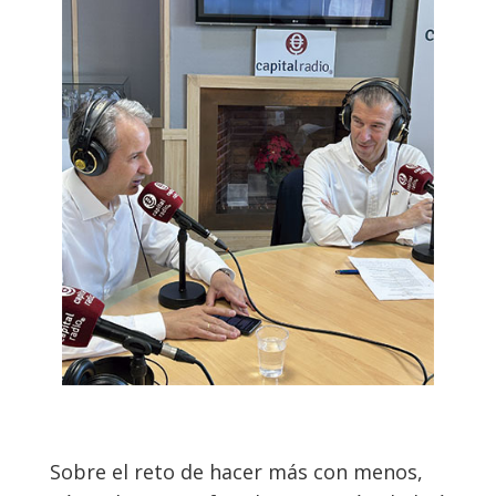
Sobre el reto de hacer más con menos,