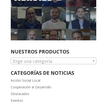
NUESTROS PRODUCTOS
Elige una categoría
CATEGORÍAS DE NOTICIAS
Acción Social Local
Cooperación al Desarrollo
Destacados
Eventos