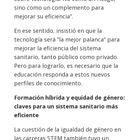
sino como un complemento para
mejorar su eficiencia”.
En ese sentido, insistió en que la
tecnología será “la mejor palanca” para
mejorar la eficiencia del sistema
sanitario, tanto público como privado.
Pero para lograrlo, es necesario que la
educación responda a estos nuevos
perfiles de conocimiento.
Formación híbrida y equidad de género:
claves para un sistema sanitario más
eficiente
La cuestión de la igualdad de género en
las carreras STEM también tuvo un