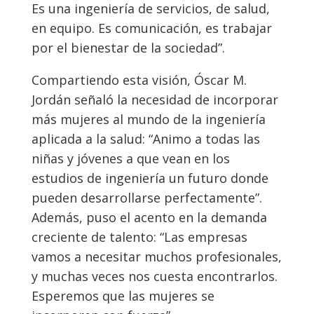
Es una ingeniería de servicios, de salud,
en equipo. Es comunicación, es trabajar
por el bienestar de la sociedad”.
Compartiendo esta visión, Óscar M.
Jordán señaló la necesidad de incorporar
más mujeres al mundo de la ingeniería
aplicada a la salud: “Animo a todas las
niñas y jóvenes a que vean en los
estudios de ingeniería un futuro donde
pueden desarrollarse perfectamente”.
Además, puso el acento en la demanda
creciente de talento: “Las empresas
vamos a necesitar muchos profesionales,
y muchas veces nos cuesta encontrarlos.
Esperemos que las mujeres se