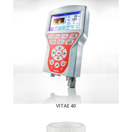
VITAE 40