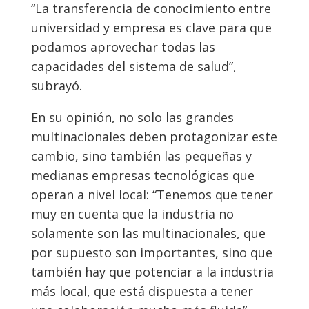
“La transferencia de conocimiento entre
universidad y empresa es clave para que
podamos aprovechar todas las
capacidades del sistema de salud”,
subrayó.
En su opinión, no solo las grandes
multinacionales deben protagonizar este
cambio, sino también las pequeñas y
medianas empresas tecnológicas que
operan a nivel local: “Tenemos que tener
muy en cuenta que la industria no
solamente son las multinacionales, que
por supuesto son importantes, sino que
también hay que potenciar a la industria
más local, que está dispuesta a tener