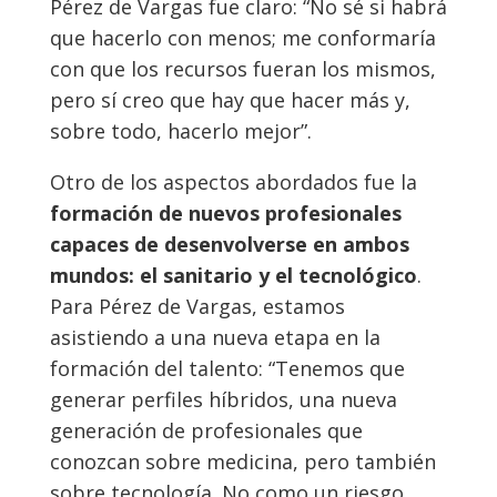
Pérez de Vargas fue claro: “No sé si habrá
que hacerlo con menos; me conformaría
con que los recursos fueran los mismos,
pero sí creo que hay que hacer más y,
sobre todo, hacerlo mejor”.
Otro de los aspectos abordados fue la
formación de nuevos profesionales
capaces de desenvolverse en ambos
mundos: el sanitario y el tecnológico
.
Para Pérez de Vargas, estamos
asistiendo a una nueva etapa en la
formación del talento: “Tenemos que
generar perfiles híbridos, una nueva
generación de profesionales que
conozcan sobre medicina, pero también
sobre tecnología. No como un riesgo,