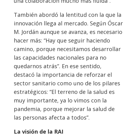
una colaboración mucho más fluida”.
También abordó la lentitud con la que la
innovación llega al mercado. Según Óscar
M. Jordán aunque se avanza, es necesario
hacer más: “Hay que seguir haciendo
camino, porque necesitamos desarrollar
las capacidades nacionales para no
quedarnos atrás”. En ese sentido,
destacó la importancia de reforzar el
sector sanitario como uno de los pilares
estratégicos: “El terreno de la salud es
muy importante, ya lo vimos con la
pandemia, porque mejorar la salud de
las personas afecta a todos”.
La visión de la RAI