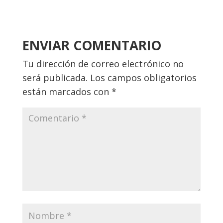
ENVIAR COMENTARIO
Tu dirección de correo electrónico no
será publicada.
Los campos obligatorios
están marcados con
*