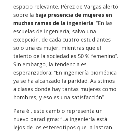
espacio relevante. Pérez de Vargas alertó
sobre la
baja presencia de mujeres en
muchas ramas de la ingeniería
: “En las
escuelas de Ingeniería, salvo una
excepción, de cada cuatro estudiantes
solo una es mujer, mientras que el
talento de la sociedad es 50 % femenino”.
Sin embargo, la tendencia es
esperanzadora: “En ingeniería biomédica
ya se ha alcanzado la paridad. Asistimos
a clases donde hay tantas mujeres como
hombres, y eso es una satisfacción”.
Para él, este cambio representa un
nuevo paradigma: “La ingeniería está
lejos de los estereotipos que la lastran.