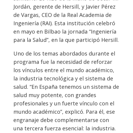
Jordán, gerente de Hersill, y Javier Pérez
de Vargas, CEO de la Real Academia de
Ingeniería (RAI). Esta institución celebró
en mayo en Bilbao la jornada “Ingeniería
para la Salud”, en la que participó Hersill.
Uno de los temas abordados durante el
programa fue la necesidad de reforzar
los vínculos entre el mundo académico,
la industria tecnológica y el sistema de
salud. “En España tenemos un sistema de
salud muy potente, con grandes
profesionales y un fuerte vínculo con el
mundo académico”, explicó. Para él, ese
engranaje debe complementarse con
una tercera fuerza esencial: la industria.