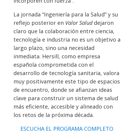
incorporen con fuerza”.
La jornada “Ingeniería para la Salud” y su
reflejo posterior en
Valor Salud
dejaron
claro que la colaboración entre ciencia,
tecnología e industria no es un objetivo a
largo plazo, sino una necesidad
inmediata. Hersill, como empresa
española comprometida con el
desarrollo de tecnología sanitaria, valora
muy positivamente este tipo de espacios
de encuentro, donde se afianzan ideas
clave para construir un sistema de salud
más eficiente, accesible y alineado con
los retos de la próxima década.
ESCUCHA EL PROGRAMA COMPLETO