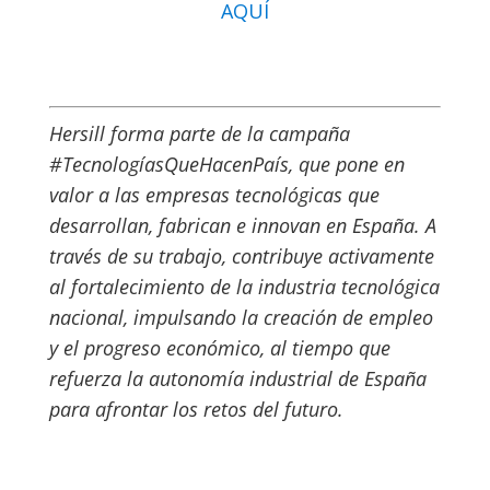
AQUÍ
Hersill forma parte de la campaña
#TecnologíasQueHacenPaís, que pone en
valor a las empresas tecnológicas que
desarrollan, fabrican e innovan en España. A
través de su trabajo, contribuye activamente
al fortalecimiento de la industria tecnológica
nacional, impulsando la creación de empleo
y el progreso económico, al tiempo que
refuerza la autonomía industrial de España
para afrontar los retos del futuro.