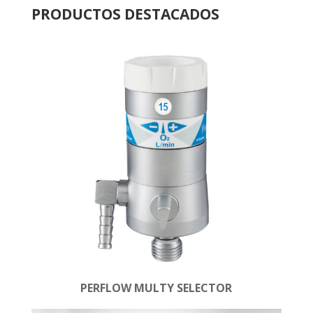
PRODUCTOS DESTACADOS
PERFLOW MULTY SELECTOR