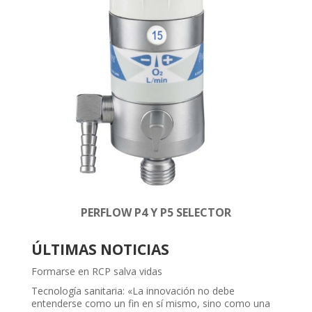
PERFLOW P4 Y P5 SELECTOR
ÚLTIMAS NOTICIAS
Formarse en RCP salva vidas
Tecnología sanitaria: «La innovación no debe
entenderse como un fin en sí mismo, sino como una