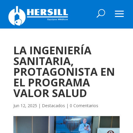
LA INGENIERÍA
SANITARIA,
PROTAGONISTA EN
EL PROGRAMA
VALOR SALUD
Jun 12, 2025
|
Destacados
|
0 Comentarios