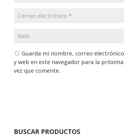
Guarda mi nombre, correo electrónico
y web en este navegador para la próxima
vez que comente.
BUSCAR PRODUCTOS