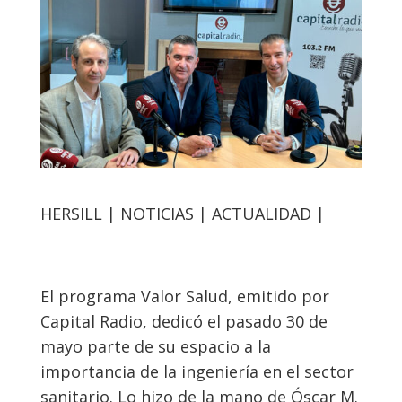
HERSILL | NOTICIAS | ACTUALIDAD |
El programa Valor Salud, emitido por
Capital Radio, dedicó el pasado 30 de
mayo parte de su espacio a la
importancia de la ingeniería en el sector
sanitario. Lo hizo de la mano de Óscar M.