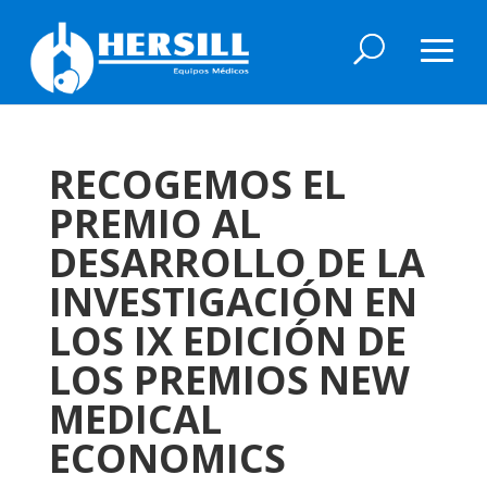
RECOGEMOS EL
PREMIO AL
DESARROLLO DE LA
INVESTIGACIÓN EN
LOS IX EDICIÓN DE
LOS PREMIOS NEW
MEDICAL
ECONOMICS