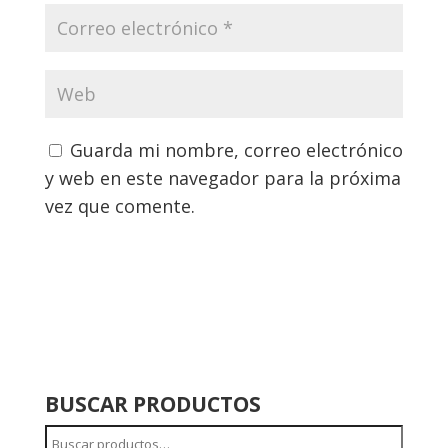
Guarda mi nombre, correo electrónico
y web en este navegador para la próxima
vez que comente.
BUSCAR PRODUCTOS
Buscar