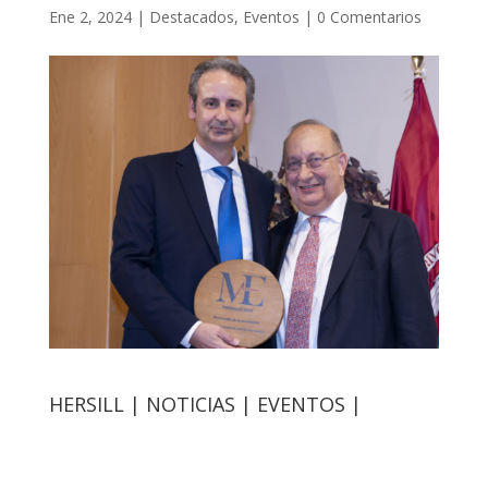
Ene 2, 2024
|
Destacados
,
Eventos
|
0 Comentarios
HERSILL | NOTICIAS | EVENTOS |