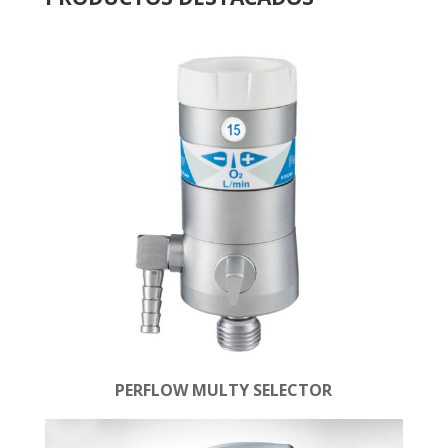
PERFLOW MULTY SELECTOR