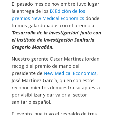
El pasado mes de noviembre tuvo lugar
la entrega de los
IX Edición de los
premios New Medical Economics
donde
fuimos galardonados con el premio al
‘Desarrollo de la investigación’ junto con
el Instituto de Investigación Sanitaria
Gregorio Marañón.
Nuestro gerente Oscar Martinez Jordan
recogió el premio de mano del
presidente de
New Medical Economics
,
José Martínez García, quien con estos
reconocimientos demuestra su apuesta
por visibilizar y dar valor al sector
sanitario español.
El evento, que tuvo el respaldo de tres