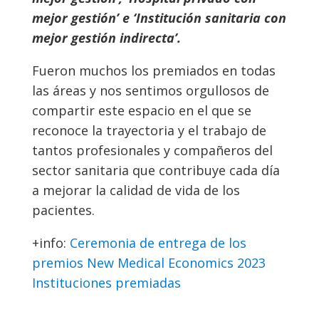
mejor gestión’ e ‘Institución sanitaria con
mejor gestión indirecta’.
Fueron muchos los premiados en todas
las áreas y nos sentimos orgullosos de
compartir este espacio en el que se
reconoce la trayectoria y el trabajo de
tantos profesionales y compañeros del
sector sanitaria que contribuye cada día
a mejorar la calidad de vida de los
pacientes.
+info:
Ceremonia de entrega de los
premios New Medical Economics 2023
Instituciones premiadas