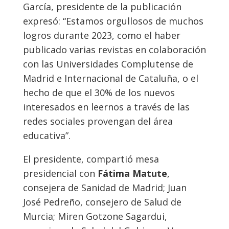
García, presidente de la publicación
expresó: “Estamos orgullosos de muchos
logros durante 2023, como el haber
publicado varias revistas en colaboración
con las Universidades Complutense de
Madrid e Internacional de Cataluña, o el
hecho de que el 30% de los nuevos
interesados en leernos a través de las
redes sociales provengan del área
educativa”.
El presidente, compartió mesa
presidencial con
Fátima Matute
,
consejera de Sanidad de Madrid; Juan
José Pedreño, consejero de Salud de
Murcia; Miren Gotzone Sagardui,