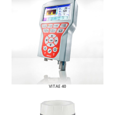
VITAE 40