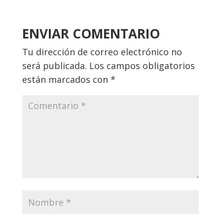
ENVIAR COMENTARIO
Tu dirección de correo electrónico no
será publicada.
Los campos obligatorios
están marcados con
*