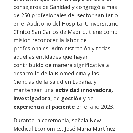
consejeros de Sanidad y congregó a más
de 250 profesionales del sector sanitario
en el Auditorio del Hospital Universitario
Clínico San Carlos de Madrid, tiene como
misión reconocer la labor de
profesionales, Administración y todas
aquellas entidades que hayan
contribuido de manera significativa al
desarrollo de la Biomedicina y las
Ciencias de la Salud en España, y
mantengan una
actividad innovadora,
investigadora,
de
gestión
y de
experiencia al paciente
en el año 2023.
Durante la ceremonia, señala New
Medical Economics, José María Martínez