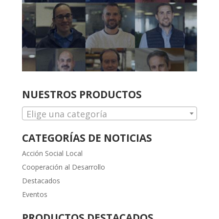
NUESTROS PRODUCTOS
Elige una categoría
CATEGORÍAS DE NOTICIAS
Acción Social Local
Cooperación al Desarrollo
Destacados
Eventos
PRODUCTOS DESTACADOS