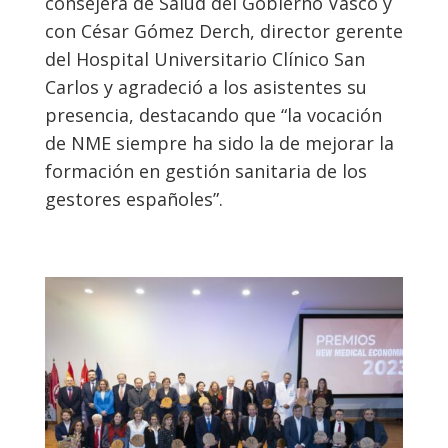
consejera de Salud del Gobierno Vasco y
con César Gómez Derch, director gerente
del Hospital Universitario Clínico San
Carlos y agradeció a los asistentes su
presencia, destacando que “la vocación
de NME siempre ha sido la de mejorar la
formación en gestión sanitaria de los
gestores españoles”.