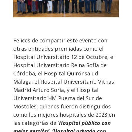
Felices de compartir este evento con
otras entidades premiadas como el
Hospital Universitario 12 de Octubre, el
Hospital Universitario Reina Sofía de
Córdoba, el Hospital Quirónsalud
Málaga, el Hospital Universitario Vithas
Madrid Arturo Soria, y el Hospital
Universitario HM Puerta del Sur de
Móstoles, quienes fueron distinguidos
como los mejores hospitales de 2023 en
las categorías de
‘Hospital público con
mejor gestión’, ‘Hospital privado con